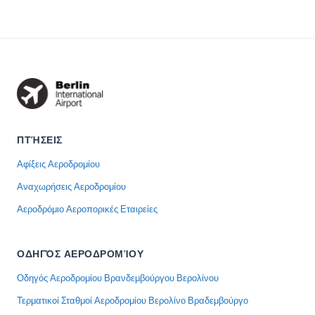
ΠΤΉΣΕΙΣ
Αφίξεις Αεροδρομίου
Αναχωρήσεις Αεροδρομίου
Αεροδρόμιο Αεροπορικές Εταιρείες
ΟΔΗΓΌΣ ΑΕΡΟΔΡΟΜΊΟΥ
Οδηγός Αεροδρομίου Βρανδεμβούργου Βερολίνου
Τερματικοί Σταθμοί Αεροδρομίου Βερολίνο Βραδεμβούργο