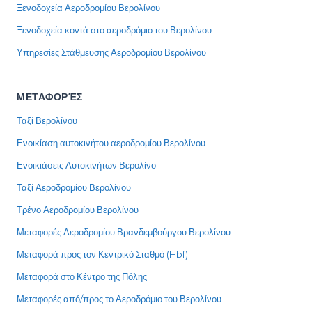
Ξενοδοχεία Αεροδρομίου Βερολίνου
Ξενοδοχεία κοντά στο αεροδρόμιο του Βερολίνου
Υπηρεσίες Στάθμευσης Αεροδρομίου Βερολίνου
ΜΕΤΑΦΟΡΈΣ
Ταξί Βερολίνου
Ενοικίαση αυτοκινήτου αεροδρομίου Βερολίνου
Ενοικιάσεις Αυτοκινήτων Βερολίνο
Ταξί Αεροδρομίου Βερολίνου
Τρένο Αεροδρομίου Βερολίνου
Μεταφορές Αεροδρομίου Βρανδεμβούργου Βερολίνου
Μεταφορά προς τον Κεντρικό Σταθμό (Hbf)
Μεταφορά στο Κέντρο της Πόλης
Μεταφορές από/προς το Αεροδρόμιο του Βερολίνου