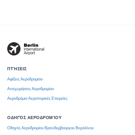
ΠΤΉΣΕΙΣ
Αφίξεις Αεροδρομίου
Αναχωρήσεις Αεροδρομίου
Αεροδρόμιο Αεροπορικές Εταιρείες
ΟΔΗΓΌΣ ΑΕΡΟΔΡΟΜΊΟΥ
Οδηγός Αεροδρομίου Βρανδεμβούργου Βερολίνου