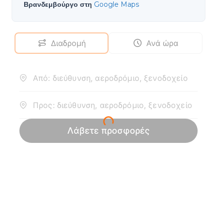
Βρανδεμβούργο στη
Google Maps