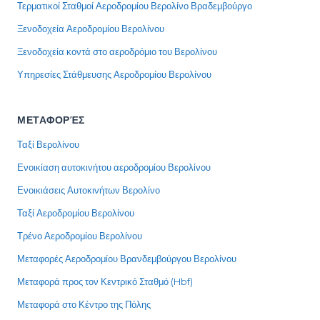
Τερματικοί Σταθμοί Αεροδρομίου Βερολίνο Βραδεμβούργο
Ξενοδοχεία Αεροδρομίου Βερολίνου
Ξενοδοχεία κοντά στο αεροδρόμιο του Βερολίνου
Υπηρεσίες Στάθμευσης Αεροδρομίου Βερολίνου
ΜΕΤΑΦΟΡΈΣ
Ταξί Βερολίνου
Ενοικίαση αυτοκινήτου αεροδρομίου Βερολίνου
Ενοικιάσεις Αυτοκινήτων Βερολίνο
Ταξί Αεροδρομίου Βερολίνου
Τρένο Αεροδρομίου Βερολίνου
Μεταφορές Αεροδρομίου Βρανδεμβούργου Βερολίνου
Μεταφορά προς τον Κεντρικό Σταθμό (Hbf)
Μεταφορά στο Κέντρο της Πόλης