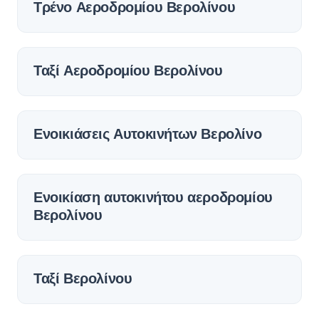
Τρένο Αεροδρομίου Βερολίνου
Ταξί Αεροδρομίου Βερολίνου
Ενοικιάσεις Αυτοκινήτων Βερολίνο
Ενοικίαση αυτοκινήτου αεροδρομίου
Βερολίνου
Ταξί Βερολίνου