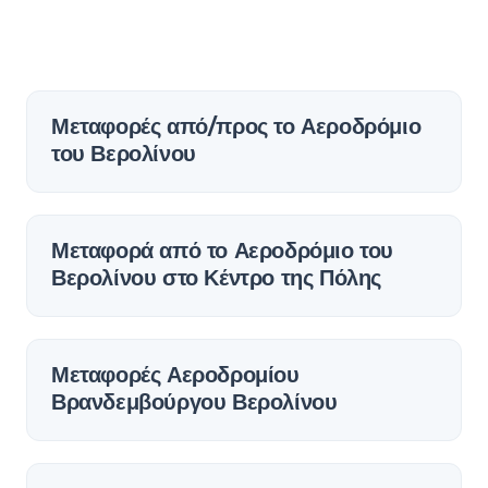
Μεταφορές από/προς το Αεροδρόμιο
του Βερολίνου
Μεταφορά από το Αεροδρόμιο του
Βερολίνου στο Κέντρο της Πόλης
Μεταφορές Αεροδρομίου
Βρανδεμβούργου Βερολίνου