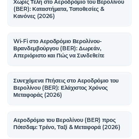
Χωρίς Τέλη στο Αεροδρόμιο του Βερολίνου
(BER): Καταστήματα, Τοποθεσίες &
Κανόνες (2026)
Wi-Fi στο Αεροδρόμιο Βερολίνου-
Βρανδεμβούργου (BER): Δωρεάν,
Απεριόριστο και Πώς να Συνδεθείτε
Συνεχόμενα Πτήσεις στο Αεροδρόμιο του
Βερολίνου (BER): Ελάχιστος Χρόνος
Μεταφοράς (2026)
Αεροδρόμιο του Βερολίνου (BER) προς
Πότσδαμ: Τρένο, Ταξί & Μεταφορά (2026)