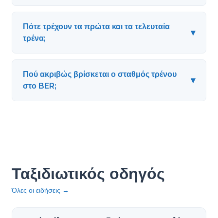
Πότε τρέχουν τα πρώτα και τα τελευταία
▾
τρένα;
Πού ακριβώς βρίσκεται ο σταθμός τρένου
▾
στο BER;
Ταξιδιωτικός οδηγός
Όλες οι ειδήσεις
→