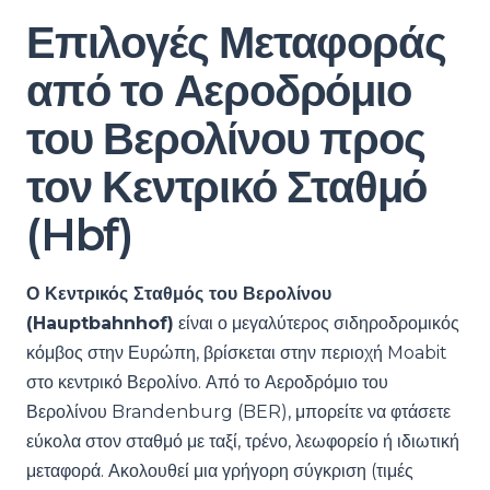
Επιλογές Μεταφοράς
από το Αεροδρόμιο
του Βερολίνου προς
τον Κεντρικό Σταθμό
(Hbf)
Ο Κεντρικός Σταθμός του Βερολίνου
(Hauptbahnhof)
είναι ο μεγαλύτερος σιδηροδρομικός
κόμβος στην Ευρώπη, βρίσκεται στην περιοχή Moabit
στο κεντρικό Βερολίνο. Από το Αεροδρόμιο του
Βερολίνου Brandenburg (BER), μπορείτε να φτάσετε
εύκολα στον σταθμό με ταξί, τρένο, λεωφορείο ή ιδιωτική
μεταφορά. Ακολουθεί μια γρήγορη σύγκριση (τιμές