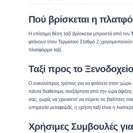
Πού βρίσκεται η πλατφό
Η επίσημη θέση ταξί βρίσκεται μπροστά από τον
φτάνουν στον Τερματικό Σταθμό 2 χρησιμοποιούν 
πλατφόρμα ταξί.
Ταξί προς το Ξενοδοχεί
Ο ευκολότερος τρόπος για να φτάσετε στον χώρο δ
πάντα διαθέσιμα, ανεξάρτητα από την ώρα άφιξης
σας, χωρίς να χρειαστεί να σύρετε τις βαλίτσες σ
υπηρεσία μεταφοράς, η χρήση ταξί είναι η λιγότερ
Χρήσιμες Συμβουλές για