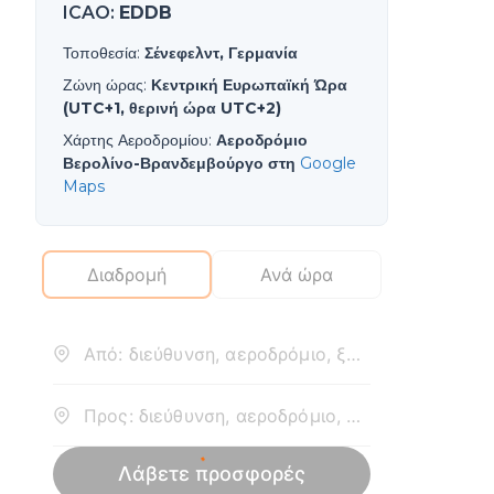
ICAO
:
EDDB
Τοποθεσία
:
Σένεφελντ, Γερμανία
Ζώνη ώρας
:
Κεντρική Ευρωπαϊκή Ώρα
(UTC+1, θερινή ώρα UTC+2)
Χάρτης Αεροδρομίου
:
Αεροδρόμιο
Βερολίνο-Βρανδεμβούργο στη
Google
Maps