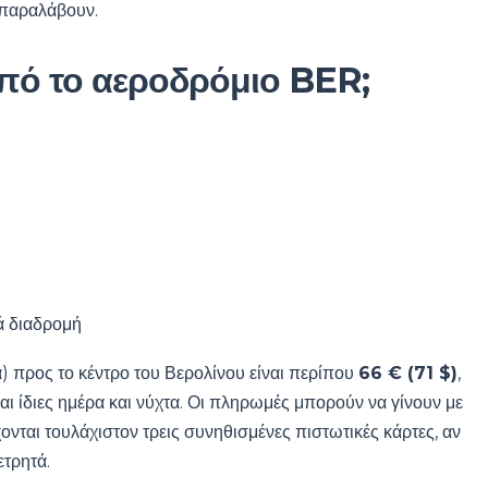
 παραλάβουν.
 από το αεροδρόμιο BER;
ά διαδρομή
α) προς το κέντρο του Βερολίνου είναι περίπου
66 € (71 $)
,
ναι ίδιες ημέρα και νύχτα. Οι πληρωμές μπορούν να γίνουν με
ονται τουλάχιστον τρεις συνηθισμένες πιστωτικές κάρτες, αν
ετρητά.