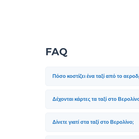
FAQ
Πόσο κοστίζει ένα ταξί από το αερο
Δέχονται κάρτες τα ταξί στο Βερολίν
Δίνετε γιατί στα ταξί στο Βερολίνο;