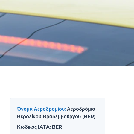
Όνομα Αεροδρομίου
:
Αεροδρόμιο
Βερολίνου Βραδεμβούργου (BER)
Κωδικός IATA
:
BER