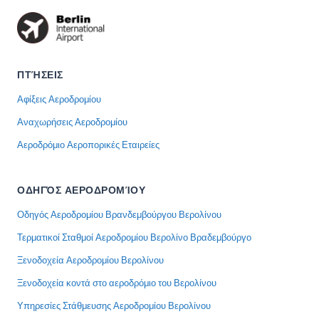
ΠΤΉΣΕΙΣ
Αφίξεις Αεροδρομίου
Αναχωρήσεις Αεροδρομίου
Αεροδρόμιο Αεροπορικές Εταιρείες
ΟΔΗΓΌΣ ΑΕΡΟΔΡΟΜΊΟΥ
Οδηγός Αεροδρομίου Βρανδεμβούργου Βερολίνου
Τερματικοί Σταθμοί Αεροδρομίου Βερολίνο Βραδεμβούργο
Ξενοδοχεία Αεροδρομίου Βερολίνου
Ξενοδοχεία κοντά στο αεροδρόμιο του Βερολίνου
Υπηρεσίες Στάθμευσης Αεροδρομίου Βερολίνου