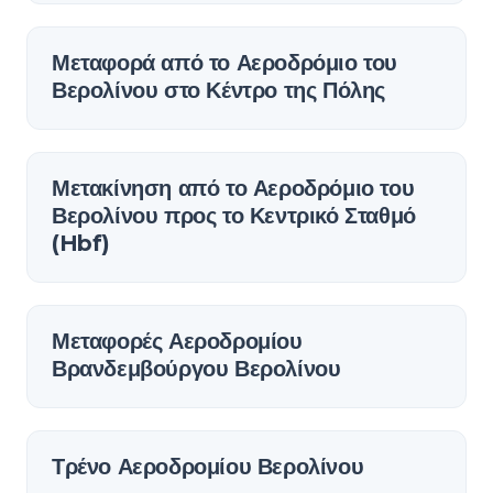
Μεταφορά από το Αεροδρόμιο του
Βερολίνου στο Κέντρο της Πόλης
Μετακίνηση από το Αεροδρόμιο του
Βερολίνου προς το Κεντρικό Σταθμό
(Hbf)
Μεταφορές Αεροδρομίου
Βρανδεμβούργου Βερολίνου
Τρένο Αεροδρομίου Βερολίνου