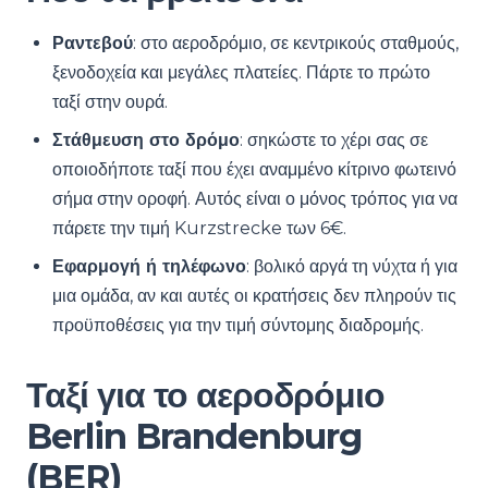
Ραντεβού
: στο αεροδρόμιο, σε κεντρικούς σταθμούς,
ξενοδοχεία και μεγάλες πλατείες. Πάρτε το πρώτο
ταξί στην ουρά.
Στάθμευση στο δρόμο
: σηκώστε το χέρι σας σε
οποιοδήποτε ταξί που έχει αναμμένο κίτρινο φωτεινό
σήμα στην οροφή. Αυτός είναι ο μόνος τρόπος για να
πάρετε την τιμή Kurzstrecke των 6€.
Εφαρμογή ή τηλέφωνο
: βολικό αργά τη νύχτα ή για
μια ομάδα, αν και αυτές οι κρατήσεις δεν πληρούν τις
προϋποθέσεις για την τιμή σύντομης διαδρομής.
Ταξί για το αεροδρόμιο
Berlin Brandenburg
(BER)