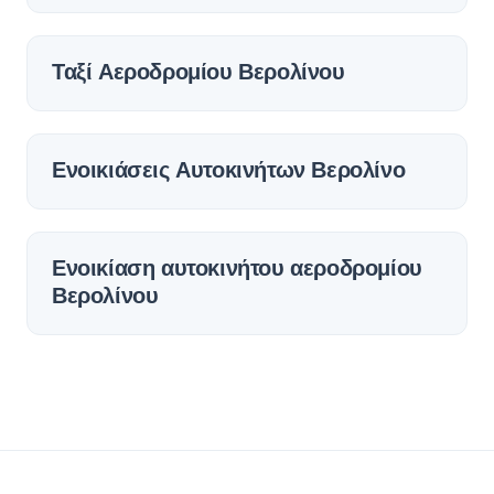
Ταξί Αεροδρομίου Βερολίνου
Ενοικιάσεις Αυτοκινήτων Βερολίνο
Ενοικίαση αυτοκινήτου αεροδρομίου
Βερολίνου