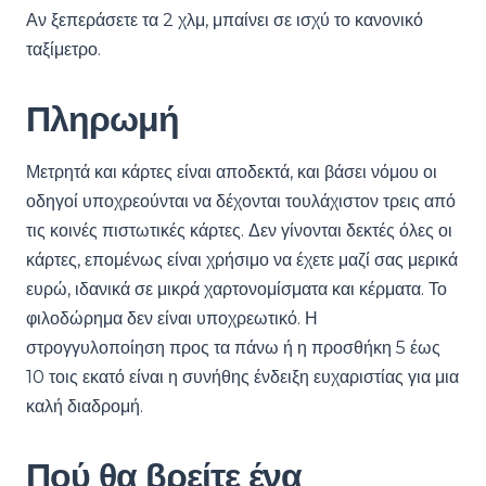
Αν ξεπεράσετε τα 2 χλμ, μπαίνει σε ισχύ το κανονικό
ταξίμετρο.
Πληρωμή
Μετρητά και κάρτες είναι αποδεκτά, και βάσει νόμου οι
οδηγοί υποχρεούνται να δέχονται τουλάχιστον τρεις από
τις κοινές πιστωτικές κάρτες. Δεν γίνονται δεκτές όλες οι
κάρτες, επομένως είναι χρήσιμο να έχετε μαζί σας μερικά
ευρώ, ιδανικά σε μικρά χαρτονομίσματα και κέρματα. Το
φιλοδώρημα δεν είναι υποχρεωτικό. Η
στρογγυλοποίηση προς τα πάνω ή η προσθήκη 5 έως
10 τοις εκατό είναι η συνήθης ένδειξη ευχαριστίας για μια
καλή διαδρομή.
Πού θα βρείτε ένα