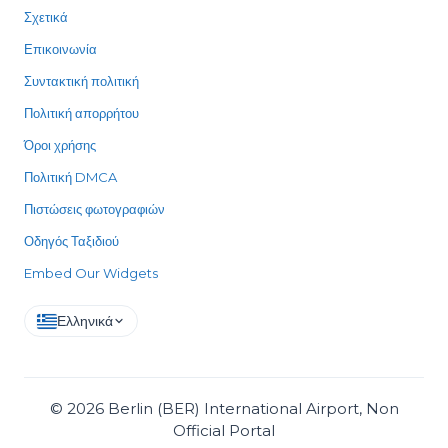
Σχετικά
Επικοινωνία
Συντακτική πολιτική
Πολιτική απορρήτου
Όροι χρήσης
Πολιτική DMCA
Πιστώσεις φωτογραφιών
Οδηγός Ταξιδιού
Embed Our Widgets
Ελληνικά
©
2026
Berlin (BER) International Airport, Non
Official Portal