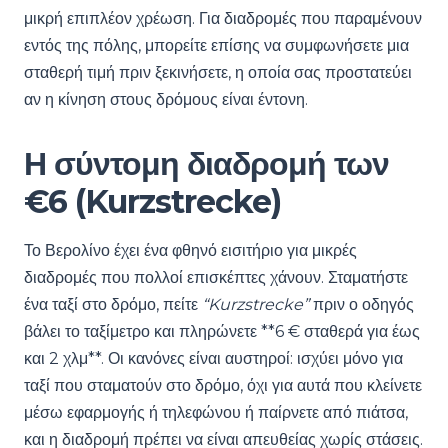
μικρή επιπλέον χρέωση. Για διαδρομές που παραμένουν
εντός της πόλης, μπορείτε επίσης να συμφωνήσετε μια
σταθερή τιμή πριν ξεκινήσετε, η οποία σας προστατεύει
αν η κίνηση στους δρόμους είναι έντονη.
Η σύντομη διαδρομή των
€6 (Kurzstrecke)
Το Βερολίνο έχει ένα φθηνό εισιτήριο για μικρές
διαδρομές που πολλοί επισκέπτες χάνουν. Σταματήστε
ένα ταξί στο δρόμο, πείτε
“Kurzstrecke”
πριν ο οδηγός
βάλει το ταξίμετρο και πληρώνετε **6 € σταθερά για έως
και 2 χλμ**. Οι κανόνες είναι αυστηροί: ισχύει μόνο για
ταξί που σταματούν στο δρόμο, όχι για αυτά που κλείνετε
μέσω εφαρμογής ή τηλεφώνου ή παίρνετε από πιάτσα,
και η διαδρομή πρέπει να είναι απευθείας χωρίς στάσεις.