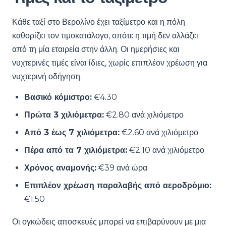
Κάθε ταξί στο Βερολίνο έχει ταξίμετρο και η πόλη
καθορίζει τον τιμοκατάλογο, οπότε η τιμή δεν αλλάζει
από τη μία εταιρεία στην άλλη. Οι ημερήσιες και
νυχτερινές τιμές είναι ίδιες, χωρίς επιπλέον χρέωση για
νυχτερινή οδήγηση.
Βασικό κόμιστρο:
€4.30
Πρώτα 3 χιλιόμετρα:
€2.80 ανά χιλιόμετρο
Από 3 έως 7 χιλιόμετρα:
€2.60 ανά χιλιόμετρο
Πέρα από τα 7 χιλιόμετρα:
€2.10 ανά χιλιόμετρο
Χρόνος αναμονής:
€39 ανά ώρα
Επιπλέον χρέωση παραλαβής από αεροδρόμιο:
€1.50
Οι ογκώδεις αποσκευές μπορεί να επιβαρύνουν με μια