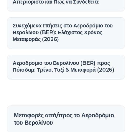
Απεριόριστο και Πώς να Συνδεθείτε
Συνεχόμενα Πτήσεις στο Αεροδρόμιο του
Βερολίνου (BER): Ελάχιστος Χρόνος
Μεταφοράς (2026)
Αεροδρόμιο του Βερολίνου (BER) προς
Πότσδαμ: Τρένο, Ταξί & Μεταφορά (2026)
Μεταφορές από/προς το Αεροδρόμιο
του Βερολίνου