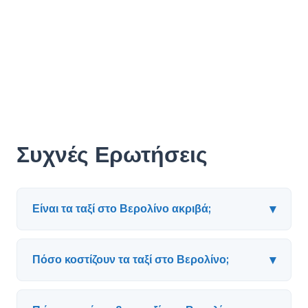
Συχνές Ερωτήσεις
▾
Είναι τα ταξί στο Βερολίνο ακριβά;
▾
Πόσο κοστίζουν τα ταξί στο Βερολίνο;