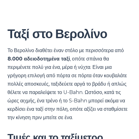
Ταξί στο Βερολίνο
Το Βερολίνο διαθέτει έναν στόλο με περισσότερα από
8.000 αδειοδοτημένα ταξί
, οπότε σπάνια θα
περιμένετε πολύ για ένα, μέρα ή νύχτα. Είναι μια
γρήγορη επιλογή από πόρτα σε πόρτα όταν κουβαλάτε
πολλές αποσκευές, ταξιδεύετε αργά το βράδυ ή απλώς
θέλετε να παραλείψετε το U-Bahn. Ωστόσο, κατά τις
ώρες αιχμής, ένα τρένο ή το S-Bahn μπορεί ακόμα να
κερδίσει ένα ταξί στην πόλη, οπότε αξίζει να σταθμίσετε
την κίνηση πριν μπείτε σε ένα.
Τιμές και το ταξίμετρο