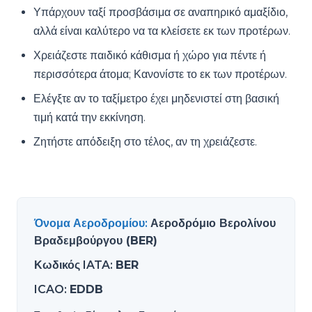
Υπάρχουν ταξί προσβάσιμα σε αναπηρικό αμαξίδιο,
αλλά είναι καλύτερο να τα κλείσετε εκ των προτέρων.
Χρειάζεστε παιδικό κάθισμα ή χώρο για πέντε ή
περισσότερα άτομα; Κανονίστε το εκ των προτέρων.
Ελέγξτε αν το ταξίμετρο έχει μηδενιστεί στη βασική
τιμή κατά την εκκίνηση.
Ζητήστε απόδειξη στο τέλος, αν τη χρειάζεστε.
Όνομα Αεροδρομίου
:
Αεροδρόμιο Βερολίνου
Βραδεμβούργου (BER)
Κωδικός IATA
:
BER
ICAO
:
EDDB