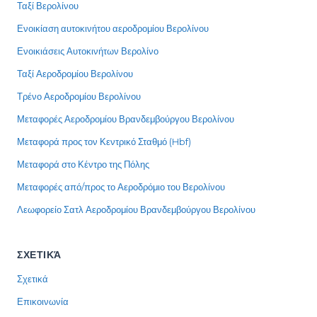
Ταξί Βερολίνου
Ενοικίαση αυτοκινήτου αεροδρομίου Βερολίνου
Ενοικιάσεις Αυτοκινήτων Βερολίνο
Ταξί Αεροδρομίου Βερολίνου
Τρένο Αεροδρομίου Βερολίνου
Μεταφορές Αεροδρομίου Βρανδεμβούργου Βερολίνου
Μεταφορά προς τον Κεντρικό Σταθμό (Hbf)
Μεταφορά στο Κέντρο της Πόλης
Μεταφορές από/προς το Αεροδρόμιο του Βερολίνου
Λεωφορείο Σατλ Αεροδρομίου Βρανδεμβούργου Βερολίνου
ΣΧΕΤΙΚΆ
Σχετικά
Επικοινωνία