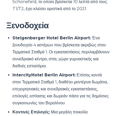
Schönefeld, το οποίο βρίσκεται 10 λεπτά από τους
T1/T2, έχει κλείσει οριστικά από το 2021.
Ξενοδοχεία
Steigenberger Hotel Berlin Airport:
Ένα
ξενοδοχείο 4 αστέρων που βρίσκεται ακριβώς στον
Τερματικό Σταθμό 1. Οι εγκαταστάσεις περιλαμβάνουν
συνεδριακό κέντρο, σπα, χώρο γυμναστικής και
διεθνές εστιατόριο.
IntercityHotel Berlin Airport:
Επίσης κοντά
στον Τερματικό Σταθμό 1, διαθέτει μοντέρνα δωμάτια,
επιχειρησιακές και συνεδριακές εγκαταστάσεις,
επιλογές εστίασης και δωρεάν πάσο για τις δημόσιες
συγκοινωνίες του Βερολίνου.
Κοντινές Επιλογές:
Μια μεγάλη ποικιλία