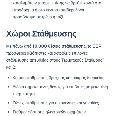
καταλυμάτων μπορεί επίσης να βρεθεί κοντά στο
αεροδρόμιο ή στο κέντρο του Βερολίνου,
προσβάσιμα με τρένο ή ταξί.
Χώροι Στάθμευσης
Με πάνω από
10.000 θέσεις στάθμευσης
, το BER
προσφέρει αξιόπιστες και ασφαλείς επιλογές
στάθμευσης απευθείας στους Τερματικούς Σταθμούς 1
και 2:
Χώροι στάθμευσης βραχείας και μακράς διαρκείας
Ειδικά σημειωμένες θέσεις για επιβάτες με μειωμένη
κινητικότητα
Ζώνες στάθμευσης για οικογένειες και γυναίκες
Σταθμοί φόρτισης ηλεκτρικών οχημάτων