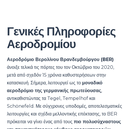
Γενικές Πληροφορίες
Αεροδρομίου
Αεροδρόμιο Βερολίνου Βρανδεμβούργου (BER)
άνοιξε τελικά τις πόρτες του τον Οκτώβριο του 2020,
μετά από σχεδόν 15 χρόνια καθυστερήσεων στην
κατασκευή. Σήμερα, λειτουργεί ως το
μοναδικό
αεροδρόμιο της γερμανικής πρωτεύουσας
,
αντικαθιστώντας τα Tegel, Tempelhof και
Schönefeld. Με σύγχρονες υποδομές, αποτελεσματικές
λειτουργίες και σχέδια μελλοντικής επέκτασης, το BER
πρόκειται να γίνει ένας από τους
πιο πολυσύχναστους