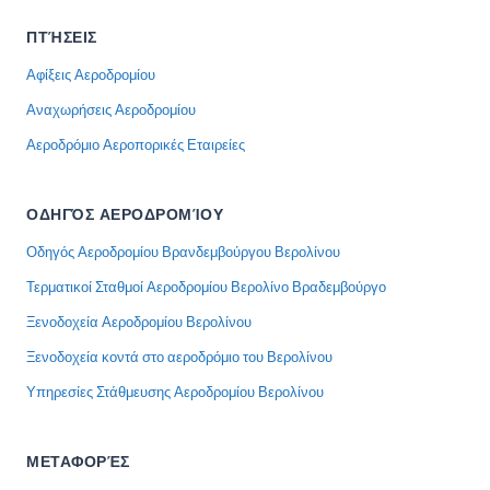
ΠΤΉΣΕΙΣ
Αφίξεις Αεροδρομίου
Αναχωρήσεις Αεροδρομίου
Αεροδρόμιο Αεροπορικές Εταιρείες
ΟΔΗΓΌΣ ΑΕΡΟΔΡΟΜΊΟΥ
Οδηγός Αεροδρομίου Βρανδεμβούργου Βερολίνου
Τερματικοί Σταθμοί Αεροδρομίου Βερολίνο Βραδεμβούργο
Ξενοδοχεία Αεροδρομίου Βερολίνου
Ξενοδοχεία κοντά στο αεροδρόμιο του Βερολίνου
Υπηρεσίες Στάθμευσης Αεροδρομίου Βερολίνου
ΜΕΤΑΦΟΡΈΣ