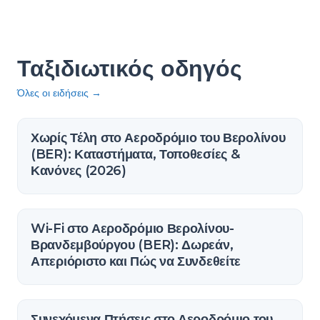
Ταξιδιωτικός οδηγός
Όλες οι ειδήσεις
→
Χωρίς Τέλη στο Αεροδρόμιο του Βερολίνου
(BER): Καταστήματα, Τοποθεσίες &
Κανόνες (2026)
Wi-Fi στο Αεροδρόμιο Βερολίνου-
Βρανδεμβούργου (BER): Δωρεάν,
Απεριόριστο και Πώς να Συνδεθείτε
Συνεχόμενα Πτήσεις στο Αεροδρόμιο του