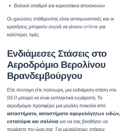
Βολικοί σταθμοί για καροτσάκια αποσκευών
Οι χρεώσεις στάθμευσης είναι ανταγωνιστικές και οι
κρατήσεις μπορούν συχνά να γίνουν online για
καλύτερες τιμές.
Ενδιάμεσες Στάσεις στο
Αεροδρόμιο Βερολίνου
Βρανδεμβούργου
Είτε σύντομη είτε πολύωρη, μια ενδιάμεση στάση στο
BER μπορεί να είναι εκπληκτικά ευχάριστη. Το
αεροδρόμιο προσφέρει μια μεγάλη ποικιλία από
καταστήματα, καταστήματα αφορολόγητων ειδών,
εστιατόρια και σαλόνια
για να σας βοηθήσει να
περάσετε την ώρα σας. Για μεγαλύτερες στάσεις,