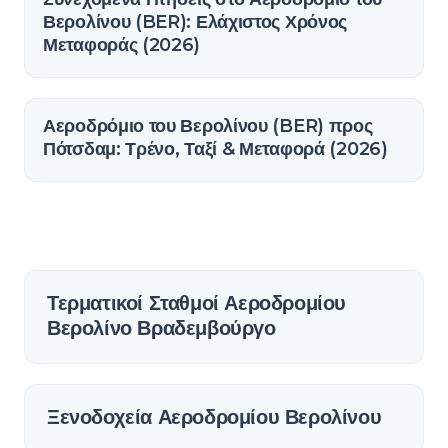
Βερολίνου (BER): Ελάχιστος Χρόνος
Μεταφοράς (2026)
Αεροδρόμιο του Βερολίνου (BER) προς
Πότσδαμ: Τρένο, Ταξί & Μεταφορά (2026)
Τερματικοί Σταθμοί Αεροδρομίου
Βερολίνο Βραδεμβούργο
Ξενοδοχεία Αεροδρομίου Βερολίνου