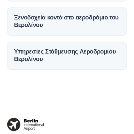
Ξενοδοχεία κοντά στο αεροδρόμιο του
Βερολίνου
Υπηρεσίες Στάθμευσης Αεροδρομίου
Βερολίνου