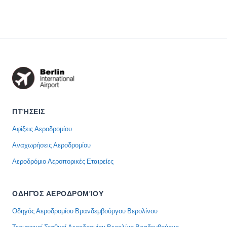
ΠΤΉΣΕΙΣ
Αφίξεις Αεροδρομίου
Αναχωρήσεις Αεροδρομίου
Αεροδρόμιο Αεροπορικές Εταιρείες
ΟΔΗΓΌΣ ΑΕΡΟΔΡΟΜΊΟΥ
Οδηγός Αεροδρομίου Βρανδεμβούργου Βερολίνου