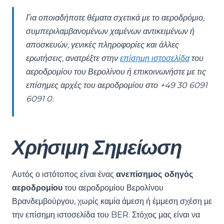
Για οποιαδήποτε θέματα σχετικά με το αεροδρόμιο,
συμπεριλαμβανομένων χαμένων αντικειμένων ή
αποσκευών, γενικές πληροφορίες και άλλες
ερωτήσεις, ανατρέξτε στην
επίσημη ιστοσελίδα
του
αεροδρομίου του Βερολίνου ή επικοινωνήστε με τις
επίσημες αρχές του αεροδρομίου στο +49 30 6091
6091 0.
Χρήσιμη Σημείωση
Αυτός ο ιστότοπος είναι ένας
ανεπίσημος οδηγός
αεροδρομίου
του αεροδρομίου Βερολίνου
Βρανδεμβούργου, χωρίς καμία άμεση ή έμμεση σχέση με
την επίσημη ιστοσελίδα του BER. Στόχος μας είναι να