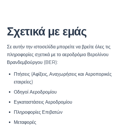
Σχετικά με εμάς
Σε αυτήν την ιστοσελίδα μπορείτε να βρείτε όλες τις
πληροφορίες σχετικά με το αεροδρόμιο Βερολίνου
Βρανδεμβούργου (BER):
Πτήσεις (Αφίξεις, Αναχωρήσεις και Αεροπορικές
εταιρείες)
Οδηγοί Αεροδρομίου
Εγκαταστάσεις Αεροδρομίου
Πληροφορίες Επιβατών
Μεταφορές