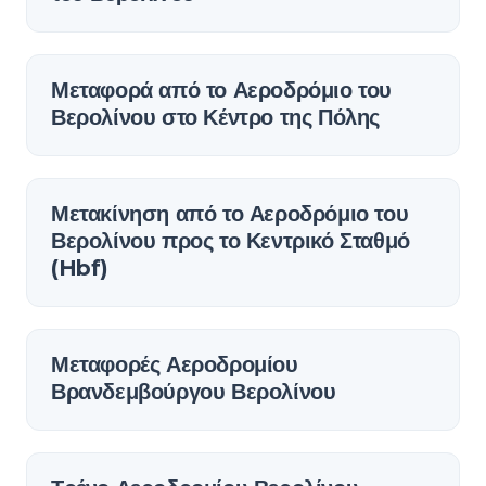
Μεταφορά από το Αεροδρόμιο του
Βερολίνου στο Κέντρο της Πόλης
Μετακίνηση από το Αεροδρόμιο του
Βερολίνου προς το Κεντρικό Σταθμό
(Hbf)
Μεταφορές Αεροδρομίου
Βρανδεμβούργου Βερολίνου