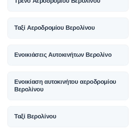
Τρένο Αεροδρομίου Βερολίνου
Ταξί Αεροδρομίου Βερολίνου
Ενοικιάσεις Αυτοκινήτων Βερολίνο
Ενοικίαση αυτοκινήτου αεροδρομίου
Βερολίνου
Ταξί Βερολίνου