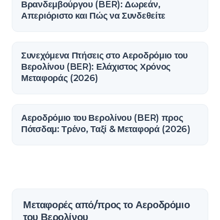
Βρανδεμβούργου (BER): Δωρεάν,
Απεριόριστο και Πώς να Συνδεθείτε
Συνεχόμενα Πτήσεις στο Αεροδρόμιο του
Βερολίνου (BER): Ελάχιστος Χρόνος
Μεταφοράς (2026)
Αεροδρόμιο του Βερολίνου (BER) προς
Πότσδαμ: Τρένο, Ταξί & Μεταφορά (2026)
Μεταφορές από/προς το Αεροδρόμιο
του Βερολίνου