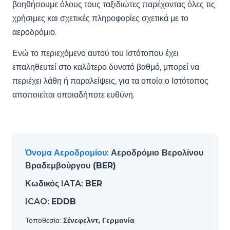
βοηθήσουμε όλους τους ταξιδιώτες παρέχοντας όλες τις
χρήσιμες και σχετικές πληροφορίες σχετικά με το
αεροδρόμιο.
Ενώ το περιεχόμενο αυτού του Ιστότοπου έχει
επαληθευτεί στο καλύτερο δυνατό βαθμό, μπορεί να
περιέχει λάθη ή παραλείψεις, για τα οποία ο Ιστότοπος
αποποιείται οποιαδήποτε ευθύνη.
Όνομα Αεροδρομίου
:
Αεροδρόμιο Βερολίνου
Βραδεμβούργου (BER)
Κωδικός IATA
:
BER
ICAO
:
EDDB
Τοποθεσία
:
Σένεφελντ, Γερμανία