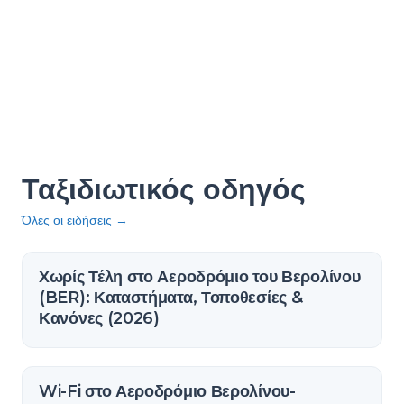
Ταξιδιωτικός οδηγός
Όλες οι ειδήσεις
→
Χωρίς Τέλη στο Αεροδρόμιο του Βερολίνου
(BER): Καταστήματα, Τοποθεσίες &
Κανόνες (2026)
Wi-Fi στο Αεροδρόμιο Βερολίνου-