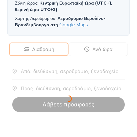
Ζώνη ώρας
:
Κεντρική Ευρωπαϊκή Ώρα (UTC+1,
θερινή ώρα UTC+2)
Χάρτης Αεροδρομίου
:
Αεροδρόμιο Βερολίνο-
Βρανδεμβούργο στη
Google Maps