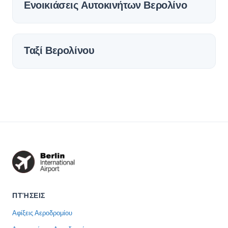
Ενοικιάσεις Αυτοκινήτων Βερολίνο
Ταξί Βερολίνου
ΠΤΉΣΕΙΣ
Αφίξεις Αεροδρομίου