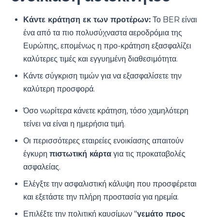
Κάντε κράτηση εκ των προτέρων:
Το BER είναι
ένα από τα πιο πολυσύχναστα αεροδρόμια της
Ευρώπης, επομένως η προ-κράτηση εξασφαλίζει
καλύτερες τιμές και εγγυημένη διαθεσιμότητα.
Κάντε σύγκριση τιμών για να εξασφαλίσετε την
καλύτερη προσφορά.
Όσο νωρίτερα κάνετε κράτηση, τόσο χαμηλότερη
τείνει να είναι η ημερήσια τιμή.
Οι περισσότερες εταιρείες ενοικίασης απαιτούν
έγκυρη
πιστωτική κάρτα
για τις προκαταβολές
ασφαλείας.
Ελέγξτε την ασφαλιστική κάλυψη που προσφέρεται
και εξετάστε την πλήρη προστασία για ηρεμία.
Επιλέξτε την πολιτική καυσίμων "
γεμάτο προς