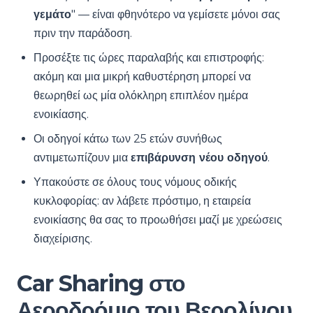
γεμάτο
" — είναι φθηνότερο να γεμίσετε μόνοι σας
πριν την παράδοση.
Προσέξτε τις ώρες παραλαβής και επιστροφής:
ακόμη και μια μικρή καθυστέρηση μπορεί να
θεωρηθεί ως μία ολόκληρη επιπλέον ημέρα
ενοικίασης.
Οι οδηγοί κάτω των 25 ετών συνήθως
αντιμετωπίζουν μια
επιβάρυνση νέου οδηγού
.
Υπακούστε σε όλους τους νόμους οδικής
κυκλοφορίας: αν λάβετε πρόστιμο, η εταιρεία
ενοικίασης θα σας το προωθήσει μαζί με χρεώσεις
διαχείρισης.
Car Sharing στο
Αεροδρόμιο του Βερολίνου