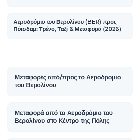
Αεροδρόμιο του Βερολίνου (BER) προς
Πότσδαμ: Τρένο, Ταξί & Μεταφορά (2026)
Μεταφορές από/προς το Αεροδρόμιο
του Βερολίνου
Μεταφορά από το Αεροδρόμιο του
Βερολίνου στο Κέντρο της Πόλης