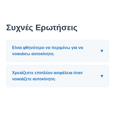
Συχνές Ερωτήσεις
Είναι φθηνότερο να περιμένω για να
▾
νοικιάσω αυτοκίνητο;
Χρειάζεστε επιπλέον ασφάλεια όταν
▾
νοικιάζετε αυτοκίνητο;