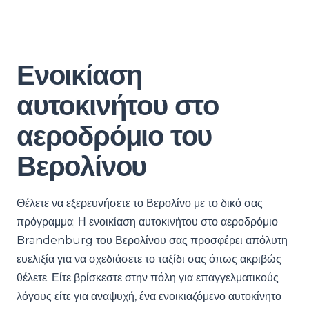
Ενοικίαση
αυτοκινήτου στο
αεροδρόμιο του
Βερολίνου
Θέλετε να εξερευνήσετε το Βερολίνο με το δικό σας
πρόγραμμα; Η ενοικίαση αυτοκινήτου στο αεροδρόμιο
Brandenburg του Βερολίνου σας προσφέρει απόλυτη
ευελιξία για να σχεδιάσετε το ταξίδι σας όπως ακριβώς
θέλετε. Είτε βρίσκεστε στην πόλη για επαγγελματικούς
λόγους είτε για αναψυχή, ένα ενοικιαζόμενο αυτοκίνητο