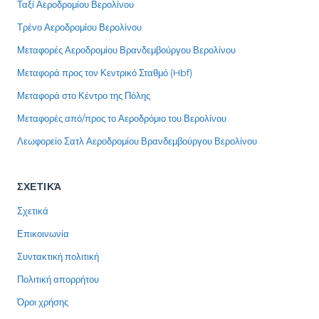
Ταξί Αεροδρομίου Βερολίνου
Τρένο Αεροδρομίου Βερολίνου
Μεταφορές Αεροδρομίου Βρανδεμβούργου Βερολίνου
Μεταφορά προς τον Κεντρικό Σταθμό (Hbf)
Μεταφορά στο Κέντρο της Πόλης
Μεταφορές από/προς το Αεροδρόμιο του Βερολίνου
Λεωφορείο Σατλ Αεροδρομίου Βρανδεμβούργου Βερολίνου
ΣΧΕΤΙΚΆ
Σχετικά
Επικοινωνία
Συντακτική πολιτική
Πολιτική απορρήτου
Όροι χρήσης