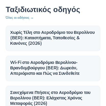
Ταξιδιωτικός οδηγός
Όλες οι ειδήσεις
→
Χωρίς Τέλη στο Αεροδρόμιο του Βερολίνου
(BER): Καταστήματα, Τοποθεσίες &
Κανόνες (2026)
Wi-Fi στο Αεροδρόμιο Βερολίνου-
Βρανδεμβούργου (BER): Δωρεάν,
Απεριόριστο και Πώς να Συνδεθείτε
Συνεχόμενα Πτήσεις στο Αεροδρόμιο του
Βερολίνου (BER): Ελάχιστος Χρόνος
Μεταφοράς (2026)