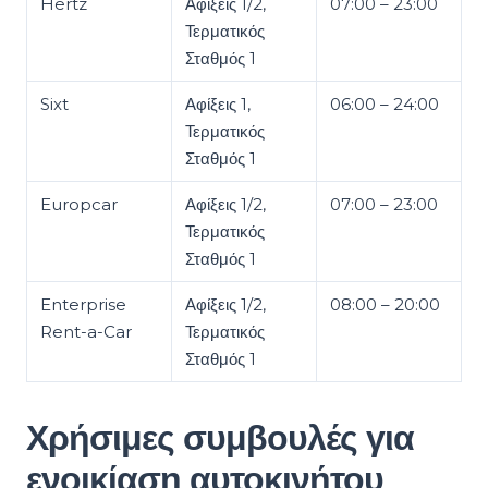
Hertz
Αφίξεις 1/2,
07:00 – 23:00
Τερματικός
Σταθμός 1
Sixt
Αφίξεις 1,
06:00 – 24:00
Τερματικός
Σταθμός 1
Europcar
Αφίξεις 1/2,
07:00 – 23:00
Τερματικός
Σταθμός 1
Enterprise
Αφίξεις 1/2,
08:00 – 20:00
Rent-a-Car
Τερματικός
Σταθμός 1
Χρήσιμες συμβουλές για
ενοικίαση αυτοκινήτου