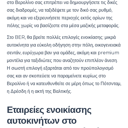
στο Βερολίνο σας επιτρέπει να δημιουργήσετε τις δικές
σας διαδρομές, να ταξιδέψετε με τον δικό σας ρυθμό,
ακόμη και να εξερευνήσετε περιοχές εκτός ορίων της
πόλης χωρίς να βασίζεστε στα μέσα μαζικής μεταφοράς.
Στο BER, θα βρείτε πολλές επιλογές ενοικίασης: μικρά
αυτοκίνητα για εύκολη οδήγηση στην πόλη, οικογενειακά
σεντάν, ευρύχωρα βαν για ομάδες, ακόμη και premium
μοντέλα για ταξιδιώτες που αναζητούν επιπλέον άνεση.
Η σωστή επιλογή εξαρτάται από τον προϋπολογισμό
σας και αν σκοπεύετε να παραμείνετε κυρίως στο
Βερολίνο ή να κατευθυνθείτε σε μέρη όπως το Πότσνταμ,
η Δρέσδη ή η ακτή της Βαλτικής.
Εταιρείες ενοικίασης
αυτοκινήτων στο