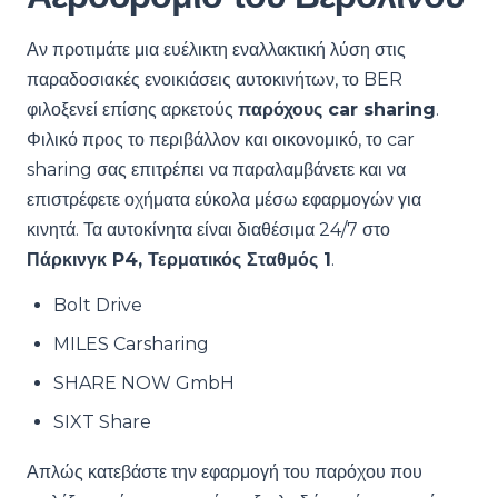
Αν προτιμάτε μια ευέλικτη εναλλακτική λύση στις
παραδοσιακές ενοικιάσεις αυτοκινήτων, το BER
φιλοξενεί επίσης αρκετούς
παρόχους car sharing
.
Φιλικό προς το περιβάλλον και οικονομικό, το car
sharing σας επιτρέπει να παραλαμβάνετε και να
επιστρέφετε οχήματα εύκολα μέσω εφαρμογών για
κινητά. Τα αυτοκίνητα είναι διαθέσιμα 24/7 στο
Πάρκινγκ P4, Τερματικός Σταθμός 1
.
Bolt Drive
MILES Carsharing
SHARE NOW GmbH
SIXT Share
Απλώς κατεβάστε την εφαρμογή του παρόχου που