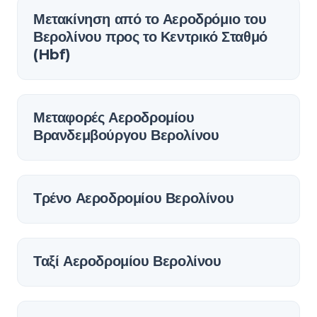
Μετακίνηση από το Αεροδρόμιο του
Βερολίνου προς το Κεντρικό Σταθμό
(Hbf)
Μεταφορές Αεροδρομίου
Βρανδεμβούργου Βερολίνου
Τρένο Αεροδρομίου Βερολίνου
Ταξί Αεροδρομίου Βερολίνου