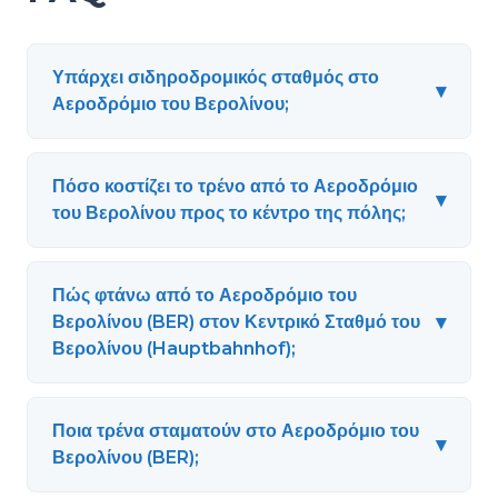
Υπάρχει σιδηροδρομικός σταθμός στο
▾
Αεροδρόμιο του Βερολίνου;
Πόσο κοστίζει το τρένο από το Αεροδρόμιο
▾
του Βερολίνου προς το κέντρο της πόλης;
Πώς φτάνω από το Αεροδρόμιο του
▾
Βερολίνου (BER) στον Κεντρικό Σταθμό του
Βερολίνου (Hauptbahnhof);
Ποια τρένα σταματούν στο Αεροδρόμιο του
▾
Βερολίνου (BER);