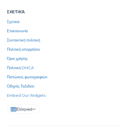
ΣΧΕΤΙΚΆ
Σχετικά
Επικοινωνία
Συντακτική πολιτική
Πολιτική απορρήτου
Όροι χρήσης
Πολιτική DMCA
Πιστώσεις φωτογραφιών
Οδηγός Ταξιδιού
Embed Our Widgets
Ελληνικά