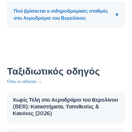
Πού βρίσκεται ο σιδηροδρομικός σταθμός
▾
στο Αεροδρόμιο του Βερολίνου;
Ταξιδιωτικός οδηγός
Όλες οι ειδήσεις
→
Χωρίς Τέλη στο Αεροδρόμιο του Βερολίνου
(BER): Καταστήματα, Τοποθεσίες &
Κανόνες (2026)