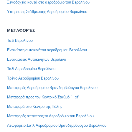
Ξενοδοχεία κοντά στο αεροδρόμιο του Βερολίνου
Υπηρεσίες Στάθμευσης Αεροδρομίου Βερολίνου
ΜΕΤΑΦΟΡΈΣ
Ταξί Βερολίνου
Ενοικίαση αυτοκινήτου αεροδρομίου Βερολίνου
Ενοικιάσεις Αυτοκινήτων Βερολίνο
Ταξί Αεροδρομίου Βερολίνου
Τρένο Αεροδρομίου Βερολίνου
Μεταφορές Αεροδρομίου Βρανδεμβούργου Βερολίνου
Μεταφορά προς τον Κεντρικό Σταθμό (Hbf)
Μεταφορά στο Κέντρο της Πόλης
Μεταφορές από/προς το Αεροδρόμιο του Βερολίνου
Λεωφορείο Σατλ Αεροδρομίου Βρανδεμβούργου Βερολίνου