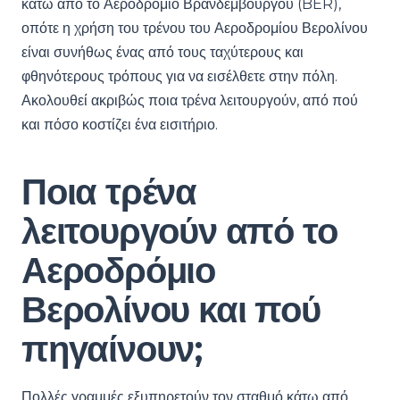
κάτω από το Αεροδρόμιο Βρανδεμβούργου (BER),
οπότε η χρήση του τρένου του Αεροδρομίου Βερολίνου
είναι συνήθως ένας από τους ταχύτερους και
φθηνότερους τρόπους για να εισέλθετε στην πόλη.
Ακολουθεί ακριβώς ποια τρένα λειτουργούν, από πού
και πόσο κοστίζει ένα εισιτήριο.
Ποια τρένα
λειτουργούν από το
Αεροδρόμιο
Βερολίνου και πού
πηγαίνουν;
Πολλές γραμμές εξυπηρετούν τον σταθμό κάτω από