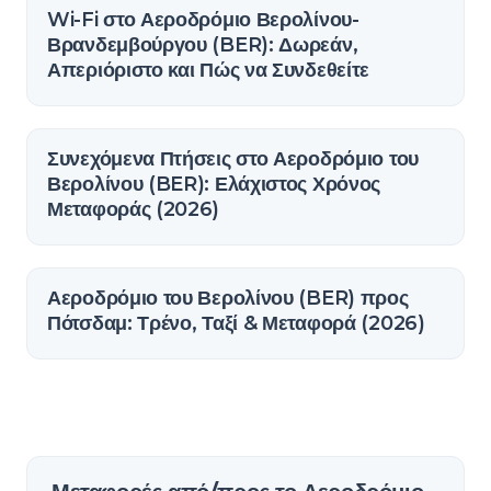
Wi-Fi στο Αεροδρόμιο Βερολίνου-
Βρανδεμβούργου (BER): Δωρεάν,
Απεριόριστο και Πώς να Συνδεθείτε
Συνεχόμενα Πτήσεις στο Αεροδρόμιο του
Βερολίνου (BER): Ελάχιστος Χρόνος
Μεταφοράς (2026)
Αεροδρόμιο του Βερολίνου (BER) προς
Πότσδαμ: Τρένο, Ταξί & Μεταφορά (2026)