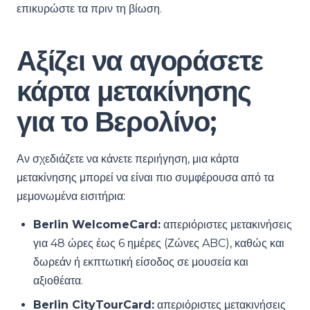
επικυρώστε τα πριν τη βίωση.
Αξίζει να αγοράσετε
κάρτα μετακίνησης
για το Βερολίνο;
Αν σχεδιάζετε να κάνετε περιήγηση, μια κάρτα
μετακίνησης μπορεί να είναι πιο συμφέρουσα από τα
μεμονωμένα εισιτήρια:
Berlin WelcomeCard:
απεριόριστες μετακινήσεις
για 48 ώρες έως 6 ημέρες (Ζώνες ABC), καθώς και
δωρεάν ή εκπτωτική είσοδος σε μουσεία και
αξιοθέατα.
Berlin CityTourCard:
απεριόριστες μετακινήσεις