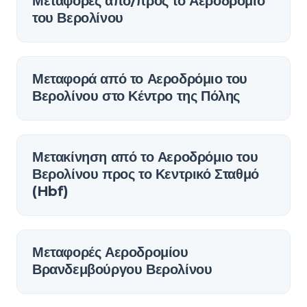
Μεταφορές από/προς το Αεροδρόμιο
του Βερολίνου
Μεταφορά από το Αεροδρόμιο του
Βερολίνου στο Κέντρο της Πόλης
Μετακίνηση από το Αεροδρόμιο του
Βερολίνου προς το Κεντρικό Σταθμό
(Hbf)
Μεταφορές Αεροδρομίου
Βρανδεμβούργου Βερολίνου