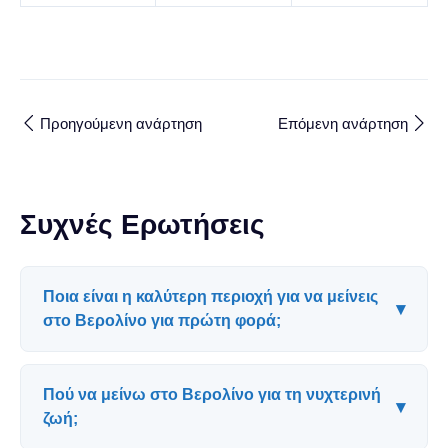
Προηγούμενη ανάρτηση
Επόμενη ανάρτηση
Συχνές Ερωτήσεις
Ποια είναι η καλύτερη περιοχή για να μείνεις
▾
στο Βερολίνο για πρώτη φορά;
Πού να μείνω στο Βερολίνο για τη νυχτερινή
▾
ζωή;