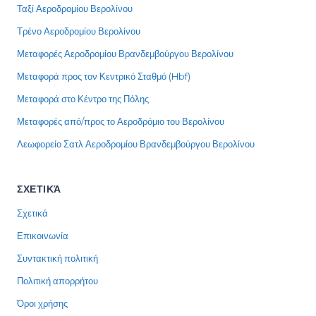
Ταξί Αεροδρομίου Βερολίνου
Τρένο Αεροδρομίου Βερολίνου
Μεταφορές Αεροδρομίου Βρανδεμβούργου Βερολίνου
Μεταφορά προς τον Κεντρικό Σταθμό (Hbf)
Μεταφορά στο Κέντρο της Πόλης
Μεταφορές από/προς το Αεροδρόμιο του Βερολίνου
Λεωφορείο Σατλ Αεροδρομίου Βρανδεμβούργου Βερολίνου
ΣΧΕΤΙΚΆ
Σχετικά
Επικοινωνία
Συντακτική πολιτική
Πολιτική απορρήτου
Όροι χρήσης