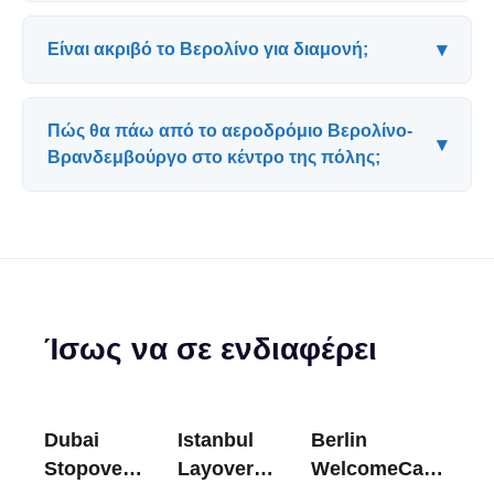
▾
Είναι ακριβό το Βερολίνο για διαμονή;
Πώς θα πάω από το αεροδρόμιο Βερολίνο-
▾
Βρανδεμβούργο στο κέντρο της πόλης;
Ίσως να σε ενδιαφέρει
Dubai
Istanbul
Berlin
Stopover
Layover
WelcomeCard: