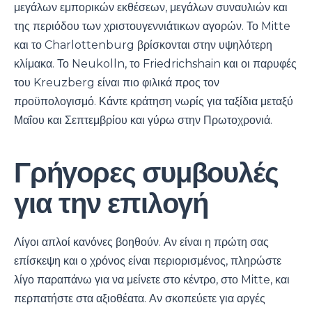
μεγάλων εμπορικών εκθέσεων, μεγάλων συναυλιών και
της περιόδου των χριστουγεννιάτικων αγορών. Το Mitte
και το Charlottenburg βρίσκονται στην υψηλότερη
κλίμακα. Το Neukolln, το Friedrichshain και οι παρυφές
του Kreuzberg είναι πιο φιλικά προς τον
προϋπολογισμό. Κάντε κράτηση νωρίς για ταξίδια μεταξύ
Μαΐου και Σεπτεμβρίου και γύρω στην Πρωτοχρονιά.
Γρήγορες συμβουλές
για την επιλογή
Λίγοι απλοί κανόνες βοηθούν. Αν είναι η πρώτη σας
επίσκεψη και ο χρόνος είναι περιορισμένος, πληρώστε
λίγο παραπάνω για να μείνετε στο κέντρο, στο Mitte, και
περπατήστε στα αξιοθέατα. Αν σκοπεύετε για αργές