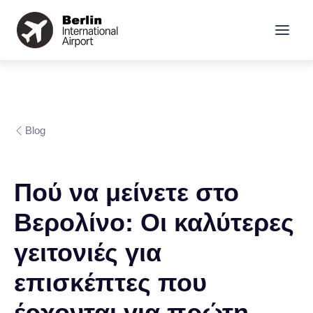
Blog
Πού να μείνετε στο
Βερολίνο: Οι καλύτερες
γειτονιές για
επισκέπτες που
έρχονται για πρώτη