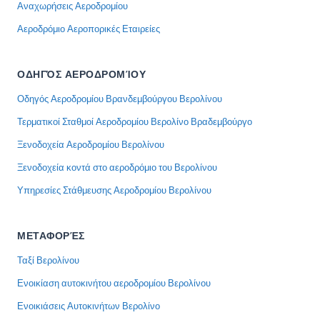
Αναχωρήσεις Αεροδρομίου
Αεροδρόμιο Αεροπορικές Εταιρείες
ΟΔΗΓΌΣ ΑΕΡΟΔΡΟΜΊΟΥ
Οδηγός Αεροδρομίου Βρανδεμβούργου Βερολίνου
Τερματικοί Σταθμοί Αεροδρομίου Βερολίνο Βραδεμβούργο
Ξενοδοχεία Αεροδρομίου Βερολίνου
Ξενοδοχεία κοντά στο αεροδρόμιο του Βερολίνου
Υπηρεσίες Στάθμευσης Αεροδρομίου Βερολίνου
ΜΕΤΑΦΟΡΈΣ
Ταξί Βερολίνου
Ενοικίαση αυτοκινήτου αεροδρομίου Βερολίνου
Ενοικιάσεις Αυτοκινήτων Βερολίνο