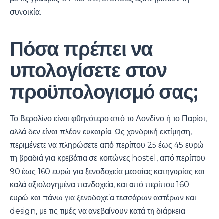
συνοικία.
Πόσα πρέπει να
υπολογίσετε στον
προϋπολογισμό σας;
Το Βερολίνο είναι φθηνότερο από το Λονδίνο ή το Παρίσι,
αλλά δεν είναι πλέον ευκαιρία. Ως χονδρική εκτίμηση,
περιμένετε να πληρώσετε από περίπου 25 έως 45 ευρώ
τη βραδιά για κρεβάτια σε κοιτώνες hostel, από περίπου
90 έως 160 ευρώ για ξενοδοχεία μεσαίας κατηγορίας και
καλά αξιολογημένα πανδοχεία, και από περίπου 160
ευρώ και πάνω για ξενοδοχεία τεσσάρων αστέρων και
design, με τις τιμές να ανεβαίνουν κατά τη διάρκεια