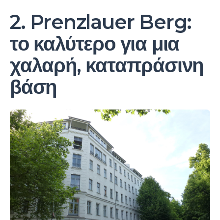
2. Prenzlauer Berg:
το καλύτερο για μια
χαλαρή, καταπράσινη
βάση