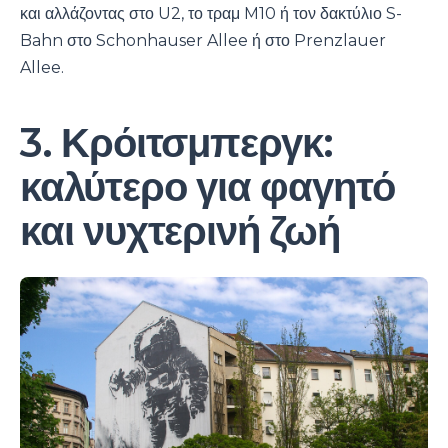
και αλλάζοντας στο U2, το τραμ M10 ή τον δακτύλιο S-
Bahn στο Schonhauser Allee ή στο Prenzlauer
Allee.
3. Κρόιτσμπεργκ:
καλύτερο για φαγητό
και νυχτερινή ζωή