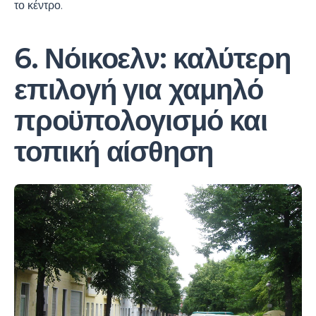
το κέντρο.
6. Νόικοελν: καλύτερη
επιλογή για χαμηλό
προϋπολογισμό και
τοπική αίσθηση