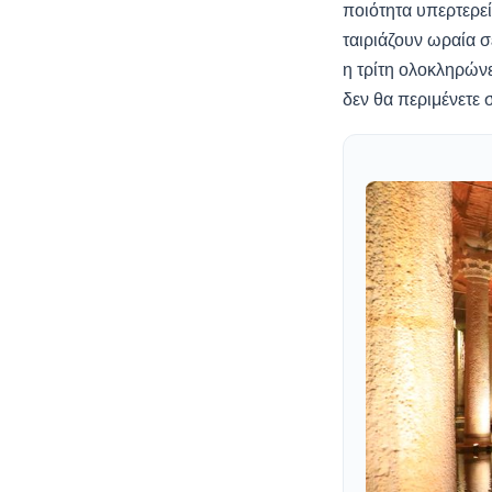
ποιότητα υπερτερεί
ταιριάζουν ωραία σ
η τρίτη ολοκληρώνε
δεν θα περιμένετε 