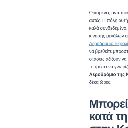
Ορισμένες ανταποκ
αυτές. Η πόλη αυτή
καλά συνδεδεμένο, 
κίνησης μεγάλων α
Αεροδρόμιο Βερολ
να βρεθείτε μπροστ
στάσεις αξίζουν να
τι πρέπει να γνωρίζ
Αεροδρόμιο της 
δέκα ώρες.
Μπορεί
κατά τη