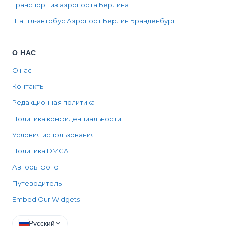
Транспорт из аэропорта Берлина
Шаттл-автобус Аэропорт Берлин Бранденбург
О НАС
О нас
Контакты
Редакционная политика
Политика конфиденциальности
Условия использования
Политика DMCA
Авторы фото
Путеводитель
Embed Our Widgets
Русский