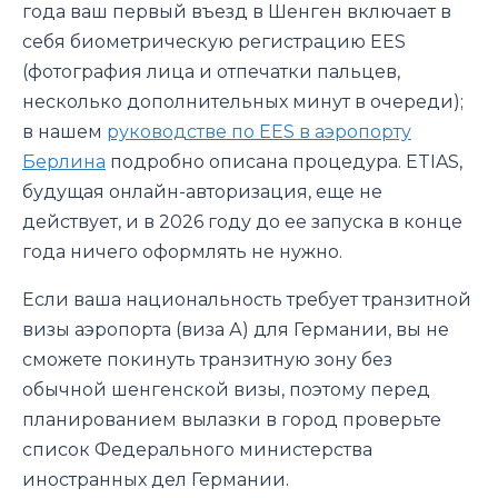
года ваш первый въезд в Шенген включает в
себя биометрическую регистрацию EES
(фотография лица и отпечатки пальцев,
несколько дополнительных минут в очереди);
в нашем
руководстве по EES в аэропорту
Берлина
подробно описана процедура. ETIAS,
будущая онлайн-авторизация, еще не
действует, и в 2026 году до ее запуска в конце
года ничего оформлять не нужно.
Если ваша национальность требует транзитной
визы аэропорта (виза А) для Германии, вы не
сможете покинуть транзитную зону без
обычной шенгенской визы, поэтому перед
планированием вылазки в город проверьте
список Федерального министерства
иностранных дел Германии.