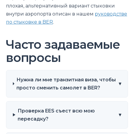
плохая, альтернативный вариант стыковки
внутри аэропорта описан в нашем
руководстве
по стыковке в BER
.
Часто задаваемые
вопросы
Нужна ли мне транзитная виза, чтобы
▾
просто сменить самолет в BER?
Проверка EES съест всю мою
▾
пересадку?