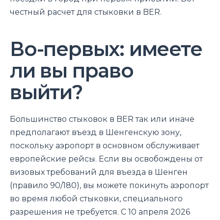
честный расчет для стыковки в BER.
Во-первых: имеете
ли вы право
выйти?
Большинство стыковок в BER так или иначе
предполагают въезд в Шенгенскую зону,
поскольку аэропорт в основном обслуживает
европейские рейсы. Если вы освобождены от
визовых требований для въезда в Шенген
(правило 90/180), вы можете покинуть аэропорт
во время любой стыковки, специального
разрешения не требуется. С 10 апреля 2026