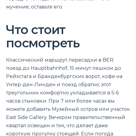
мучение; оставьте его.
Что стоит
посмотреть
Классический маршрут пересадки в BER:
поезд до Hauptbahnhof, 15 минут пешком до
Рейхстага и Бранденбургских ворот, кофе на
Унтер-ден-Линден и поезд обратно; этот
треугольник комфортно укладывается в 5-6
часов стыковки. При 7 или более часах вы
можете добавить Музейный остров или участок
East Side Gallery. Вечером правительственный
квартал освещен и тих, что делает даже
короткую прогулку стоящей. Если погода