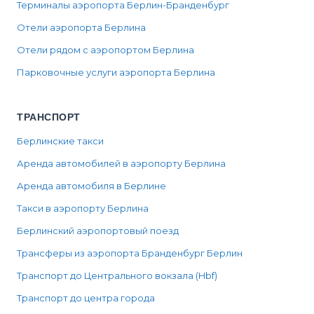
Терминалы аэропорта Берлин-Бранденбург
Отели аэропорта Берлина
Отели рядом с аэропортом Берлина
Парковочные услуги аэропорта Берлина
ТРАНСПОРТ
Берлинские такси
Аренда автомобилей в аэропорту Берлина
Аренда автомобиля в Берлине
Такси в аэропорту Берлина
Берлинский аэропортовый поезд
Трансферы из аэропорта Бранденбург Берлин
Транспорт до Центрального вокзала (Hbf)
Транспорт до центра города