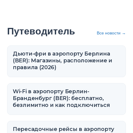
Путеводитель
Все новости
→
Дьюти-фри в аэропорту Берлина
(BER): Магазины, расположение и
правила (2026)
Wi-Fi в аэропорту Берлин-
Бранденбург (BER): бесплатно,
безлимитно и как подключиться
Пересадочные рейсы в аэропорту