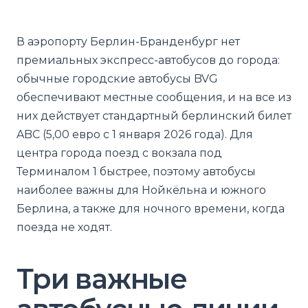
В аэропорту Берлин-Бранденбург нет
премиальных экспресс-автобусов до города:
обычные городские автобусы BVG
обеспечивают местные сообщения, и на все из
них действует стандартный берлинский билет
ABC (5,00 евро с 1 января 2026 года). Для
центра города поезд с вокзала под
Терминалом 1 быстрее, поэтому автобусы
наиболее важны для Нойкёльна и южного
Берлина, а также для ночного времени, когда
поезда не ходят.
Три важные