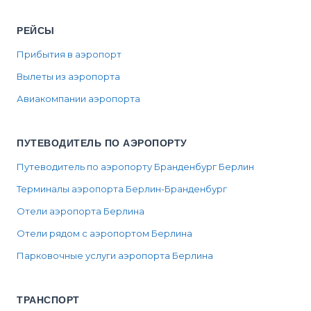
РЕЙСЫ
Прибытия в аэропорт
Вылеты из аэропорта
Авиакомпании аэропорта
ПУТЕВОДИТЕЛЬ ПО АЭРОПОРТУ
Путеводитель по аэропорту Бранденбург Берлин
Терминалы аэропорта Берлин-Бранденбург
Отели аэропорта Берлина
Отели рядом с аэропортом Берлина
Парковочные услуги аэропорта Берлина
ТРАНСПОРТ