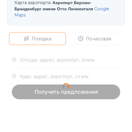
Карта аэропорта
:
Аэропорт Берлин-
Бранденбург имени Отто Лилиенталя
Google
Maps