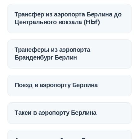
Трансфер из аэропорта Берлина до
Центрального вокзала (Hbf)
Трансферы из аэропорта
Бранденбург Берлин
Поезд в аэропорту Берлина
Такси в аэропорту Берлина