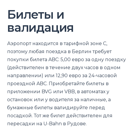
Билеты и
валидация
Аэропорт находится в тарифной зоне C,
поэтому любая поездка в Берлин требует
покупки билета ABC: 5,00 евро за одну поездку
(действителен в течение двух часов в одном
направлении) или 12,90 евро за 24-часовой
проездной ABC. Приобретайте билеты в
приложении BVG или VBB, в автоматах у
остановок или у водителя за наличные, а
бумажные билеты валидируйте перед
посадкой. Тот же билет действителен для
пересадки на U-Bahn в Рудове.