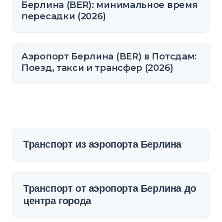
Берлина (BER): минимальное время
пересадки (2026)
Аэропорт Берлина (BER) в Потсдам:
Поезд, такси и трансфер (2026)
Транспорт из аэропорта Берлина
Транспорт от аэропорта Берлина до
центра города