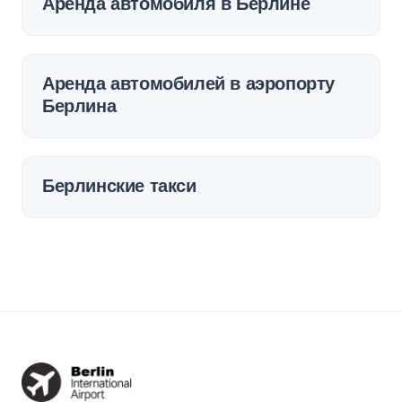
Аренда автомобиля в Берлине
Аренда автомобилей в аэропорту
Берлина
Берлинские такси