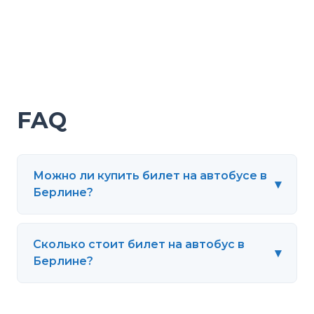
FAQ
Можно ли купить билет на автобусе в
▾
Берлине?
Сколько стоит билет на автобус в
▾
Берлине?