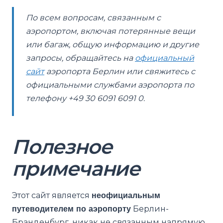
По всем вопросам, связанным с
аэропортом, включая потерянные вещи
или багаж, общую информацию и другие
запросы, обращайтесь на
официальный
сайт
аэропорта Берлин или свяжитесь с
официальными службами аэропорта по
телефону +49 30 6091 6091 0.
Полезное
примечание
Этот сайт является
неофициальным
путеводителем по аэропорту
Берлин-
Бранденбург, никак не связанным напрямую