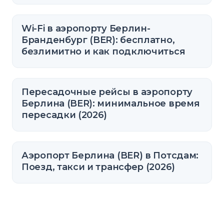
Wi-Fi в аэропорту Берлин-
Бранденбург (BER): бесплатно,
безлимитно и как подключиться
Пересадочные рейсы в аэропорту
Берлина (BER): минимальное время
пересадки (2026)
Аэропорт Берлина (BER) в Потсдам:
Поезд, такси и трансфер (2026)