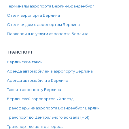
Терминалы аэропорта Берлин-Бранденбург
Отели аэропорта Берлина
Отели рядом с аэропортом Берлина
Парковочные услуги аэропорта Берлина
ТРАНСПОРТ
Берлинские такси
Аренда автомобилей в аэропорту Берлина
Аренда автомобиля в Берлине
Такси в аэропорту Берлина
Берлинский аэропортовый поезд
Трансферы из аэропорта Бранденбург Берлин
Транспорт до Центрального вокзала (Hbf)
Транспорт до центра города