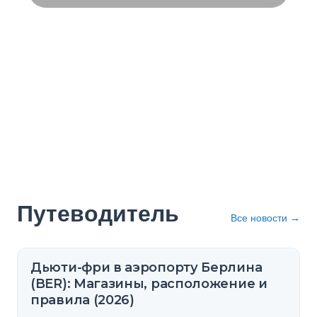
Путеводитель
Все новости
→
Дьюти-фри в аэропорту Берлина
(BER): Магазины, расположение и
правила (2026)