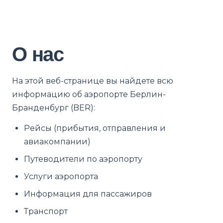
О нас
На этой веб-странице вы найдете всю
информацию об аэропорте Берлин-
Бранденбург (BER):
Рейсы (прибытия, отправления и
авиакомпании)
Путеводители по аэропорту
Услуги аэропорта
Информация для пассажиров
Транспорт