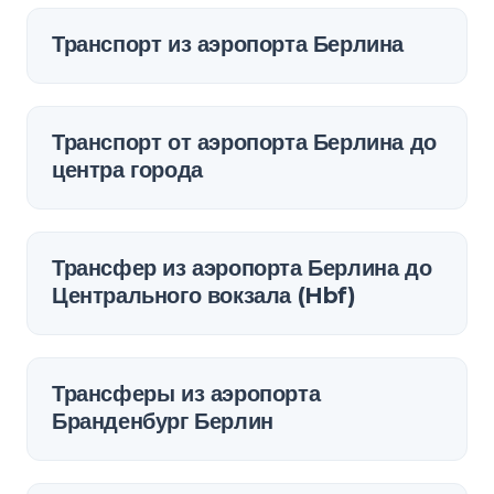
Транспорт из аэропорта Берлина
Транспорт от аэропорта Берлина до
центра города
Трансфер из аэропорта Берлина до
Центрального вокзала (Hbf)
Трансферы из аэропорта
Бранденбург Берлин