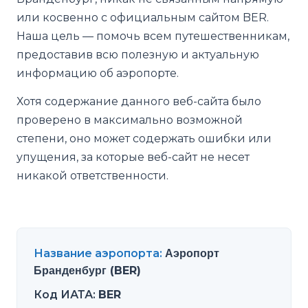
или косвенно с официальным сайтом BER.
Наша цель — помочь всем путешественникам,
предоставив всю полезную и актуальную
информацию об аэропорте.
Хотя содержание данного веб-сайта было
проверено в максимально возможной
степени, оно может содержать ошибки или
упущения, за которые веб-сайт не несет
никакой ответственности.
Название аэропорта
:
Аэропорт
Бранденбург (BER)
Код ИАТА
:
BER