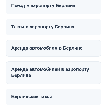
Поезд в аэропорту Берлина
Такси в аэропорту Берлина
Аренда автомобиля в Берлине
Аренда автомобилей в аэропорту
Берлина
Берлинские такси