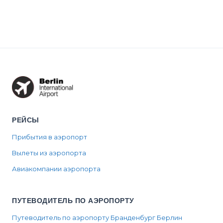
РЕЙСЫ
Прибытия в аэропорт
Вылеты из аэропорта
Авиакомпании аэропорта
ПУТЕВОДИТЕЛЬ ПО АЭРОПОРТУ
Путеводитель по аэропорту Бранденбург Берлин