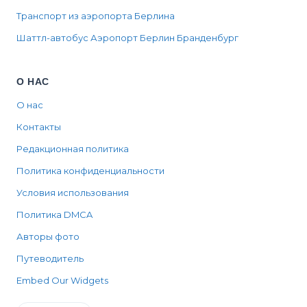
Транспорт из аэропорта Берлина
Шаттл-автобус Аэропорт Берлин Бранденбург
О НАС
О нас
Контакты
Редакционная политика
Политика конфиденциальности
Условия использования
Политика DMCA
Авторы фото
Путеводитель
Embed Our Widgets