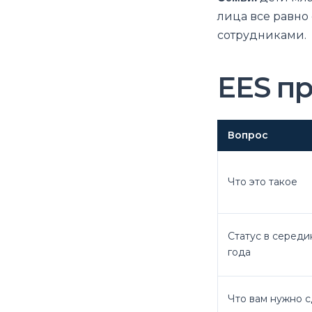
лица все равно
сотрудниками.
EES пр
Вопрос
Что это такое
Статус в середи
года
Что вам нужно с