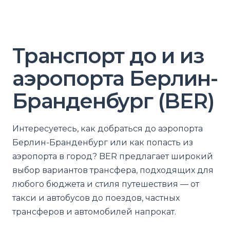
Транспорт до и из
аэропорта Берлин-
Бранденбург (BER)
Интересуетесь, как добраться до аэропорта
Берлин-Бранденбург или как попасть из
аэропорта в город? BER предлагает широкий
выбор вариантов трансфера, подходящих для
любого бюджета и стиля путешествия — от
такси и автобусов до поездов, частных
трансферов и автомобилей напрокат.