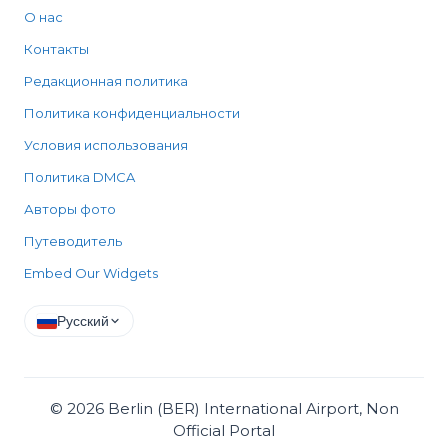
О нас
Контакты
Редакционная политика
Политика конфиденциальности
Условия использования
Политика DMCA
Авторы фото
Путеводитель
Embed Our Widgets
Русский
©
2026
Berlin (BER) International Airport, Non
Official Portal