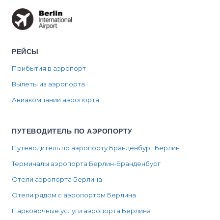
РЕЙСЫ
Прибытия в аэропорт
Вылеты из аэропорта
Авиакомпании аэропорта
ПУТЕВОДИТЕЛЬ ПО АЭРОПОРТУ
Путеводитель по аэропорту Бранденбург Берлин
Терминалы аэропорта Берлин-Бранденбург
Отели аэропорта Берлина
Отели рядом с аэропортом Берлина
Парковочные услуги аэропорта Берлина