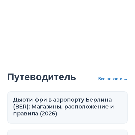
Путеводитель
Все новости
→
Дьюти-фри в аэропорту Берлина
(BER): Магазины, расположение и
правила (2026)