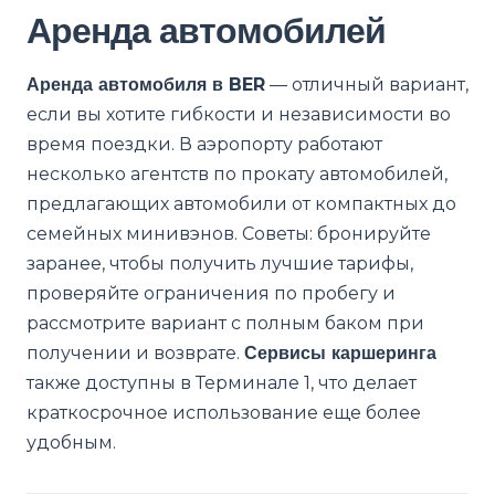
Аренда автомобилей
Аренда автомобиля в BER
— отличный вариант,
если вы хотите гибкости и независимости во
время поездки. В аэропорту работают
несколько агентств по прокату автомобилей,
предлагающих автомобили от компактных до
семейных минивэнов. Советы: бронируйте
заранее, чтобы получить лучшие тарифы,
проверяйте ограничения по пробегу и
рассмотрите вариант с полным баком при
получении и возврате.
Сервисы каршеринга
также доступны в Терминале 1, что делает
краткосрочное использование еще более
удобным.