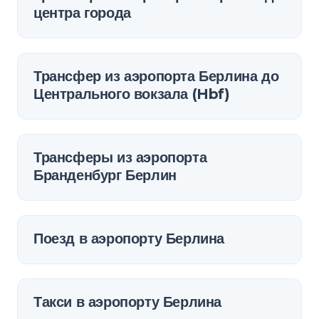
центра города
Трансфер из аэропорта Берлина до
Центрального вокзала (Hbf)
Трансферы из аэропорта
Бранденбург Берлин
Поезд в аэропорту Берлина
Такси в аэропорту Берлина