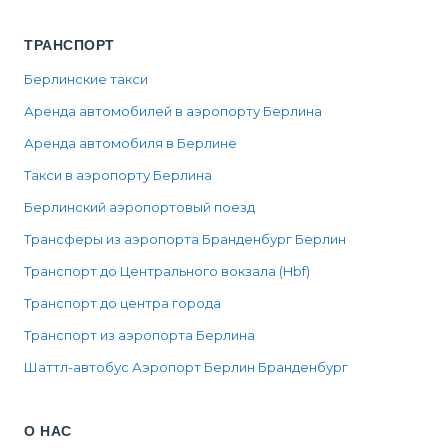
ТРАНСПОРТ
Берлинские такси
Аренда автомобилей в аэропорту Берлина
Аренда автомобиля в Берлине
Такси в аэропорту Берлина
Берлинский аэропортовый поезд
Трансферы из аэропорта Бранденбург Берлин
Транспорт до Центрального вокзала (Hbf)
Транспорт до центра города
Транспорт из аэропорта Берлина
Шаттл-автобус Аэропорт Берлин Бранденбург
О НАС