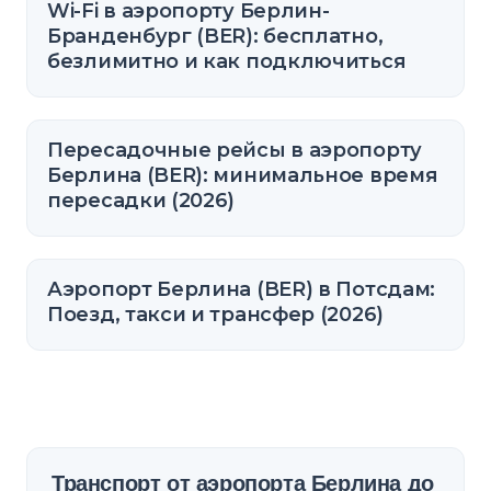
Wi-Fi в аэропорту Берлин-
Бранденбург (BER): бесплатно,
безлимитно и как подключиться
Пересадочные рейсы в аэропорту
Берлина (BER): минимальное время
пересадки (2026)
Аэропорт Берлина (BER) в Потсдам:
Поезд, такси и трансфер (2026)
Транспорт от аэропорта Берлина до