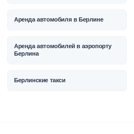
Аренда автомобиля в Берлине
Аренда автомобилей в аэропорту
Берлина
Берлинские такси