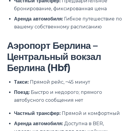
Частный трансфер:
Предварительное
бронирование, фиксированная цена
Аренда автомобиля:
Гибкое путешествие по
вашему собственному расписанию
Аэропорт Берлина –
Центральный вокзал
Берлина (Hbf)
Такси:
Прямой рейс, ~45 минут
Поезд:
Быстро и недорого; прямого
автобусного сообщения нет
Частный трансфер:
Прямой и комфортный
Аренда автомобиля:
Доступна в BER,