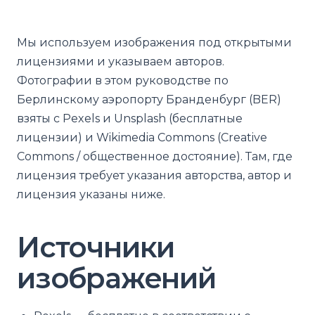
Мы используем изображения под открытыми
лицензиями и указываем авторов.
Фотографии в этом руководстве по
Берлинскому аэропорту Бранденбург (BER)
взяты с Pexels и Unsplash (бесплатные
лицензии) и Wikimedia Commons (Creative
Commons / общественное достояние). Там, где
лицензия требует указания авторства, автор и
лицензия указаны ниже.
Источники
изображений