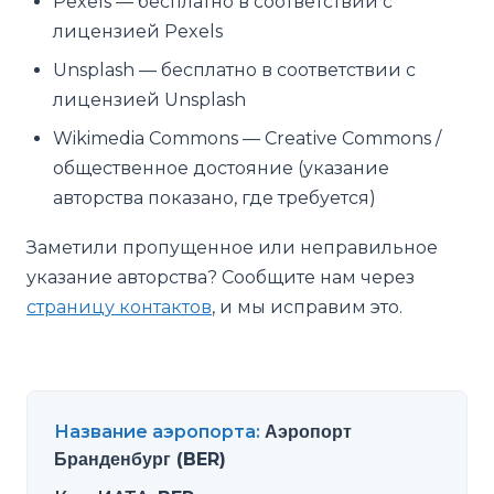
Pexels — бесплатно в соответствии с
лицензией Pexels
Unsplash — бесплатно в соответствии с
лицензией Unsplash
Wikimedia Commons — Creative Commons /
общественное достояние (указание
авторства показано, где требуется)
Заметили пропущенное или неправильное
указание авторства? Сообщите нам через
страницу контактов
, и мы исправим это.
Название аэропорта
:
Аэропорт
Бранденбург (BER)