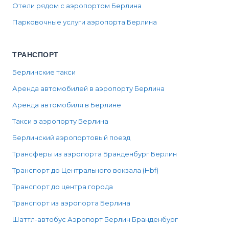
Отели рядом с аэропортом Берлина
Парковочные услуги аэропорта Берлина
ТРАНСПОРТ
Берлинские такси
Аренда автомобилей в аэропорту Берлина
Аренда автомобиля в Берлине
Такси в аэропорту Берлина
Берлинский аэропортовый поезд
Трансферы из аэропорта Бранденбург Берлин
Транспорт до Центрального вокзала (Hbf)
Транспорт до центра города
Транспорт из аэропорта Берлина
Шаттл-автобус Аэропорт Берлин Бранденбург