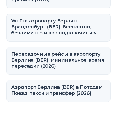
Wi-Fi в аэропорту Берлин-
Бранденбург (BER): бесплатно,
безлимитно и как подключиться
Пересадочные рейсы в аэропорту
Берлина (BER): минимальное время
пересадки (2026)
Аэропорт Берлина (BER) в Потсдам:
Поезд, такси и трансфер (2026)