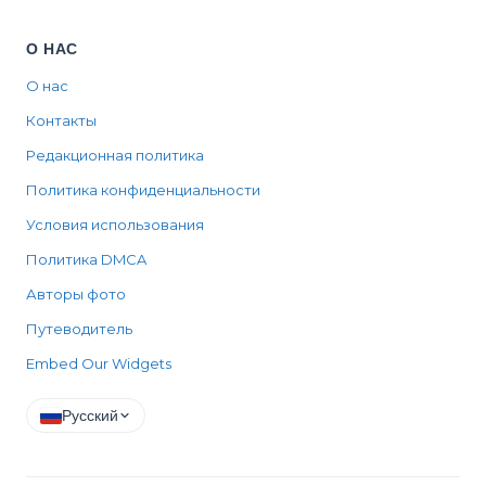
О НАС
О нас
Контакты
Редакционная политика
Политика конфиденциальности
Условия использования
Политика DMCA
Авторы фото
Путеводитель
Embed Our Widgets
Русский