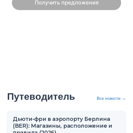
Путеводитель
Все новости
→
Дьюти-фри в аэропорту Берлина
(BER): Магазины, расположение и
правила (2026)