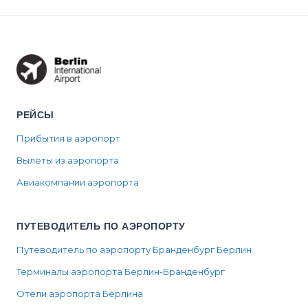
РЕЙСЫ
Прибытия в аэропорт
Вылеты из аэропорта
Авиакомпании аэропорта
ПУТЕВОДИТЕЛЬ ПО АЭРОПОРТУ
Путеводитель по аэропорту Бранденбург Берлин
Терминалы аэропорта Берлин-Бранденбург
Отели аэропорта Берлина