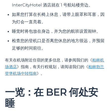
InterCityHotel 酒店就在 1 号航站楼旁边。
如果您打算在长椅上休息，请带上眼罩和耳塞，因
为灯会一直亮着。
睡觉时将包放在身边，并为您的航班设置闹钟。
检查您的登机口是否离您休息的地方很远，并预留
足够的时间前往。
有关在机场附近住宿的更多信息，请参阅我们的《
柏林机
场酒店
》指南，有关行程规划，请阅读我们的《
柏林勃兰
登堡机场中转指南
》。
一览：在 BER 何处安
睡