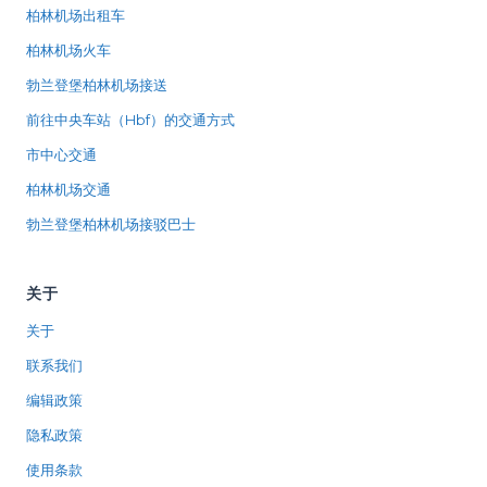
柏林机场出租车
柏林机场火车
勃兰登堡柏林机场接送
前往中央车站（Hbf）的交通方式
市中心交通
柏林机场交通
勃兰登堡柏林机场接驳巴士
关于
关于
联系我们
编辑政策
隐私政策
使用条款