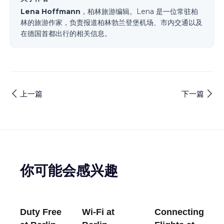
Lena Hoffmann
，柏林旅游编辑。Lena 是一位常驻柏
林的旅游作家，负责报道柏林勃兰登堡机场、市内交通以及
在德国首都出行的相关信息。
上一篇
下一篇
你可能会感兴趣
Duty Free
Wi-Fi at
Connecting