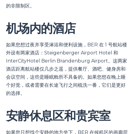
的非限制区。
机场内的酒店
如果您想过夜并享受淋浴和便利设施，BER 在 1 号航站楼
外设有两家酒店：Steigenberger Airport Hotel 和
InterCityHotel Berlin Brandenburg Airport。这两家
酒店距离航站楼仅几步之遥，提供餐厅、酒吧、健身房和
会议空间，这些是睡眠舱所不具备的。如果您想在晚上睡
个好觉，或者需要在长途飞行之间梳洗一番，它们是更好
的选择。
安静休息区和贵宾室
如果您只想找个安静的地方坐下，BER 在候机区的画廊层