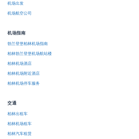
机场出发
机场航空公司
机场指南
勃兰登堡柏林机场指南
柏林勃兰登堡机场航站楼
柏林机场酒店
柏林机场附近酒店
柏林机场停车服务
交通
柏林出租车
柏林机场租车
柏林汽车租赁