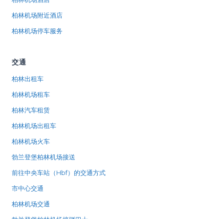
柏林机场附近酒店
柏林机场停车服务
交通
柏林出租车
柏林机场租车
柏林汽车租赁
柏林机场出租车
柏林机场火车
勃兰登堡柏林机场接送
前往中央车站（Hbf）的交通方式
市中心交通
柏林机场交通