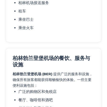
柏林机场接送服务
租车
乘坐巴士
乘坐火车
柏林勃兰登堡机场的餐饮、服务与
设施
柏林勃兰登堡机场 (BER)
提供广泛的服务和设施，
确保所有旅客都能获得顺畅愉快的体验。一些主要
便利设施包括：
广泛的购物区和免税店
餐厅、咖啡馆和酒吧