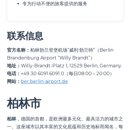
专为行动不便的旅客提供的服务
联系信息
官方名称：
柏林勃兰登堡机场“威利·勃兰特”（Berlin
Brandenburg Airport “Willy Brandt”）
地址：
Willy-Brandt-Platz 1, 12529 Berlin, Germany
电话：
+49 30 6091 6091 0（每日08:00 – 20:00）
网站：
ber.berlin-airport.de
柏林市
柏林
，德国的首都，是欧洲最多元化、最具活力的城市之
一。这座城市以其丰富的文化底蕴和历史地标而闻名，每