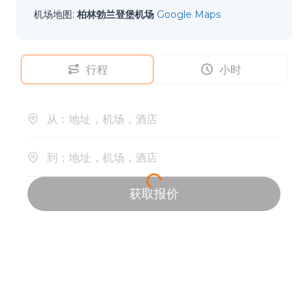
机场地图
:
柏林勃兰登堡机场
Google Maps