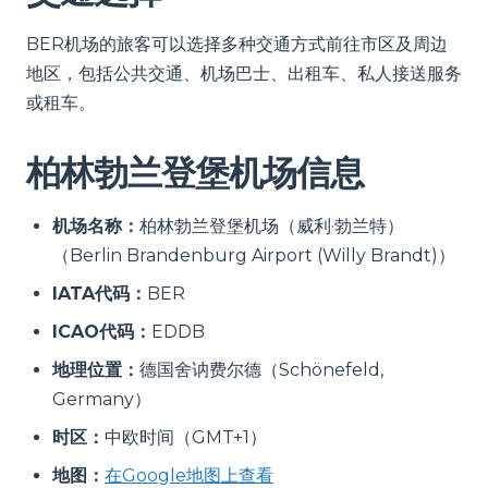
BER机场的旅客可以选择多种交通方式前往市区及周边
地区，包括公共交通、机场巴士、出租车、私人接送服务
或租车。
柏林勃兰登堡机场信息
机场名称：
柏林勃兰登堡机场（威利·勃兰特）
（Berlin Brandenburg Airport (Willy Brandt)）
IATA代码：
BER
ICAO代码：
EDDB
地理位置：
德国舍讷费尔德（Schönefeld,
Germany）
时区：
中欧时间（GMT+1）
地图：
在Google地图上查看