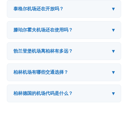
▾
泰格尔机场还在开放吗？
▾
滕珀尔霍夫机场还在使用吗？
▾
勃兰登堡机场离柏林有多远？
▾
柏林机场有哪些交通选择？
▾
柏林德国的机场代码是什么？