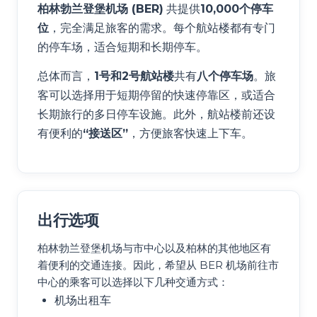
柏林勃兰登堡机场 (BER)
共提供
10,000个停车
位
，完全满足旅客的需求。每个航站楼都有专门
的停车场，适合短期和长期停车。
总体而言，
1号和2号航站楼
共有
八个停车场
。旅
客可以选择用于短期停留的快速停靠区，或适合
长期旅行的多日停车设施。此外，航站楼前还设
有便利的
“接送区”
，方便旅客快速上下车。
出行选项
柏林勃兰登堡机场与市中心以及柏林的其他地区有
着便利的交通连接。因此，希望从 BER 机场前往市
中心的乘客可以选择以下几种交通方式：
机场出租车