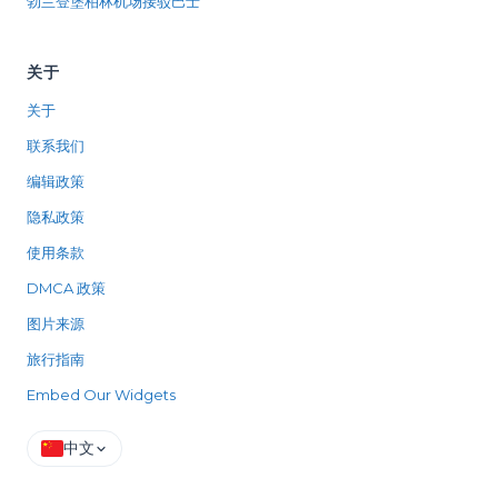
勃兰登堡柏林机场接驳巴士
关于
关于
联系我们
编辑政策
隐私政策
使用条款
DMCA 政策
图片来源
旅行指南
Embed Our Widgets
中文