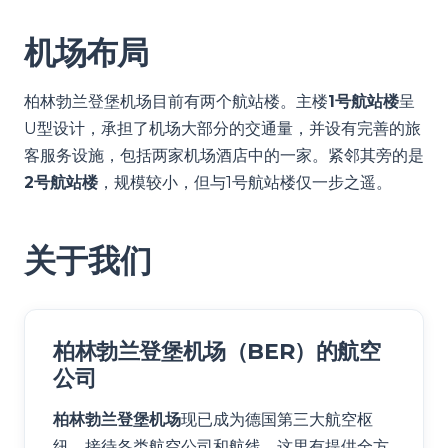
机场布局
柏林勃兰登堡机场目前有两个航站楼。主楼
1号航站楼
呈
U型设计，承担了机场大部分的交通量，并设有完善的旅
客服务设施，包括两家机场酒店中的一家。紧邻其旁的是
2号航站楼
，规模较小，但与1号航站楼仅一步之遥。
关于我们
柏林勃兰登堡机场（BER）的航空
公司
柏林勃兰登堡机场
现已成为德国第三大航空枢
纽，接待各类航空公司和航线。这里有提供全方