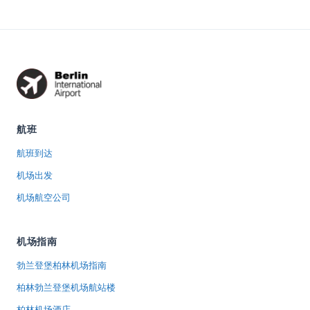
航班
航班到达
机场出发
机场航空公司
机场指南
勃兰登堡柏林机场指南
柏林勃兰登堡机场航站楼
柏林机场酒店