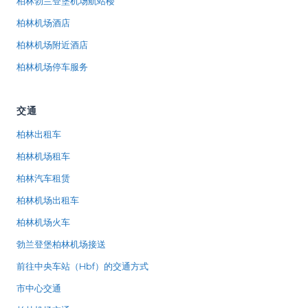
柏林勃兰登堡机场航站楼
柏林机场酒店
柏林机场附近酒店
柏林机场停车服务
交通
柏林出租车
柏林机场租车
柏林汽车租赁
柏林机场出租车
柏林机场火车
勃兰登堡柏林机场接送
前往中央车站（Hbf）的交通方式
市中心交通