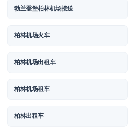
勃兰登堡柏林机场接送
柏林机场火车
柏林机场出租车
柏林机场租车
柏林出租车