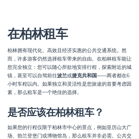
在柏林租车
柏林拥有现代化、高效且经济实惠的公共交通系统。然
而，许多游客仍然选择租车带来的自由。在柏林租车能让
您完全独立：您可以随心所欲地安排行程，探索附近的城
镇，甚至可以自驾前往
波兰
或
捷克共和国
——两者都在6
小时车程以内。如果独立和灵活性是您旅途的首要考虑因
素，那么租车是一个绝佳的选择。
是否应该在柏林租车？
如果您的行程仅限于柏林市中心的景点，例如亚历山大广
场、勃兰登堡门或博物馆岛，那么租车并非必需。公共交