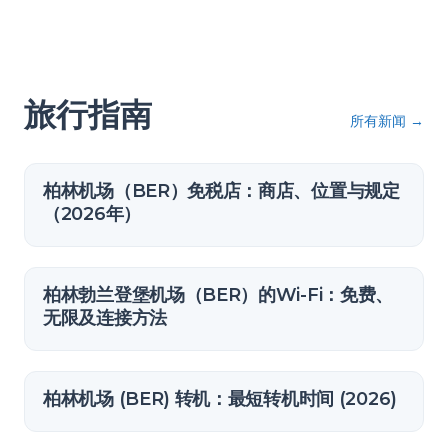
旅行指南
所有新闻
→
柏林机场（BER）免税店：商店、位置与规定
（2026年）
柏林勃兰登堡机场（BER）的Wi-Fi：免费、
无限及连接方法
柏林机场 (BER) 转机：最短转机时间 (2026)