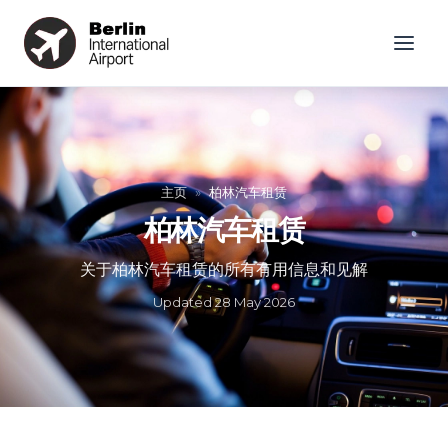
主页
»
柏林汽车租赁
柏林汽车租赁
关于柏林汽车租赁的所有有用信息和见解
Updated
28 May 2026