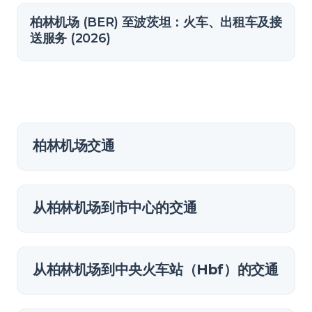
柏林机场 (BER) 至波茨坦：火车、出租车及接
送服务 (2026)
柏林机场交通
从柏林机场到市中心的交通
从柏林机场到中央火车站（Hbf）的交通