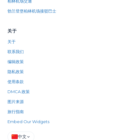
柏林机场交通
勃兰登堡柏林机场接驳巴士
关于
关于
联系我们
编辑政策
隐私政策
使用条款
DMCA 政策
图片来源
旅行指南
Embed Our Widgets
中文