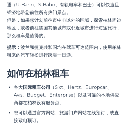
通（U-Bahn、S-Bahn、有轨电车和巴士）可以快速且
经济地带您前往所有热门景点。
但是，如果您计划前往市中心以外的区域，探索柏林周边
地区，或者前往德国其他城市或邻近城市进行短途旅行，
那么租车是值得的。
提示：
波兰和捷克共和国均在驾车可达范围内，使用柏林
租来的汽车轻松进行跨境一日游。
如何在柏林租车
各大
国际租车公司
（Sixt、Hertz、Europcar、
Avis、Budget、Enterprise）以及可靠的本地供应
商都在柏林设有服务点。
您可以通过官方网站、旅游门户网站在线预订，或直
接致电预订。