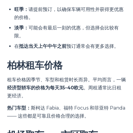
旺季：
请提前预订，以确保车辆可用性并获得更优惠
的价格。
淡季：
可能会有最后一刻的优惠，但选择会比较有
限。
在
抵达当天上午中午之前
预订通常会有更多选择。
柏林租车价格
租车价格因季节、车型和租赁时长而异。平均而言，一辆
经济型轿车的价格为每天35-40欧元
。周租通常比日租
更经济。
热门车型：
斯柯达 Fabia、福特 Focus 和菲亚特 Panda
—— 这些都是可靠且价格合理的选择。