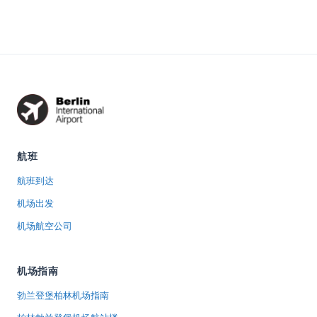
航班
航班到达
机场出发
机场航空公司
机场指南
勃兰登堡柏林机场指南