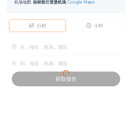
机场地图
:
柏林勃兰登堡机场
Google Maps