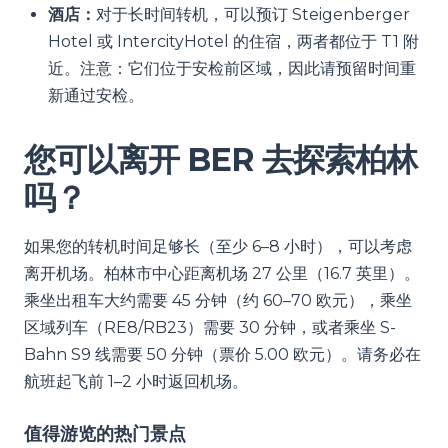
酒店：
对于长时间转机，可以预订 Steigenberger
Hotel 或 IntercityHotel 的住宿，两者都位于 T1 附
近。注意：它们位于安检前区域，因此请预留时间重
新通过安检。
您可以离开 BER 去探索柏林
吗？
如果您的转机时间足够长（至少 6–8 小时），可以考虑
离开机场。柏林市中心距离机场 27 公里（16.7 英里）。
乘坐出租车大约需要 45 分钟（约 60–70 欧元），乘坐
区域列车（RE8/RB23）需要 30 分钟，或者乘坐 S-
Bahn S9 线需要 50 分钟（票价 5.00 欧元）。请务必在
航班起飞前 1–2 小时返回机场。
值得游览的热门景点