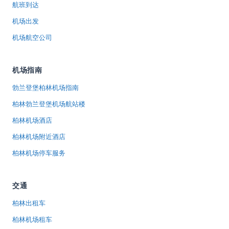
航班到达
机场出发
机场航空公司
机场指南
勃兰登堡柏林机场指南
柏林勃兰登堡机场航站楼
柏林机场酒店
柏林机场附近酒店
柏林机场停车服务
交通
柏林出租车
柏林机场租车