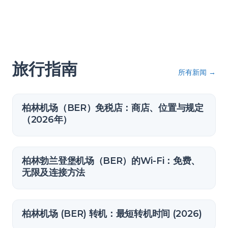
旅行指南
所有新闻
→
柏林机场（BER）免税店：商店、位置与规定
（2026年）
柏林勃兰登堡机场（BER）的Wi-Fi：免费、
无限及连接方法
柏林机场 (BER) 转机：最短转机时间 (2026)