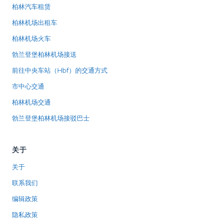
柏林汽车租赁
柏林机场出租车
柏林机场火车
勃兰登堡柏林机场接送
前往中央车站（Hbf）的交通方式
市中心交通
柏林机场交通
勃兰登堡柏林机场接驳巴士
关于
关于
联系我们
编辑政策
隐私政策