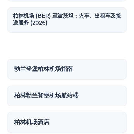
柏林机场 (BER) 至波茨坦：火车、出租车及接
送服务 (2026)
勃兰登堡柏林机场指南
柏林勃兰登堡机场航站楼
柏林机场酒店