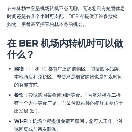
在柏林勃兰登堡机场转机不必无聊。无论您只有短暂休息
时间还是有几个小时可支配，BER 都提供了许多放松、
购物、用餐甚至探索柏林本身的机会。
在 BER 机场内转机时可以做
什么？
购物：
T1 和 T2 都有广泛的购物区，包括国际品牌、
本地商店和免税区。即使只是橱窗购物也是打发时间
的有趣方式。
餐饮：
尝试德国菜肴或国际美食。1 号航站楼在二楼
有一个大型美食广场，而 2 号航站楼的餐厅主要位于
出发层 (E1)。
Wi-Fi：
机场全程提供免费互联网，您可以工作、浏
览网页或与亲友联系。