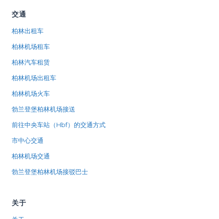
交通
柏林出租车
柏林机场租车
柏林汽车租赁
柏林机场出租车
柏林机场火车
勃兰登堡柏林机场接送
前往中央车站（Hbf）的交通方式
市中心交通
柏林机场交通
勃兰登堡柏林机场接驳巴士
关于