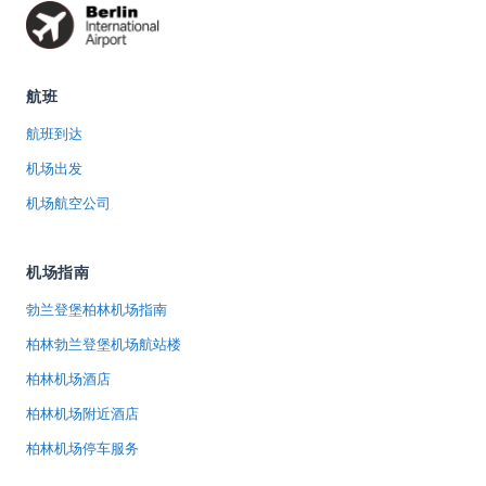
航班
航班到达
机场出发
机场航空公司
机场指南
勃兰登堡柏林机场指南
柏林勃兰登堡机场航站楼
柏林机场酒店
柏林机场附近酒店
柏林机场停车服务