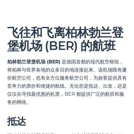
飞往和飞离柏林勃兰登
堡机场 (BER) 的航班
柏林勃兰登堡机场 (BER)
是德国首都的现代航空枢纽，
将柏林与世界各地的众多目的地连接起来。该机场既有廉
价航空公司，也有全方位服务航空公司，为旅客提供具有
竞争力的票价和便捷的航线。无论您是抵达、出发，还是
仅仅在寻找最优惠的机票，BER 都提供广泛的航班和服
务的网络。
抵达