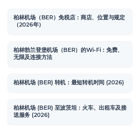
柏林机场（BER）免税店：商店、位置与规定
（2026年）
柏林勃兰登堡机场（BER）的Wi-Fi：免费、
无限及连接方法
柏林机场 (BER) 转机：最短转机时间 (2026)
柏林机场 (BER) 至波茨坦：火车、出租车及接
送服务 (2026)