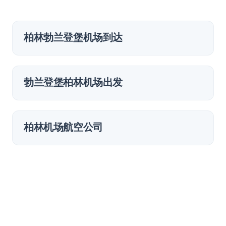
柏林勃兰登堡机场到达
勃兰登堡柏林机场出发
柏林机场航空公司