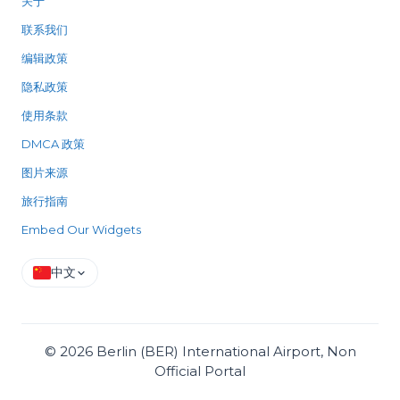
关于
联系我们
编辑政策
隐私政策
使用条款
DMCA 政策
图片来源
旅行指南
Embed Our Widgets
中文
©
2026
Berlin (BER) International Airport, Non
Official Portal