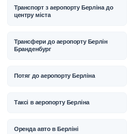
Транспорт з аеропорту Берліна до
центру міста
Трансфери до аеропорту Берлін
Бранденбург
Потяг до аеропорту Берліна
Таксі в аеропорту Берліна
Оренда авто в Берліні