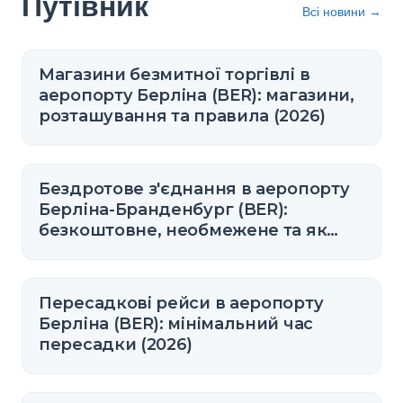
Путівник
Всі новини
→
Магазини безмитної торгівлі в
аеропорту Берліна (BER): магазини,
розташування та правила (2026)
Бездротове з'єднання в аеропорту
Берліна-Бранденбург (BER):
безкоштовне, необмежене та як
підключитися
Пересадкові рейси в аеропорту
Берліна (BER): мінімальний час
пересадки (2026)