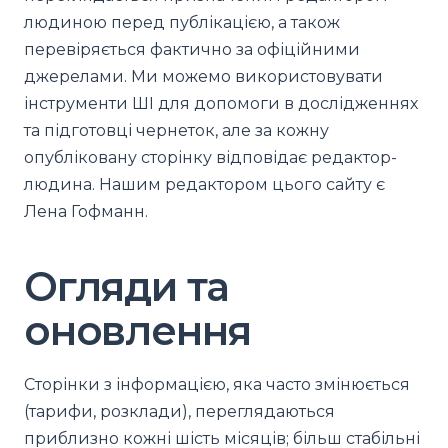
людиною перед публікацією, а також
перевіряється фактично за офіційними
джерелами. Ми можемо використовувати
інструменти ШІ для допомоги в дослідженнях
та підготовці чернеток, але за кожну
опубліковану сторінку відповідає редактор-
людина. Нашим редактором цього сайту є
Лена Гофманн.
Огляди та
оновлення
Сторінки з інформацією, яка часто змінюється
(тарифи, розклади), переглядаються
приблизно кожні шість місяців; більш стабільні