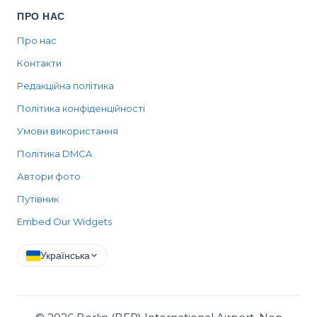
ПРО НАС
Про нас
Контакти
Редакційна політика
Політика конфіденційності
Умови використання
Політика DMCA
Автори фото
Путівник
Embed Our Widgets
Українська