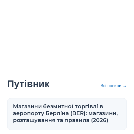
Путівник
Всі новини
→
Магазини безмитної торгівлі в
аеропорту Берліна (BER): магазини,
розташування та правила (2026)