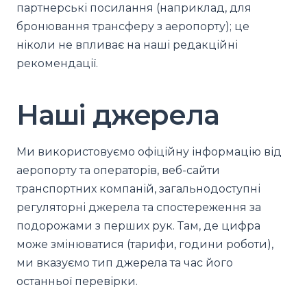
партнерські посилання (наприклад, для
бронювання трансферу з аеропорту); це
ніколи не впливає на наші редакційні
рекомендації.
Наші джерела
Ми використовуємо офіційну інформацію від
аеропорту та операторів, веб-сайти
транспортних компаній, загальнодоступні
регуляторні джерела та спостереження за
подорожами з перших рук. Там, де цифра
може змінюватися (тарифи, години роботи),
ми вказуємо тип джерела та час його
останньої перевірки.