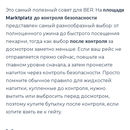
Это самый полезный совет для BER. На
площади
Marktplatz до контроля безопасности
представлен самый разнообразный выбор: от
полноценного ужина до быстрого посещения
пекарни, тогда как выбор
после контроля
за
досмотром заметно меньше. Если ваш рейс не
отправляется прямо сейчас, поешьте на
главном уровне сначала, а затем пронесите
напиток через контроль безопасности. Просто
помните обычное правило для жидкостей:
напитки, купленные до контроля, нужно
выпить или выбросить перед досмотром,
поэтому купите бутылку после контроля, если
хотите взять ее к гейту.