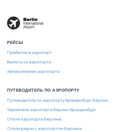
opening
hours, and...
РЕЙСЫ
Прибытия в аэропорт
Вылеты из аэропорта
Авиакомпании аэропорта
ПУТЕВОДИТЕЛЬ ПО АЭРОПОРТУ
Путеводитель по аэропорту Бранденбург Берлин
Терминалы аэропорта Берлин-Бранденбург
Отели аэропорта Берлина
Отели рядом с аэропортом Берлина