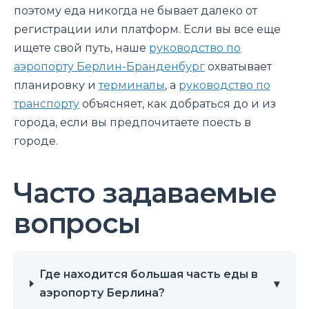
поэтому еда никогда не бывает далеко от
регистрации или платформ. Если вы все еще
ищете свой путь, наше
руководство по
аэропорту Берлин-Бранденбург
охватывает
планировку и
терминалы
, а
руководство по
транспорту
объясняет, как добраться до и из
города, если вы предпочитаете поесть в
городе.
Часто задаваемые
вопросы
Где находится большая часть еды в
▾
аэропорту Берлина?