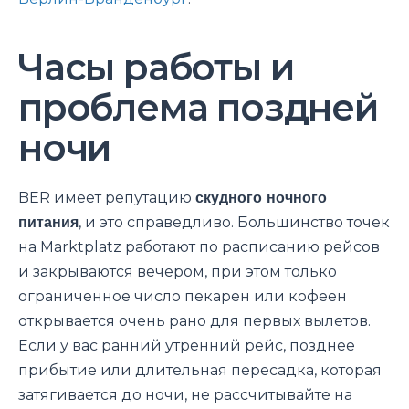
Часы работы и
проблема поздней
ночи
BER имеет репутацию
скудного ночного
питания
, и это справедливо. Большинство точек
на Marktplatz работают по расписанию рейсов
и закрываются вечером, при этом только
ограниченное число пекарен или кофеен
открывается очень рано для первых вылетов.
Если у вас ранний утренний рейс, позднее
прибытие или длительная пересадка, которая
затягивается до ночи, не рассчитывайте на