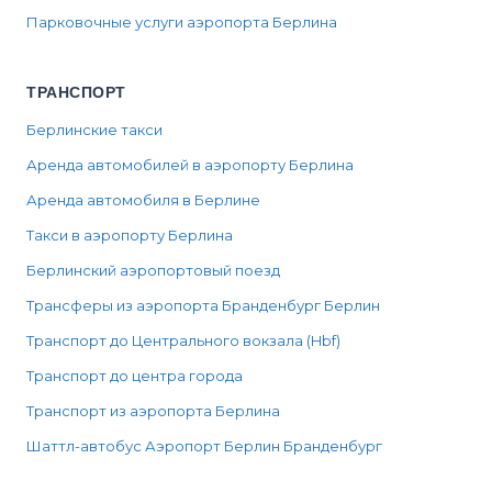
Парковочные услуги аэропорта Берлина
ТРАНСПОРТ
Берлинские такси
Аренда автомобилей в аэропорту Берлина
Аренда автомобиля в Берлине
Такси в аэропорту Берлина
Берлинский аэропортовый поезд
Трансферы из аэропорта Бранденбург Берлин
Транспорт до Центрального вокзала (Hbf)
Транспорт до центра города
Транспорт из аэропорта Берлина
Шаттл-автобус Аэропорт Берлин Бранденбург