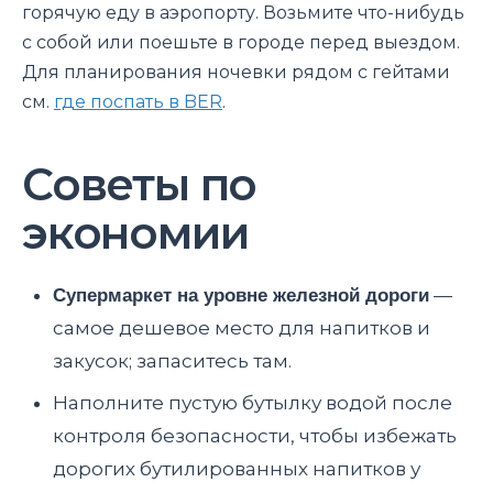
горячую еду в аэропорту. Возьмите что-нибудь
с собой или поешьте в городе перед выездом.
Для планирования ночевки рядом с гейтами
см.
где поспать в BER
.
Советы по
экономии
Супермаркет на уровне железной дороги
—
самое дешевое место для напитков и
закусок; запаситесь там.
Наполните пустую бутылку водой после
контроля безопасности, чтобы избежать
дорогих бутилированных напитков у