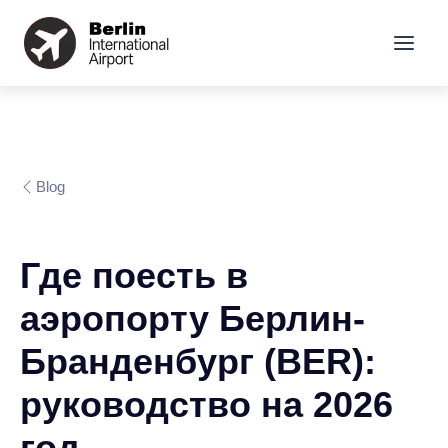
Blog
Где поесть в
аэропорту Берлин-
Бранденбург (BER):
руководство на 2026
год