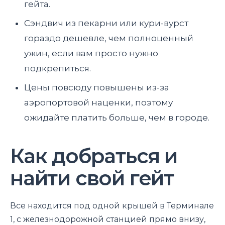
гейта.
Сэндвич из пекарни или кури-вурст
гораздо дешевле, чем полноценный
ужин, если вам просто нужно
подкрепиться.
Цены повсюду повышены из-за
аэропортовой наценки, поэтому
ожидайте платить больше, чем в городе.
Как добраться и
найти свой гейт
Все находится под одной крышей в Терминале
1, с железнодорожной станцией прямо внизу,