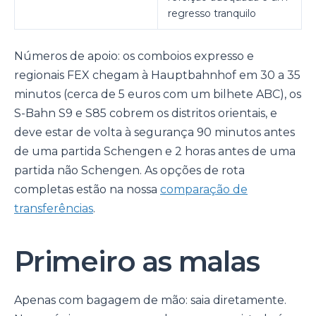
regresso tranquilo
Números de apoio: os comboios expresso e
regionais FEX chegam à Hauptbahnhof em 30 a 35
minutos (cerca de 5 euros com um bilhete ABC), os
S-Bahn S9 e S85 cobrem os distritos orientais, e
deve estar de volta à segurança 90 minutos antes
de uma partida Schengen e 2 horas antes de uma
partida não Schengen. As opções de rota
completas estão na nossa
comparação de
transferências
.
Primeiro as malas
Apenas com bagagem de mão: saia diretamente.