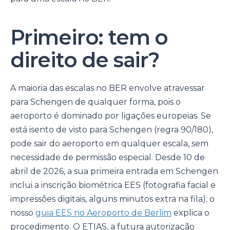
Primeiro: tem o
direito de sair?
A maioria das escalas no BER envolve atravessar
para Schengen de qualquer forma, pois o
aeroporto é dominado por ligações europeias. Se
está isento de visto para Schengen (regra 90/180),
pode sair do aeroporto em qualquer escala, sem
necessidade de permissão especial. Desde 10 de
abril de 2026, a sua primeira entrada em Schengen
inclui a inscrição biométrica EES (fotografia facial e
impressões digitais, alguns minutos extra na fila); o
nosso
guia EES no Aeroporto de Berlim
explica o
procedimento. O ETIAS, a futura autorização