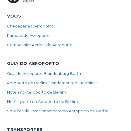
VOOS
Chegadas ao Aeroporto
Partidas do Aeroporto
Companhias Aéreas do Aeroporto
GUIA DO AEROPORTO
Guia do Aeroporto Brandenburg Berlin
Aeroporto de Berlim Brandemburgo - Terminais
Hotéis no Aeroporto de Berlim
Hotéis perto do Aeroporto de Berlim
Serviços de Estacionamento do Aeroporto de Berlim
TRANSPORTES