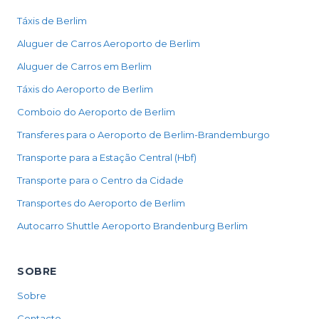
Táxis de Berlim
Aluguer de Carros Aeroporto de Berlim
Aluguer de Carros em Berlim
Táxis do Aeroporto de Berlim
Comboio do Aeroporto de Berlim
Transferes para o Aeroporto de Berlim-Brandemburgo
Transporte para a Estação Central (Hbf)
Transporte para o Centro da Cidade
Transportes do Aeroporto de Berlim
Autocarro Shuttle Aeroporto Brandenburg Berlim
SOBRE
Sobre
Contacto