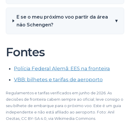
E se o meu próximo voo partir da área
▾
não Schengen?
Fontes
Polícia Federal Alemã: EES na fronteira
VBB: bilhetes e tarifas de aeroporto
Regulamentos e tarifas verificados em junho de 2026. As
decisões de fronteira cabem sempre ao oficial; leve consigo o
seu bilhete de embarque para o próximo voo. Este é um guia
independente e não está afiliado ao aeroporto. Foto: Anil
Oeztas, CC BY-SA 4.0, via Wikimedia Commons.