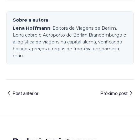
Sobre a autora
Lena Hoffmann
, Editora de Viagens de Berlim.
Lena cobre o Aeroporto de Berlim Brandemburgo e
a logística de viagens na capital alemã, verificando
horários, preços e regras de fronteira em primeira
mão.
Post anterior
Próximo post