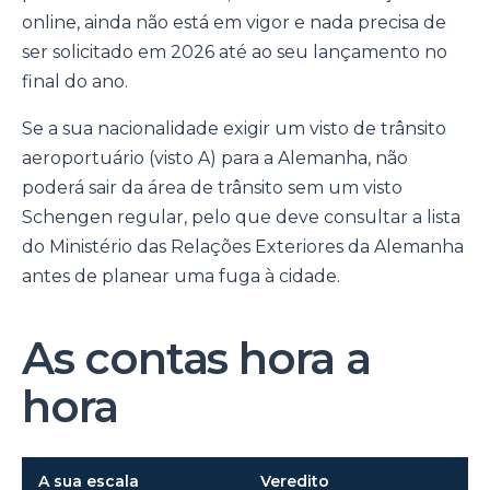
online, ainda não está em vigor e nada precisa de
ser solicitado em 2026 até ao seu lançamento no
final do ano.
Se a sua nacionalidade exigir um visto de trânsito
aeroportuário (visto A) para a Alemanha, não
poderá sair da área de trânsito sem um visto
Schengen regular, pelo que deve consultar a lista
do Ministério das Relações Exteriores da Alemanha
antes de planear uma fuga à cidade.
As contas hora a
hora
A sua escala
Veredito