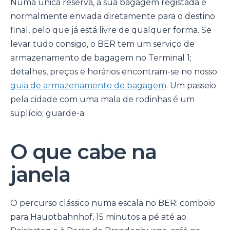
Numa única reserva, a sua bagagem registada é
normalmente enviada diretamente para o destino
final, pelo que já está livre de qualquer forma. Se
levar tudo consigo, o BER tem um serviço de
armazenamento de bagagem no Terminal 1;
detalhes, preços e horários encontram-se no nosso
guia de armazenamento de bagagem
. Um passeio
pela cidade com uma mala de rodinhas é um
suplício; guarde-a.
O que cabe na
janela
O percurso clássico numa escala no BER: comboio
para Hauptbahnhof, 15 minutos a pé até ao