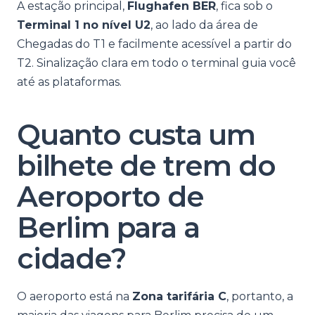
A estação principal,
Flughafen BER
, fica sob o
Terminal 1 no nível U2
, ao lado da área de
Chegadas do T1 e facilmente acessível a partir do
T2. Sinalização clara em todo o terminal guia você
até as plataformas.
Quanto custa um
bilhete de trem do
Aeroporto de
Berlim para a
cidade?
O aeroporto está na
Zona tarifária C
, portanto, a