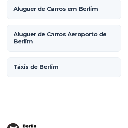
Aluguer de Carros em Berlim
Aluguer de Carros Aeroporto de
Berlim
Táxis de Berlim