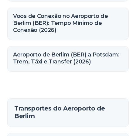
Voos de Conexão no Aeroporto de
Berlim (BER): Tempo Mínimo de
Conexão (2026)
Aeroporto de Berlim (BER) a Potsdam:
Trem, Táxi e Transfer (2026)
Transportes do Aeroporto de
Berlim