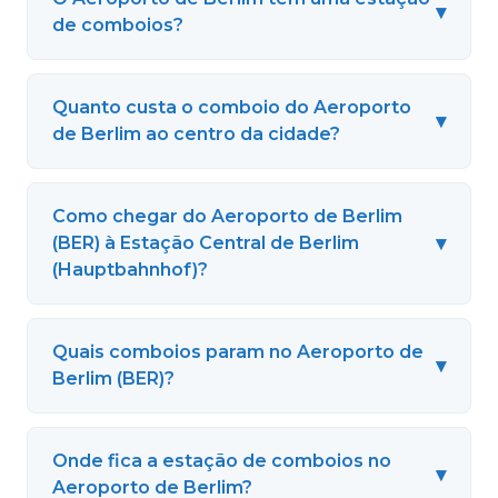
▾
de comboios?
Quanto custa o comboio do Aeroporto
▾
de Berlim ao centro da cidade?
Como chegar do Aeroporto de Berlim
▾
(BER) à Estação Central de Berlim
(Hauptbahnhof)?
Quais comboios param no Aeroporto de
▾
Berlim (BER)?
Onde fica a estação de comboios no
▾
Aeroporto de Berlim?