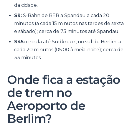
da cidade.
S9:
S-Bahn de BER a Spandau a cada 20
minutos (a cada 15 minutos nas tardes de sexta
e sábado); cerca de 73 minutos até Spandau.
S45:
circula até Südkreuz, no sul de Berlim, a
cada 20 minutos (05:00 à meia-noite); cerca de
33 minutos.
Onde fica a estação
de trem no
Aeroporto de
Berlim?