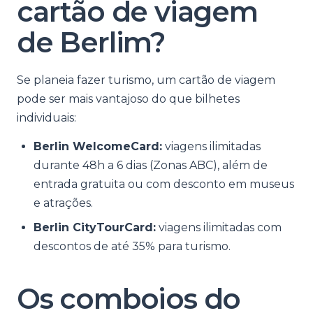
cartão de viagem
de Berlim?
Se planeia fazer turismo, um cartão de viagem
pode ser mais vantajoso do que bilhetes
individuais:
Berlin WelcomeCard:
viagens ilimitadas
durante 48h a 6 dias (Zonas ABC), além de
entrada gratuita ou com desconto em museus
e atrações.
Berlin CityTourCard:
viagens ilimitadas com
descontos de até 35% para turismo.
Os comboios do