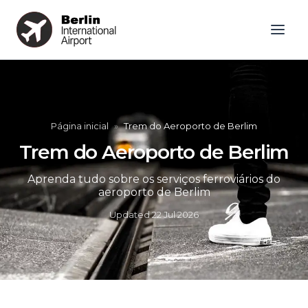
Página inicial
»
Trem do Aeroporto de Berlim
Trem do Aeroporto de Berlim
Aprenda tudo sobre os serviços ferroviários do
aeroporto de Berlim
Updated
22 Jul 2026