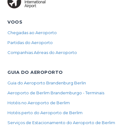
VOOS
Chegadas ao Aeroporto
Partidas do Aeroporto
Companhias Aéreas do Aeroporto
GUIA DO AEROPORTO
Guia do Aeroporto Brandenburg Berlin
Aeroporto de Berlim Brandemburgo - Terminais
Hotéis no Aeroporto de Berlim
Hotéis perto do Aeroporto de Berlim
Serviços de Estacionamento do Aeroporto de Berlim