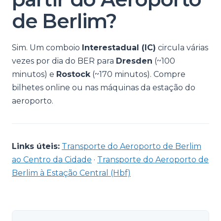
de Berlim?
Sim. Um comboio
Interestadual (IC)
circula várias
vezes por dia do BER para
Dresden
(~100
minutos) e
Rostock
(~170 minutos). Compre
bilhetes online ou nas máquinas da estação do
aeroporto.
Links úteis:
Transporte do Aeroporto de Berlim
ao Centro da Cidade
·
Transporte do Aeroporto de
Berlim à Estação Central (Hbf)