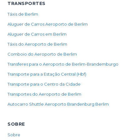
TRANSPORTES
Táxis de Berlim
Aluguer de Carros Aeroporto de Berlim
Aluguer de Carros em Berlim
Táxis do Aeroporto de Berlim
Comboio do Aeroporto de Berlim
Transferes para o Aeroporto de Berlim-Brandemburgo
Transporte para a Estação Central (Hbf)
Transporte para o Centro da Cidade
Transportes do Aeroporto de Berlim
Autocarro Shuttle Aeroporto Brandenburg Berlim
SOBRE
Sobre