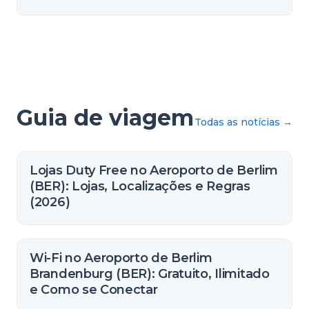
Guia de viagem
Todas as notícias
→
Lojas Duty Free no Aeroporto de Berlim
(BER): Lojas, Localizações e Regras
(2026)
Wi-Fi no Aeroporto de Berlim
Brandenburg (BER): Gratuito, Ilimitado
e Como se Conectar