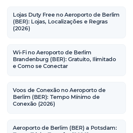
Lojas Duty Free no Aeroporto de Berlim
(BER): Lojas, Localizações e Regras
(2026)
Wi-Fi no Aeroporto de Berlim
Brandenburg (BER): Gratuito, Ilimitado
e Como se Conectar
Voos de Conexão no Aeroporto de
Berlim (BER): Tempo Mínimo de
Conexão (2026)
Aeroporto de Berlim (BER) a Potsdam: