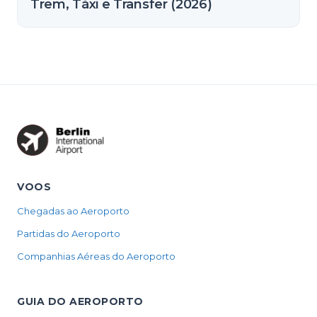
Trem, Táxi e Transfer (2026)
VOOS
Chegadas ao Aeroporto
Partidas do Aeroporto
Companhias Aéreas do Aeroporto
GUIA DO AEROPORTO