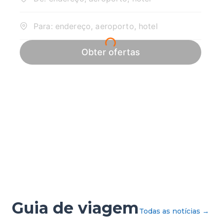
Guia de viagem
Todas as notícias
→