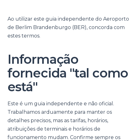
Ao utilizar este guia independente do Aeroporto
de Berlim Brandenburgo (BER), concorda com
estes termos.
Informação
fornecida "tal como
está"
Este é um guia independente e não oficial.
Trabalhamos arduamente para manter os
detalhes precisos, mas as tarifas, horários,
atribuições de terminais e horários de
funcionamento mudam. Confirme sempre os