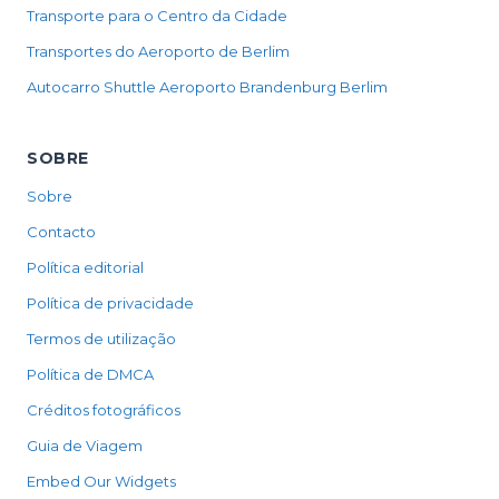
Transporte para o Centro da Cidade
Transportes do Aeroporto de Berlim
Autocarro Shuttle Aeroporto Brandenburg Berlim
SOBRE
Sobre
Contacto
Política editorial
Política de privacidade
Termos de utilização
Política de DMCA
Créditos fotográficos
Guia de Viagem
Embed Our Widgets