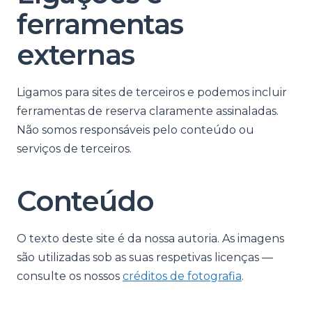
ferramentas
externas
Ligamos para sites de terceiros e podemos incluir
ferramentas de reserva claramente assinaladas.
Não somos responsáveis pelo conteúdo ou
serviços de terceiros.
Conteúdo
O texto deste site é da nossa autoria. As imagens
são utilizadas sob as suas respetivas licenças —
consulte os nossos
créditos de fotografia
.