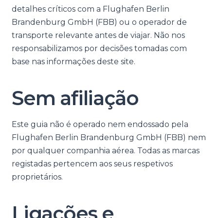
detalhes críticos com a Flughafen Berlin
Brandenburg GmbH (FBB) ou o operador de
transporte relevante antes de viajar. Não nos
responsabilizamos por decisões tomadas com
base nas informações deste site.
Sem afiliação
Este guia não é operado nem endossado pela
Flughafen Berlin Brandenburg GmbH (FBB) nem
por qualquer companhia aérea. Todas as marcas
registadas pertencem aos seus respetivos
proprietários.
Ligações e