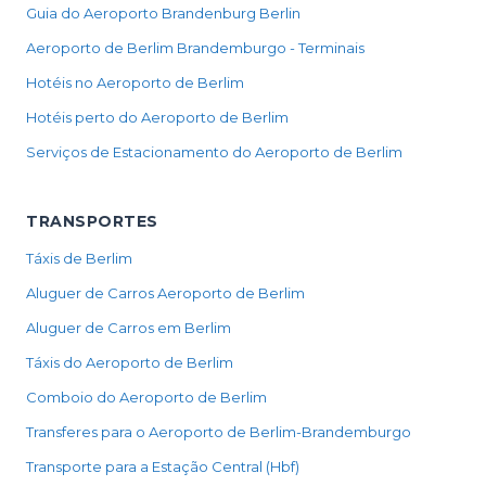
Guia do Aeroporto Brandenburg Berlin
Aeroporto de Berlim Brandemburgo - Terminais
Hotéis no Aeroporto de Berlim
Hotéis perto do Aeroporto de Berlim
Serviços de Estacionamento do Aeroporto de Berlim
TRANSPORTES
Táxis de Berlim
Aluguer de Carros Aeroporto de Berlim
Aluguer de Carros em Berlim
Táxis do Aeroporto de Berlim
Comboio do Aeroporto de Berlim
Transferes para o Aeroporto de Berlim-Brandemburgo
Transporte para a Estação Central (Hbf)