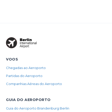
VOOS
Chegadas ao Aeroporto
Partidas do Aeroporto
Companhias Aéreas do Aeroporto
GUIA DO AEROPORTO
Guia do Aeroporto Brandenburg Berlin