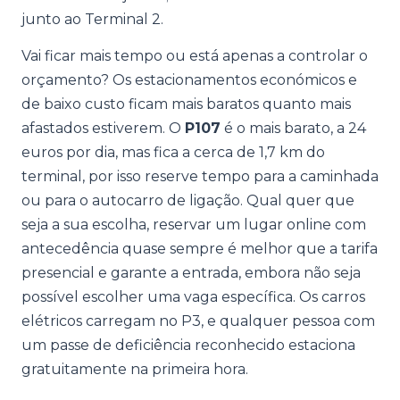
junto ao Terminal 2.
Vai ficar mais tempo ou está apenas a controlar o
orçamento? Os estacionamentos económicos e
de baixo custo ficam mais baratos quanto mais
afastados estiverem. O
P107
é o mais barato, a 24
euros por dia, mas fica a cerca de 1,7 km do
terminal, por isso reserve tempo para a caminhada
ou para o autocarro de ligação. Qual quer que
seja a sua escolha, reservar um lugar online com
antecedência quase sempre é melhor que a tarifa
presencial e garante a entrada, embora não seja
possível escolher uma vaga específica. Os carros
elétricos carregam no P3, e qualquer pessoa com
um passe de deficiência reconhecido estaciona
gratuitamente na primeira hora.