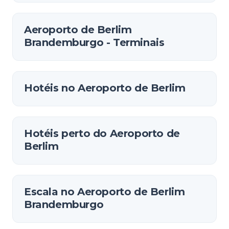
Aeroporto de Berlim
Brandemburgo - Terminais
Hotéis no Aeroporto de Berlim
Hotéis perto do Aeroporto de
Berlim
Escala no Aeroporto de Berlim
Brandemburgo