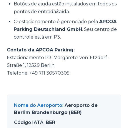
Botões de ajuda estão instalados em todos os
pontos de entrada/saída.
O estacionamento é gerenciado pela
APCOA
Parking Deutschland GmbH
. Seu centro de
controle está em P3.
Contato da APCOA Parking:
Estacionamento P3, Margarete-von-Etzdorf-
Straße 1, 12529 Berlin
Telefone: +49 711 30570305
Nome do Aeroporto
:
Aeroporto de
Berlim Brandenburgo (BER)
Código IATA
:
BER