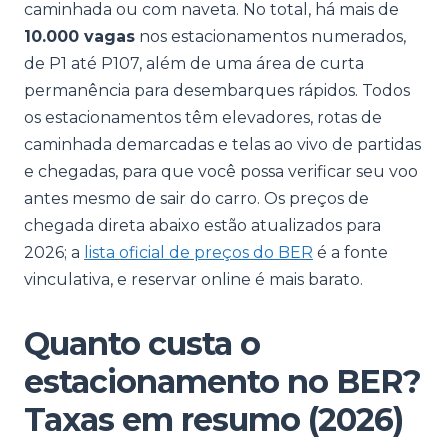
caminhada ou com naveta. No total, há mais de
10.000 vagas
nos estacionamentos numerados,
de P1 até P107, além de uma área de curta
permanência para desembarques rápidos. Todos
os estacionamentos têm elevadores, rotas de
caminhada demarcadas e telas ao vivo de partidas
e chegadas, para que você possa verificar seu voo
antes mesmo de sair do carro. Os preços de
chegada direta abaixo estão atualizados para
2026; a
lista oficial de preços do BER
é a fonte
vinculativa, e reservar online é mais barato.
Quanto custa o
estacionamento no BER?
Taxas em resumo (2026)