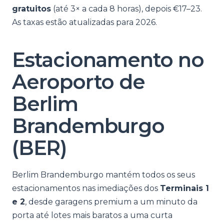
gratuitos
(até 3× a cada 8 horas), depois €17–23.
As taxas estão atualizadas para 2026.
Estacionamento no
Aeroporto de
Berlim
Brandemburgo
(BER)
Berlim Brandemburgo mantém todos os seus
estacionamentos nas imediações dos
Terminais 1
e 2
, desde garagens premium a um minuto da
porta até lotes mais baratos a uma curta