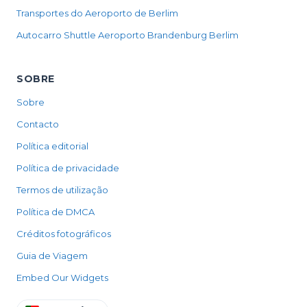
Transportes do Aeroporto de Berlim
Autocarro Shuttle Aeroporto Brandenburg Berlim
SOBRE
Sobre
Contacto
Política editorial
Política de privacidade
Termos de utilização
Política de DMCA
Créditos fotográficos
Guia de Viagem
Embed Our Widgets