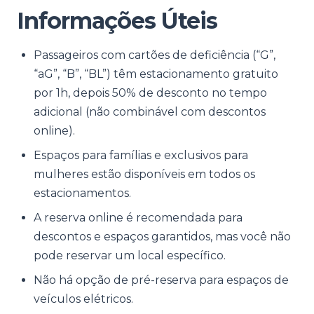
Informações Úteis
Passageiros com cartões de deficiência (“G”,
“aG”, “B”, “BL”) têm estacionamento gratuito
por 1h, depois 50% de desconto no tempo
adicional (não combinável com descontos
online).
Espaços para famílias e exclusivos para
mulheres estão disponíveis em todos os
estacionamentos.
A reserva online é recomendada para
descontos e espaços garantidos, mas você não
pode reservar um local específico.
Não há opção de pré-reserva para espaços de
veículos elétricos.