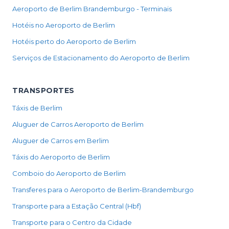
Aeroporto de Berlim Brandemburgo - Terminais
Hotéis no Aeroporto de Berlim
Hotéis perto do Aeroporto de Berlim
Serviços de Estacionamento do Aeroporto de Berlim
TRANSPORTES
Táxis de Berlim
Aluguer de Carros Aeroporto de Berlim
Aluguer de Carros em Berlim
Táxis do Aeroporto de Berlim
Comboio do Aeroporto de Berlim
Transferes para o Aeroporto de Berlim-Brandemburgo
Transporte para a Estação Central (Hbf)
Transporte para o Centro da Cidade