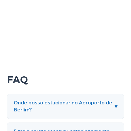
FAQ
Onde posso estacionar no Aeroporto de
▾
Berlim?