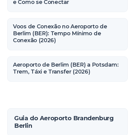
e Como se Conectar
Voos de Conexão no Aeroporto de
Berlim (BER): Tempo Mínimo de
Conexão (2026)
Aeroporto de Berlim (BER) a Potsdam:
Trem, Táxi e Transfer (2026)
Guia do Aeroporto Brandenburg
Berlin