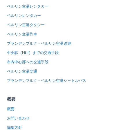
ベルリン空港レンタカー
ベルリンレンタカー
ベルリン空港タクシー
ベルリン空港列車
ブランデンブルク・ベルリン空港送迎
中央駅（Hbf）までの交通手段
市内中心部への交通手段
ベルリン空港交通
ブランデンブルク・ベルリン空港シャトルバス
概要
概要
お問い合わせ
編集方針