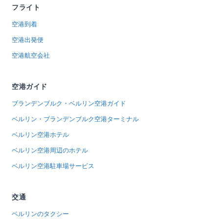
フライト
空港到着
空港出発便
空港航空会社
空港ガイド
ブランデンブルク・ベルリン空港ガイド
ベルリン・ブランデンブルク空港ターミナル
ベルリン空港ホテル
ベルリン空港周辺のホテル
ベルリン空港駐車場サービス
交通
ベルリンのタクシー