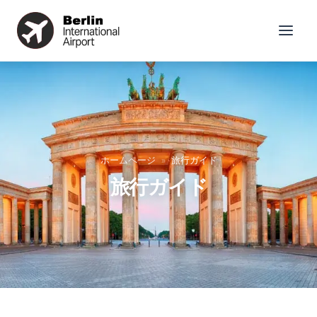
ホームページ
»
旅行ガイド
旅行ガイド