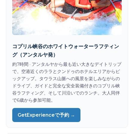
コプリル峡谷のホワイトウォーターラフティン
グ（アンタルヤ発）
約7時間 · アンタルヤから最も近い大きなデイトリップ
で、空港近くのララとクンドゥのホテルエリアからピ
ックアップ。タウラス山脈への風景を楽しみながらの
ドライブ、ガイドと完全な安全装備付きのコプリル峡
谷ラフティング、そして川沿いでのランチ。大人同伴
で6歳から参加可能。
GetExperienceで予約 →