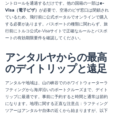
ントロールを通過するだけです。他の国籍の一部は
e-
Visa（電子ビザ）
が必要で、空港のビザ窓口は閉鎖され
ているため、飛行前に公式ポータルでオンラインで購入
する必要があります。パスポートの種類に関わらず、旅
行前にトルコ公式e-Visaサイトで正確なルールとパスポ
ートの有効期限要件を確認してください。
アンタルヤからの最高
のデイトリップと遠足
アンタルヤ地域は、山の峡谷でのホワイトウォーターラ
フティングから海岸沿いのボートクルーズまで、デイト
リップに最適です。事前に予約すると時間と通常は節約
になります。地理に関する正直な注意点：ラフティング
ツアーはアンタルヤ自体の近くから始まりますが、以下