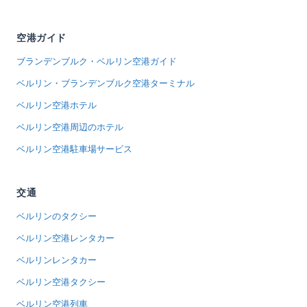
空港ガイド
ブランデンブルク・ベルリン空港ガイド
ベルリン・ブランデンブルク空港ターミナル
ベルリン空港ホテル
ベルリン空港周辺のホテル
ベルリン空港駐車場サービス
交通
ベルリンのタクシー
ベルリン空港レンタカー
ベルリンレンタカー
ベルリン空港タクシー
ベルリン空港列車