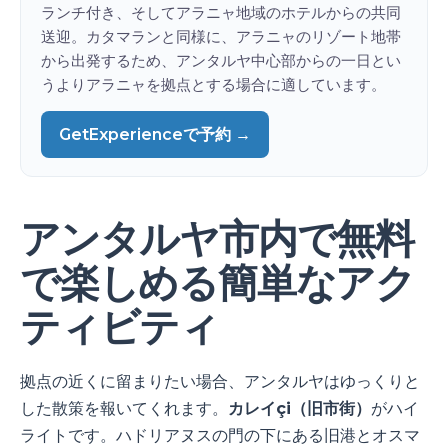
ランチ付き、そしてアラニャ地域のホテルからの共同
送迎。カタマランと同様に、アラニャのリゾート地帯
から出発するため、アンタルヤ中心部からの一日とい
うよりアラニャを拠点とする場合に適しています。
GetExperienceで予約 →
アンタルヤ市内で無料
で楽しめる簡単なアク
ティビティ
拠点の近くに留まりたい場合、アンタルヤはゆっくりと
した散策を報いてくれます。
カレイçi（旧市街）
がハイ
ライトです。ハドリアヌスの門の下にある旧港とオスマ