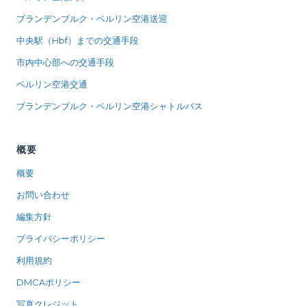
ブランデンブルク・ベルリン空港送迎
中央駅（Hbf）までの交通手段
市内中心部への交通手段
ベルリン空港交通
ブランデンブルク・ベルリン空港シャトルバス
概要
概要
お問い合わせ
編集方針
プライバシーポリシー
利用規約
DMCAポリシー
写真クレジット