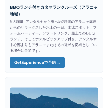
BBQランチ付きカタマランクルーズ（アラニャ
地域）
約5時間 · アンタルヤから東へ約2時間のアラニャ海岸
からのリラックスした水上の一日。水泳スポット、フ
ォームパーティー、ソフトドリンク、船上でのBBQ
ランチ、そしてホテルピックアップ付き。アンタルヤ
中心部よりもアラニャまたはその近郊を拠点としてい
る場合に最適です。
GetExperienceで予約 →