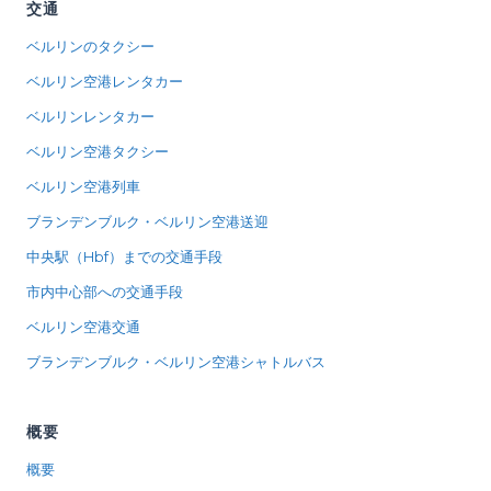
交通
ベルリンのタクシー
ベルリン空港レンタカー
ベルリンレンタカー
ベルリン空港タクシー
ベルリン空港列車
ブランデンブルク・ベルリン空港送迎
中央駅（Hbf）までの交通手段
市内中心部への交通手段
ベルリン空港交通
ブランデンブルク・ベルリン空港シャトルバス
概要
概要