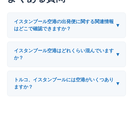
イスタンブール空港の出発便に関する関連情報
▾
はどこで確認できますか？
イスタンブール空港はどれくらい混んでいます
▾
か？
トルコ、イスタンブールには空港がいくつあり
▾
ますか？