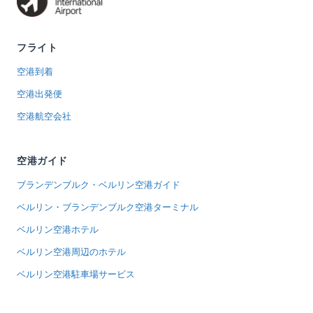
フライト
空港到着
空港出発便
空港航空会社
空港ガイド
ブランデンブルク・ベルリン空港ガイド
ベルリン・ブランデンブルク空港ターミナル
ベルリン空港ホテル
ベルリン空港周辺のホテル
ベルリン空港駐車場サービス