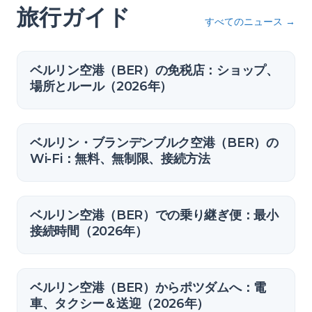
旅行ガイド
すべてのニュース
→
ベルリン空港（BER）の免税店：ショップ、
場所とルール（2026年）
ベルリン・ブランデンブルク空港（BER）の
Wi-Fi：無料、無制限、接続方法
ベルリン空港（BER）での乗り継ぎ便：最小
接続時間（2026年）
ベルリン空港（BER）からポツダムへ：電
車、タクシー＆送迎（2026年）