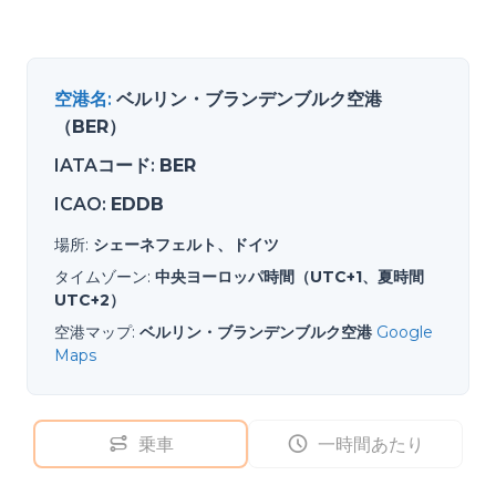
空港名
:
ベルリン・ブランデンブルク空港
（BER）
IATAコード
:
BER
ICAO
:
EDDB
場所
:
シェーネフェルト、ドイツ
タイムゾーン
:
中央ヨーロッパ時間（UTC+1、夏時間
UTC+2）
空港マップ
:
ベルリン・ブランデンブルク空港
Google
Maps