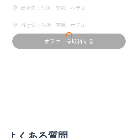
よくある質問