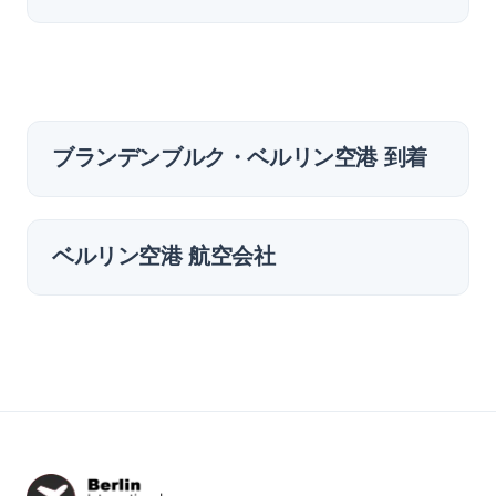
ブランデンブルク・ベルリン空港 到着
ベルリン空港 航空会社