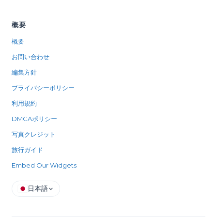
概要
概要
お問い合わせ
編集方針
プライバシーポリシー
利用規約
DMCAポリシー
写真クレジット
旅行ガイド
Embed Our Widgets
日本語