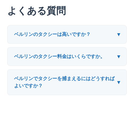
よくある質問
▾
ベルリンのタクシーは高いですか？
▾
ベルリンのタクシー料金はいくらですか。
ベルリンでタクシーを捕まえるにはどうすれば
▾
よいですか？