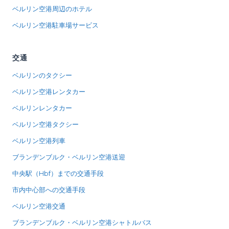
ベルリン空港周辺のホテル
ベルリン空港駐車場サービス
交通
ベルリンのタクシー
ベルリン空港レンタカー
ベルリンレンタカー
ベルリン空港タクシー
ベルリン空港列車
ブランデンブルク・ベルリン空港送迎
中央駅（Hbf）までの交通手段
市内中心部への交通手段
ベルリン空港交通
ブランデンブルク・ベルリン空港シャトルバス