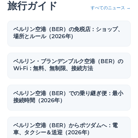
旅行ガイド
すべてのニュース
→
ベルリン空港（BER）の免税店：ショップ、
場所とルール（2026年）
ベルリン・ブランデンブルク空港（BER）の
Wi-Fi：無料、無制限、接続方法
ベルリン空港（BER）での乗り継ぎ便：最小
接続時間（2026年）
ベルリン空港（BER）からポツダムへ：電
車、タクシー＆送迎（2026年）