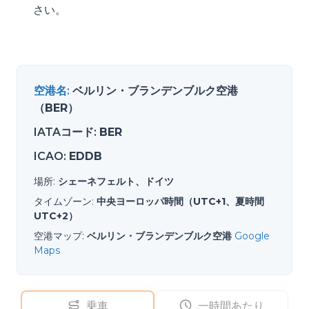
さい。
空港名
:
ベルリン・ブランデンブルク空港
（BER）
IATAコード
:
BER
ICAO
:
EDDB
場所
:
シェーネフェルト、ドイツ
タイムゾーン
:
中央ヨーロッパ時間（UTC+1、夏時間
UTC+2）
空港マップ
:
ベルリン・ブランデンブルク空港
Google
Maps