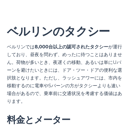
ベルリンのタクシー
ベルリンでは
8,000台以上の認可されたタクシー
が運行
しており、昼夜を問わず、めったに待つことはありませ
ん。荷物が多いとき、夜遅くの移動、あるいは単にUバ
ーンを避けたいときには、ドア・ツー・ドアの便利な選
択肢となります。ただし、ラッシュアワーには、市内を
移動するのに電車やSバーンの方がタクシーよりも速い
場合があるので、乗車前に交通状況を考慮する価値はあ
ります。
料金とメーター