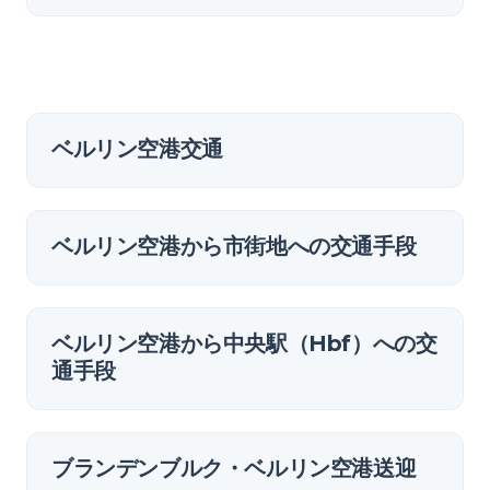
ベルリン空港交通
ベルリン空港から市街地への交通手段
ベルリン空港から中央駅（Hbf）への交
通手段
ブランデンブルク・ベルリン空港送迎