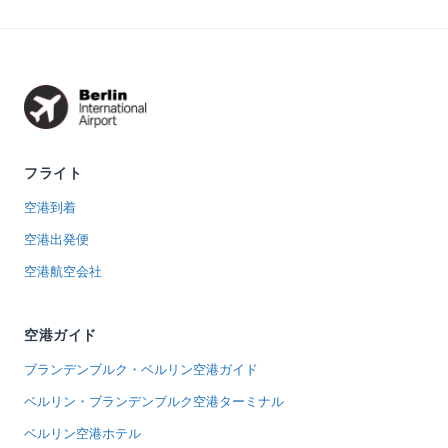
フライト
空港到着
空港出発便
空港航空会社
空港ガイド
ブランデンブルク・ベルリン空港ガイド
ベルリン・ブランデンブルク空港ターミナル
ベルリン空港ホテル