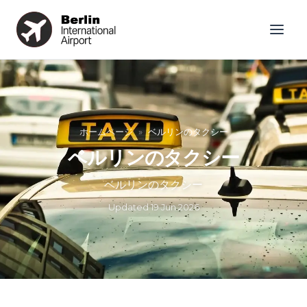
ホームページ
»
ベルリンのタクシー
ベルリンのタクシー
ベルリンのタクシー
Updated
19 Jun 2026