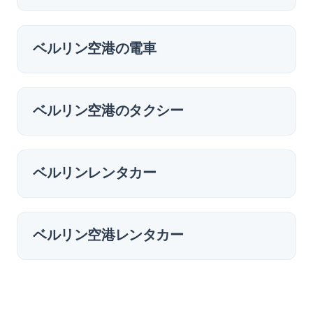
ベルリン空港の電車
ベルリン空港のタクシー
ベルリンレンタカー
ベルリン空港レンタカー