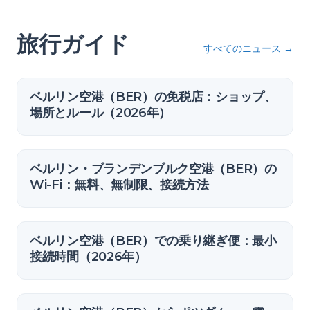
旅行ガイド
すべてのニュース
→
ベルリン空港（BER）の免税店：ショップ、
場所とルール（2026年）
ベルリン・ブランデンブルク空港（BER）の
Wi-Fi：無料、無制限、接続方法
ベルリン空港（BER）での乗り継ぎ便：最小
接続時間（2026年）