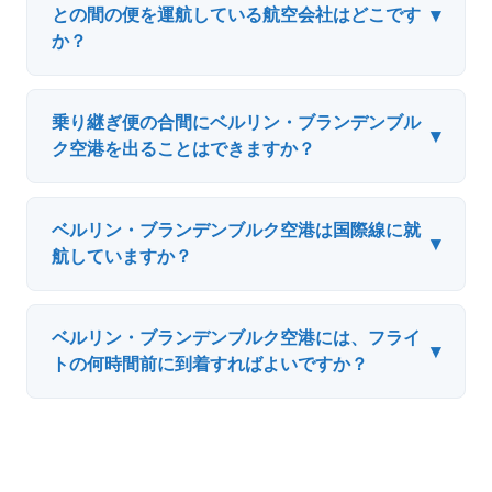
▾
との間の便を運航している航空会社はどこです
か？
乗り継ぎ便の合間にベルリン・ブランデンブル
▾
ク空港を出ることはできますか？
ベルリン・ブランデンブルク空港は国際線に就
▾
航していますか？
ベルリン・ブランデンブルク空港には、フライ
▾
トの何時間前に到着すればよいですか？