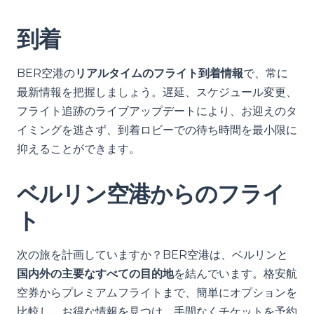
到着
BER空港の
リアルタイムのフライト到着情報
で、常に
最新情報を把握しましょう。遅延、スケジュール変更、
フライト追跡のライブアップデートにより、お迎えのタ
イミングを逃さず、到着ロビーでの待ち時間を最小限に
抑えることができます。
ベルリン空港からのフライ
ト
次の旅を計画していますか？BER空港は、ベルリンと
国内外の主要なすべての目的地
を結んでいます。格安航
空券からプレミアムフライトまで、簡単にオプションを
比較し、お得な情報を見つけ、手間なくチケットを予約