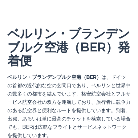
ベルリン・ブランデン
ブルク空港（BER）発
着便
ベルリン・ブランデンブルク空港（BER）
は、ドイツ
の首都の近代的な空の玄関口であり、ベルリンと世界中
の数多くの都市を結んでいます。格安航空会社とフルサ
ービス航空会社の双方を運航しており、旅行者に競争力
のある航空券と便利なルートを提供しています。到着、
出発、あるいは単に最高のチケットを検索している場合
でも、BERは広範なフライトとサービスネットワーク
を提供しています。