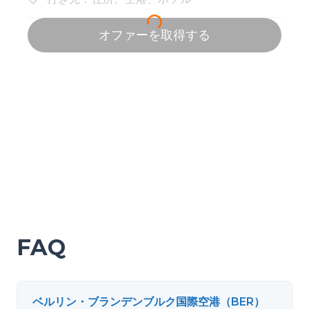
FAQ
ベルリン・ブランデンブルク国際空港（BER）