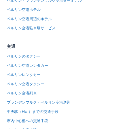
ベルリン・ブランデンブルク空港ターミナル
ベルリン空港ホテル
ベルリン空港周辺のホテル
ベルリン空港駐車場サービス
交通
ベルリンのタクシー
ベルリン空港レンタカー
ベルリンレンタカー
ベルリン空港タクシー
ベルリン空港列車
ブランデンブルク・ベルリン空港送迎
中央駅（Hbf）までの交通手段
市内中心部への交通手段