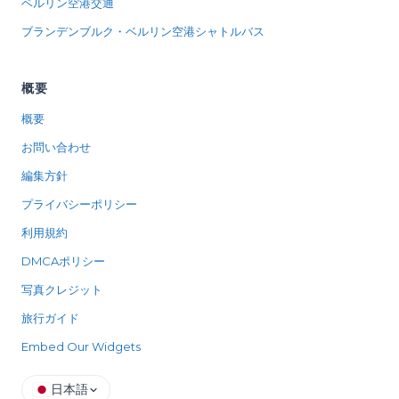
ベルリン空港交通
ブランデンブルク・ベルリン空港シャトルバス
概要
概要
お問い合わせ
編集方針
プライバシーポリシー
利用規約
DMCAポリシー
写真クレジット
旅行ガイド
Embed Our Widgets
日本語