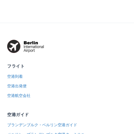
フライト
空港到着
空港出発便
空港航空会社
空港ガイド
ブランデンブルク・ベルリン空港ガイド