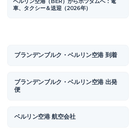
ベルリン空港（BER）からポツダムへ：電
車、タクシー＆送迎（2026年）
ブランデンブルク・ベルリン空港 到着
ブランデンブルク・ベルリン空港 出発
便
ベルリン空港 航空会社