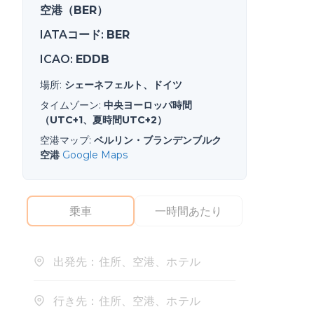
空港（BER）
IATAコード
:
BER
ICAO
:
EDDB
場所
:
シェーネフェルト、ドイツ
タイムゾーン
:
中央ヨーロッパ時間
（UTC+1、夏時間UTC+2）
空港マップ
:
ベルリン・ブランデンブルク
空港
Google Maps