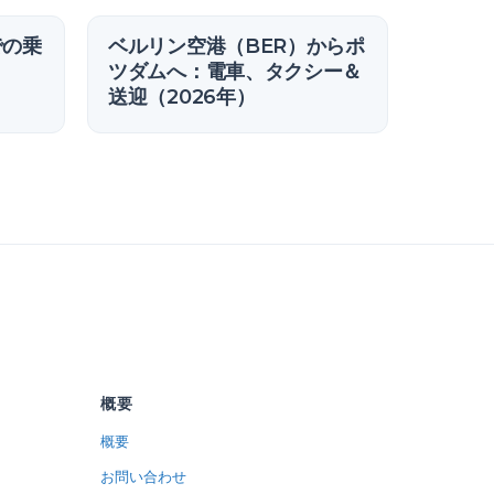
での乗
ベルリン空港（BER）からポ
ツダムへ：電車、タクシー＆
送迎（2026年）
概要
概要
お問い合わせ