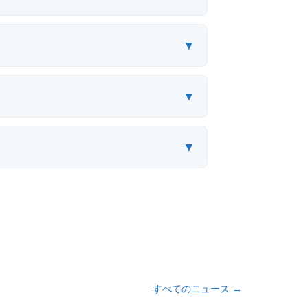
▾
▾
▾
すべてのニュース
→