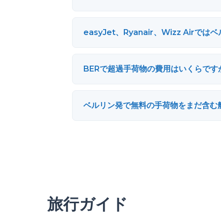
easyJet、Ryanair、Wizz A
BERで超過手荷物の費用はいくらです
ベルリン発で無料の手荷物をまだ含む
旅行ガイド