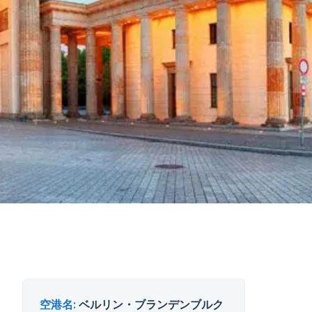
空港名
:
ベルリン・ブランデンブルク