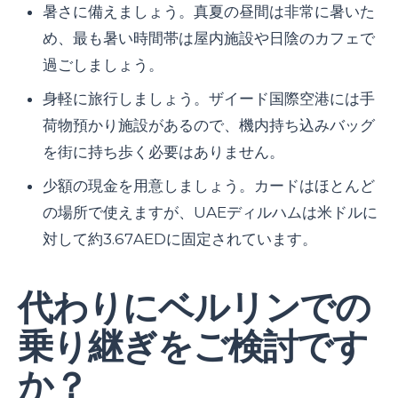
暑さに備えましょう。真夏の昼間は非常に暑いた
め、最も暑い時間帯は屋内施設や日陰のカフェで
過ごしましょう。
身軽に旅行しましょう。ザイード国際空港には手
荷物預かり施設があるので、機内持ち込みバッグ
を街に持ち歩く必要はありません。
少額の現金を用意しましょう。カードはほとんど
の場所で使えますが、UAEディルハムは米ドルに
対して約3.67AEDに固定されています。
代わりにベルリンでの
乗り継ぎをご検討です
か？