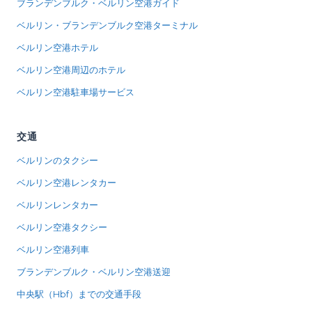
ブランデンブルク・ベルリン空港ガイド
ベルリン・ブランデンブルク空港ターミナル
ベルリン空港ホテル
ベルリン空港周辺のホテル
ベルリン空港駐車場サービス
交通
ベルリンのタクシー
ベルリン空港レンタカー
ベルリンレンタカー
ベルリン空港タクシー
ベルリン空港列車
ブランデンブルク・ベルリン空港送迎
中央駅（Hbf）までの交通手段