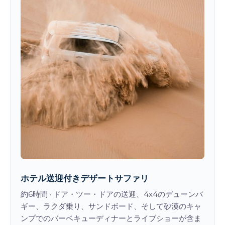
ホテル送迎付きデザートサファリ
約6時間 · ドア・ツー・ドアの送迎、4x4のデューンバ
ギー、ラクダ乗り、サンドボード、そして砂漠のキャ
ンプでのバーベキューディナーとライブショーが含ま