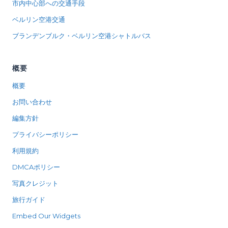
市内中心部への交通手段
ベルリン空港交通
ブランデンブルク・ベルリン空港シャトルバス
概要
概要
お問い合わせ
編集方針
プライバシーポリシー
利用規約
DMCAポリシー
写真クレジット
旅行ガイド
Embed Our Widgets