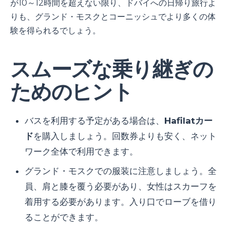
が10～12時間を超えない限り、ドバイへの日帰り旅行よ
りも、グランド・モスクとコーニッシュでより多くの体
験を得られるでしょう。
スムーズな乗り継ぎの
ためのヒント
バスを利用する予定がある場合は、
Hafilatカー
ド
を購入しましょう。回数券よりも安く、ネット
ワーク全体で利用できます。
グランド・モスクでの服装に注意しましょう。全
員、肩と膝を覆う必要があり、女性はスカーフを
着用する必要があります。入り口でローブを借り
ることができます。