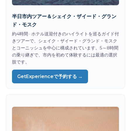
半日市内ツアー＆シェイク・ザイード・グラン
ド・モスク
約4時間 · ホテル送迎付きのハイライトを巡るガイド付
きツアーで、シェイク・ザイード・グランド・モスク
とコーニッシュを中心に構成されています。5～8時間
の乗り継ぎで、市内を初めて体験するには最適の選択
肢です。
GetExperienceで予約する →