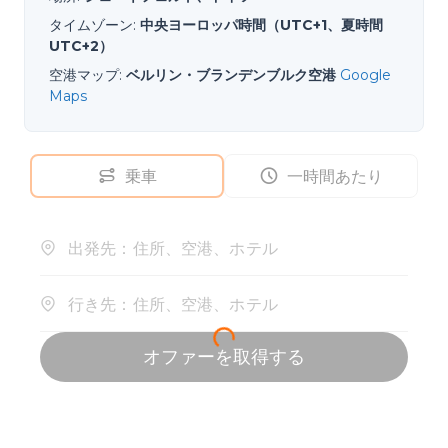
タイムゾーン
:
中央ヨーロッパ時間（UTC+1、夏時間
UTC+2）
空港マップ
:
ベルリン・ブランデンブルク空港
Google
Maps