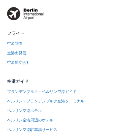
フライト
空港到着
空港出発便
空港航空会社
空港ガイド
ブランデンブルク・ベルリン空港ガイド
ベルリン・ブランデンブルク空港ターミナル
ベルリン空港ホテル
ベルリン空港周辺のホテル
ベルリン空港駐車場サービス