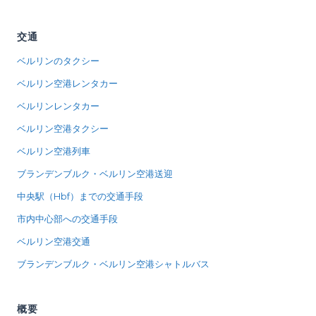
交通
ベルリンのタクシー
ベルリン空港レンタカー
ベルリンレンタカー
ベルリン空港タクシー
ベルリン空港列車
ブランデンブルク・ベルリン空港送迎
中央駅（Hbf）までの交通手段
市内中心部への交通手段
ベルリン空港交通
ブランデンブルク・ベルリン空港シャトルバス
概要