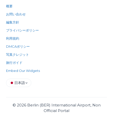
概要
お問い合わせ
編集方針
プライバシーポリシー
利用規約
DMCAポリシー
写真クレジット
旅行ガイド
Embed Our Widgets
日本語
©
2026
Berlin (BER) International Airport, Non
Official Portal