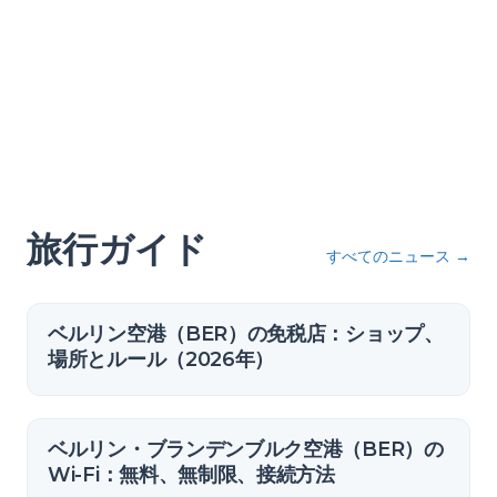
旅行ガイド
すべてのニュース
→
ベルリン空港（BER）の免税店：ショップ、
場所とルール（2026年）
ベルリン・ブランデンブルク空港（BER）の
Wi-Fi：無料、無制限、接続方法