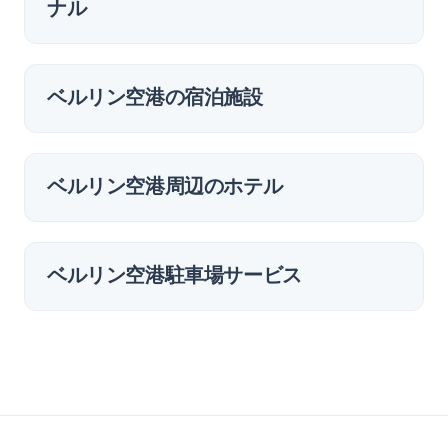
ナル
ベルリン空港の宿泊施設
ベルリン空港周辺のホテル
ベルリン空港駐車場サービス