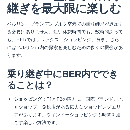
継ぎを最大限に楽しむ
ベルリン・ブランデンブルク空港での乗り継ぎが退屈す
る必要はありません。短い休憩時間でも、数時間あって
も、BERではリラックス、ショッピング、食事、さら
にはベルリン市内の探索を楽しむための多くの機会があ
ります。
乗り継ぎ中にBER内ででき
ることは？
ショッピング：
T1とT2の両方に、国際ブランド、地
元ショップ、免税店がある広大なショッピングエリ
アがあります。ウィンドーショッピングも時間を過
ごす楽しい方法です。