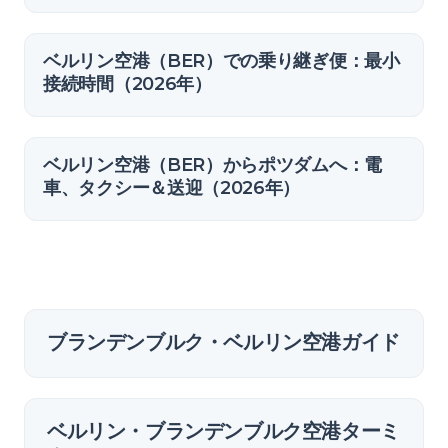
ベルリン空港（BER）での乗り継ぎ便：最小
接続時間（2026年）
ベルリン空港（BER）からポツダムへ：電
車、タクシー＆送迎（2026年）
ブランデンブルク・ベルリン空港ガイド
ベルリン・ブランデンブルク空港ターミ