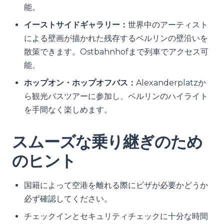
能。
イーストサイドギャラリー：
世界中のアーティスト
による壁画が描かれた残存するベルリンの壁沿いを
散策できます。Ostbahnhofまで列車でアクセス可
能。
ホップオン・ホップオフバス：
Alexanderplatzか
ら観光バスツアーに参加し、ベルリンのハイライト
を手間なく楽しめます。
スムーズな乗り継ぎのため
のヒント
国籍によって空港を離れる際にビザが必要かどうか
必ず確認してください。
チェックインとセキュリティチェックに十分な時間