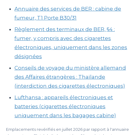
Annuaire des services de BER : cabine de
fumeur, T1 Porte B30/31
Règlement des terminaux de BER, §4 :
fumer, y compris avec des cigarettes
électroniques, uniquement dans les zones
désignées
Conseils de voyage du ministère allemand
des Affaires étrangères : Thaïlande
(interdiction des cigarettes électroniques)
Lufthansa : appareils électroniques et
batteries (cigarettes électroniques
uniquement dans les bagages cabine)
Emplacements revérifiés en juillet 2026 par rapport à l'annuaire