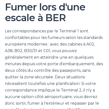
Fumer lors d'une
escale à BER
Les correspondances par le Terminal 1 sont
confortables pour les fumeurs selon les standards
européens modernes : avec des cabines à A02,
A38, B02, B30/31 et C01, vous pouvez
généralement en atteindre une en quelques
minutes depuis votre porte d'embarquement, des
deux côtés du contrôle des passeports, sans
quitter la zone sécurisée. Deux situations
nécessitent toutefois une planification. Si votre
correspondance implique le Terminal 2, il n'y a
aucune option côté aéroportuaire, vous devrez
donc sortir, fumer à l'extérieur et repasser par le