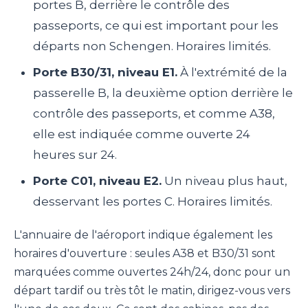
portes B, derrière le contrôle des
passeports, ce qui est important pour les
départs non Schengen. Horaires limités.
Porte B30/31, niveau E1.
À l'extrémité de la
passerelle B, la deuxième option derrière le
contrôle des passeports, et comme A38,
elle est indiquée comme ouverte 24
heures sur 24.
Porte C01, niveau E2.
Un niveau plus haut,
desservant les portes C. Horaires limités.
L'annuaire de l'aéroport indique également les
horaires d'ouverture : seules A38 et B30/31 sont
marquées comme ouvertes 24h/24, donc pour un
départ tardif ou très tôt le matin, dirigez-vous vers