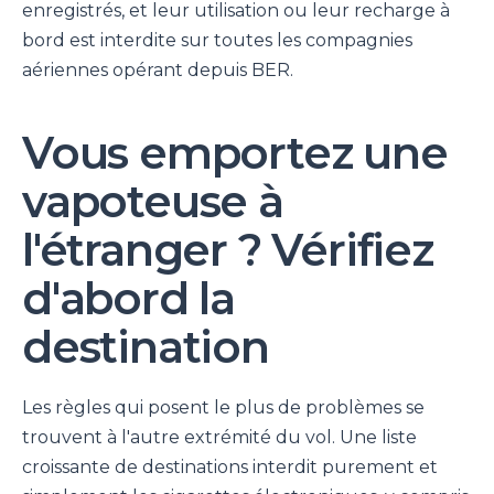
enregistrés, et leur utilisation ou leur recharge à
bord est interdite sur toutes les compagnies
aériennes opérant depuis BER.
Vous emportez une
vapoteuse à
l'étranger ? Vérifiez
d'abord la
destination
Les règles qui posent le plus de problèmes se
trouvent à l'autre extrémité du vol. Une liste
croissante de destinations interdit purement et