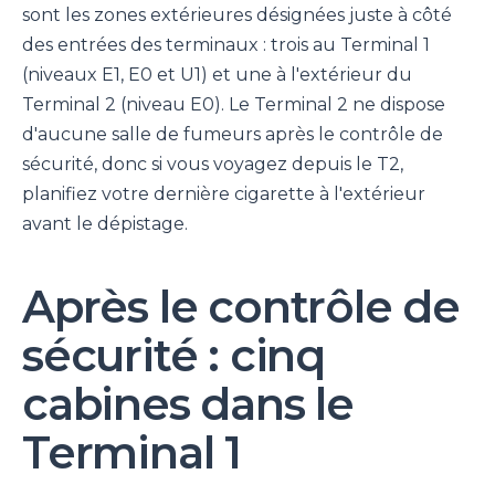
sont les zones extérieures désignées juste à côté
des entrées des terminaux : trois au Terminal 1
(niveaux E1, E0 et U1) et une à l'extérieur du
Terminal 2 (niveau E0). Le Terminal 2 ne dispose
d'aucune salle de fumeurs après le contrôle de
sécurité, donc si vous voyagez depuis le T2,
planifiez votre dernière cigarette à l'extérieur
avant le dépistage.
Après le contrôle de
sécurité : cinq
cabines dans le
Terminal 1