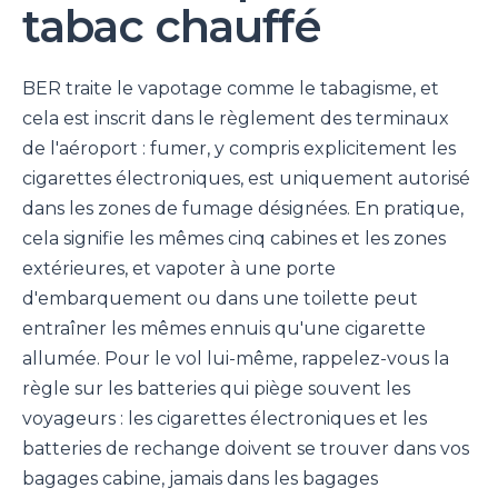
tabac chauffé
BER traite le vapotage comme le tabagisme, et
cela est inscrit dans le règlement des terminaux
de l'aéroport : fumer, y compris explicitement les
cigarettes électroniques, est uniquement autorisé
dans les zones de fumage désignées. En pratique,
cela signifie les mêmes cinq cabines et les zones
extérieures, et vapoter à une porte
d'embarquement ou dans une toilette peut
entraîner les mêmes ennuis qu'une cigarette
allumée. Pour le vol lui-même, rappelez-vous la
règle sur les batteries qui piège souvent les
voyageurs : les cigarettes électroniques et les
batteries de rechange doivent se trouver dans vos
bagages cabine, jamais dans les bagages