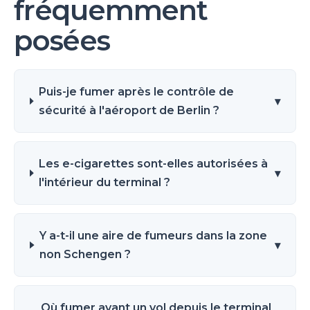
fréquemment
posées
Puis-je fumer après le contrôle de
▾
sécurité à l'aéroport de Berlin ?
Les e-cigarettes sont-elles autorisées à
▾
l'intérieur du terminal ?
Y a-t-il une aire de fumeurs dans la zone
▾
non Schengen ?
Où fumer avant un vol depuis le terminal