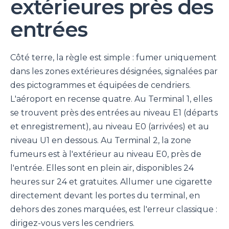
extérieures près des
entrées
Côté terre, la règle est simple : fumer uniquement
dans les zones extérieures désignées, signalées par
des pictogrammes et équipées de cendriers.
L'aéroport en recense quatre. Au Terminal 1, elles
se trouvent près des entrées au niveau E1 (départs
et enregistrement), au niveau E0 (arrivées) et au
niveau U1 en dessous. Au Terminal 2, la zone
fumeurs est à l'extérieur au niveau E0, près de
l'entrée. Elles sont en plein air, disponibles 24
heures sur 24 et gratuites. Allumer une cigarette
directement devant les portes du terminal, en
dehors des zones marquées, est l'erreur classique :
dirigez-vous vers les cendriers.