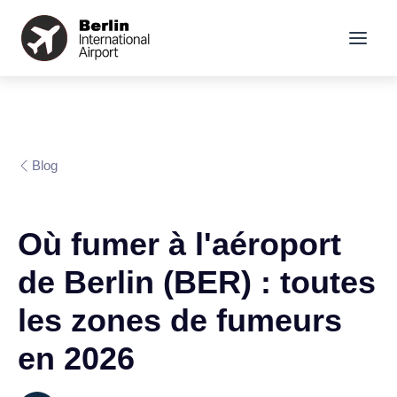
Blog
Où fumer à l'aéroport
de Berlin (BER) : toutes
les zones de fumeurs
en 2026