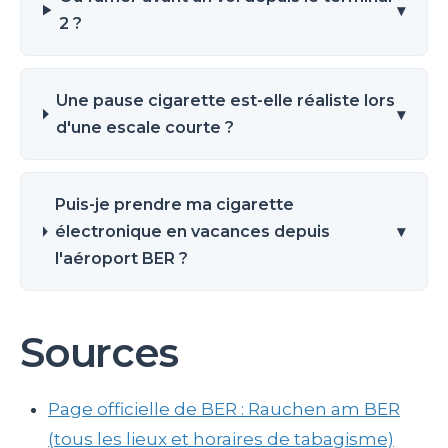
▾
2 ?
Une pause cigarette est-elle réaliste lors
▾
d'une escale courte ?
Puis-je prendre ma cigarette
électronique en vacances depuis
▾
l'aéroport BER ?
Sources
Page officielle de BER : Rauchen am BER
(tous les lieux et horaires de tabagisme)