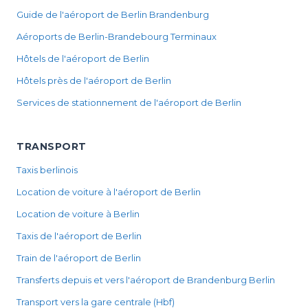
Guide de l'aéroport de Berlin Brandenburg
Aéroports de Berlin-Brandebourg Terminaux
Hôtels de l'aéroport de Berlin
Hôtels près de l'aéroport de Berlin
Services de stationnement de l'aéroport de Berlin
TRANSPORT
Taxis berlinois
Location de voiture à l'aéroport de Berlin
Location de voiture à Berlin
Taxis de l'aéroport de Berlin
Train de l'aéroport de Berlin
Transferts depuis et vers l'aéroport de Brandenburg Berlin
Transport vers la gare centrale (Hbf)