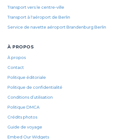
Transport vers le centre-ville
Transport à l'aéroport de Berlin
Service de navette aéroport Brandenburg Berlin
À PROPOS
À propos
Contact
Politique éditoriale
Politique de confidentialité
Conditions d’utilisation
Politique DMCA
Crédits photos
Guide de voyage
Embed Our Widgets