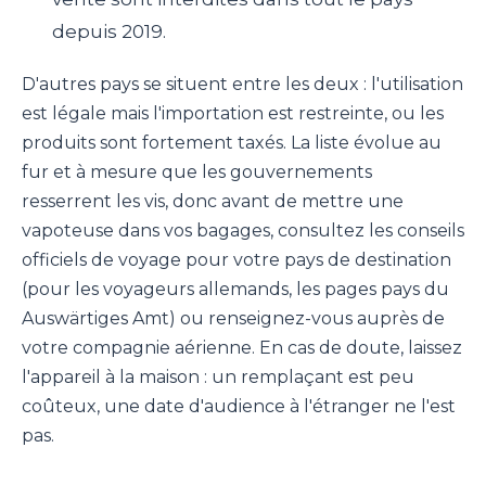
depuis 2019.
D'autres pays se situent entre les deux : l'utilisation
est légale mais l'importation est restreinte, ou les
produits sont fortement taxés. La liste évolue au
fur et à mesure que les gouvernements
resserrent les vis, donc avant de mettre une
vapoteuse dans vos bagages, consultez les conseils
officiels de voyage pour votre pays de destination
(pour les voyageurs allemands, les pages pays du
Auswärtiges Amt) ou renseignez-vous auprès de
votre compagnie aérienne. En cas de doute, laissez
l'appareil à la maison : un remplaçant est peu
coûteux, une date d'audience à l'étranger ne l'est
pas.