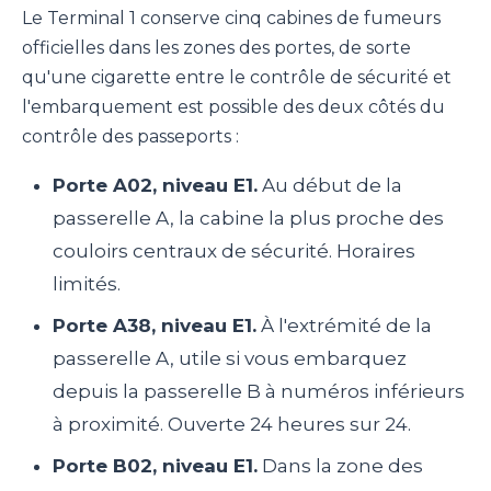
Le Terminal 1 conserve cinq cabines de fumeurs
officielles dans les zones des portes, de sorte
qu'une cigarette entre le contrôle de sécurité et
l'embarquement est possible des deux côtés du
contrôle des passeports :
Porte A02, niveau E1.
Au début de la
passerelle A, la cabine la plus proche des
couloirs centraux de sécurité. Horaires
limités.
Porte A38, niveau E1.
À l'extrémité de la
passerelle A, utile si vous embarquez
depuis la passerelle B à numéros inférieurs
à proximité. Ouverte 24 heures sur 24.
Porte B02, niveau E1.
Dans la zone des