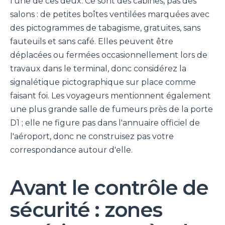
l'une de ces deux. Ce sont des cabines, pas des
salons : de petites boîtes ventilées marquées avec
des pictogrammes de tabagisme, gratuites, sans
fauteuils et sans café. Elles peuvent être
déplacées ou fermées occasionnellement lors de
travaux dans le terminal, donc considérez la
signalétique pictographique sur place comme
faisant foi. Les voyageurs mentionnent également
une plus grande salle de fumeurs près de la porte
D1 ; elle ne figure pas dans l'annuaire officiel de
l'aéroport, donc ne construisez pas votre
correspondance autour d'elle.
Avant le contrôle de
sécurité : zones