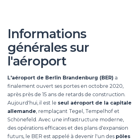
Informations
générales sur
l'aéroport
L'aéroport de Berlin Brandenburg (BER)
a
finalement ouvert ses portes en octobre 2020,
après près de 15 ans de retards de construction.
Aujourd'hui, il est le
seul aéroport de la capitale
allemande
, remplaçant Tegel, Tempelhof et
Schönefeld. Avec une infrastructure moderne,
des opérations efficaces et des plans d'expansion
futurs, le BER est appelé à devenir l'un des
pôles