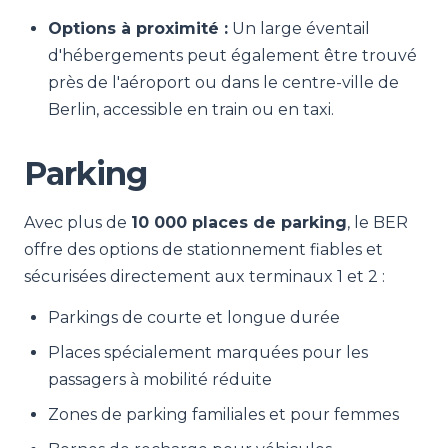
Options à proximité :
Un large éventail
d'hébergements peut également être trouvé
près de l'aéroport ou dans le centre-ville de
Berlin, accessible en train ou en taxi.
Parking
Avec plus de
10 000 places de parking
, le BER
offre des options de stationnement fiables et
sécurisées directement aux terminaux 1 et 2 :
Parkings de courte et longue durée
Places spécialement marquées pour les
passagers à mobilité réduite
Zones de parking familiales et pour femmes