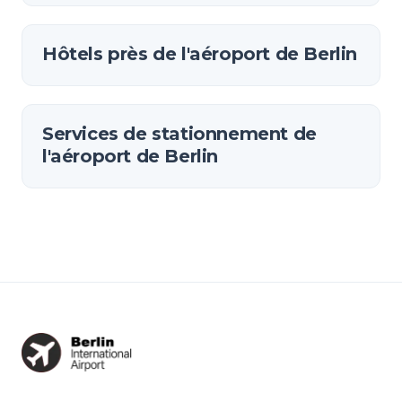
Hôtels près de l'aéroport de Berlin
Services de stationnement de
l'aéroport de Berlin