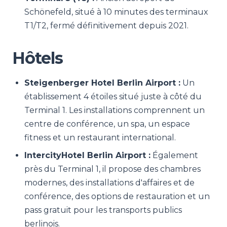
Schönefeld, situé à 10 minutes des terminaux
T1/T2, fermé définitivement depuis 2021.
Hôtels
Steigenberger Hotel Berlin Airport :
Un
établissement 4 étoiles situé juste à côté du
Terminal 1. Les installations comprennent un
centre de conférence, un spa, un espace
fitness et un restaurant international.
IntercityHotel Berlin Airport :
Également
près du Terminal 1, il propose des chambres
modernes, des installations d'affaires et de
conférence, des options de restauration et un
pass gratuit pour les transports publics
berlinois.