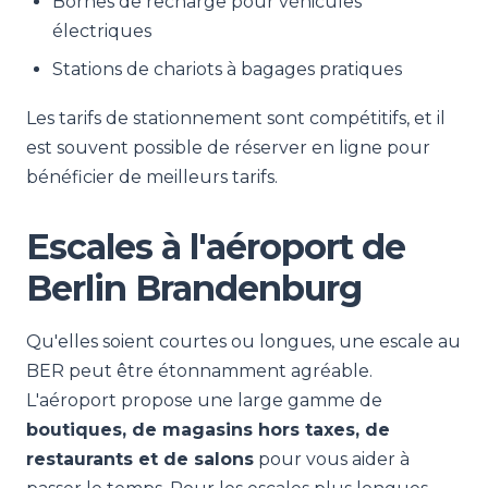
Bornes de recharge pour véhicules
électriques
Stations de chariots à bagages pratiques
Les tarifs de stationnement sont compétitifs, et il
est souvent possible de réserver en ligne pour
bénéficier de meilleurs tarifs.
Escales à l'aéroport de
Berlin Brandenburg
Qu'elles soient courtes ou longues, une escale au
BER peut être étonnamment agréable.
L'aéroport propose une large gamme de
boutiques, de magasins hors taxes, de
restaurants et de salons
pour vous aider à