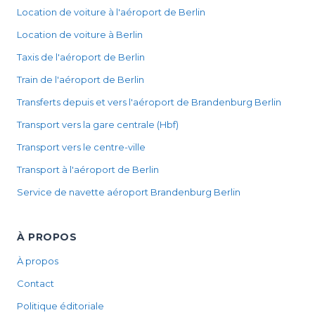
Location de voiture à l'aéroport de Berlin
Location de voiture à Berlin
Taxis de l'aéroport de Berlin
Train de l'aéroport de Berlin
Transferts depuis et vers l'aéroport de Brandenburg Berlin
Transport vers la gare centrale (Hbf)
Transport vers le centre-ville
Transport à l'aéroport de Berlin
Service de navette aéroport Brandenburg Berlin
À PROPOS
À propos
Contact
Politique éditoriale