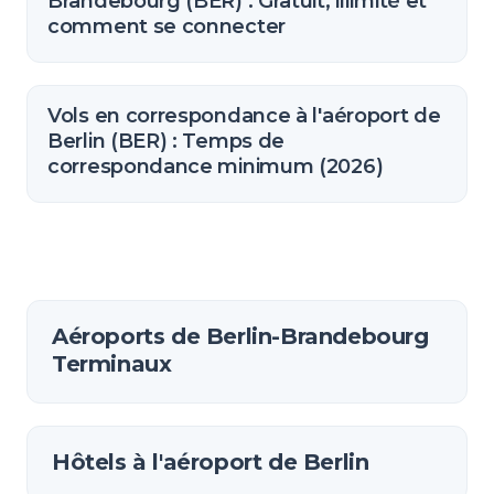
Brandebourg (BER) : Gratuit, illimité et
comment se connecter
Vols en correspondance à l'aéroport de
Berlin (BER) : Temps de
correspondance minimum (2026)
Aéroports de Berlin-Brandebourg
Terminaux
Hôtels à l'aéroport de Berlin