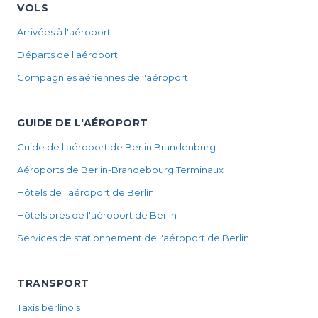
VOLS
Arrivées à l'aéroport
Départs de l'aéroport
Compagnies aériennes de l'aéroport
GUIDE DE L'AÉROPORT
Guide de l'aéroport de Berlin Brandenburg
Aéroports de Berlin-Brandebourg Terminaux
Hôtels de l'aéroport de Berlin
Hôtels près de l'aéroport de Berlin
Services de stationnement de l'aéroport de Berlin
TRANSPORT
Taxis berlinois