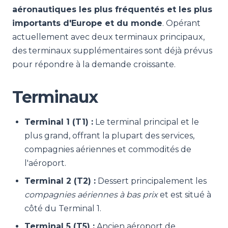
aéronautiques les plus fréquentés et les plus
importants d'Europe et du monde
. Opérant
actuellement avec deux terminaux principaux,
des terminaux supplémentaires sont déjà prévus
pour répondre à la demande croissante.
Terminaux
Terminal 1 (T1) :
Le terminal principal et le
plus grand, offrant la plupart des services,
compagnies aériennes et commodités de
l'aéroport.
Terminal 2 (T2) :
Dessert principalement les
compagnies aériennes à bas prix
et est situé à
côté du Terminal 1.
Terminal 5 (T5) :
Ancien aéroport de