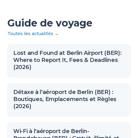
Guide de voyage
Toutes les actualités
→
Lost and Found at Berlin Airport (BER):
Where to Report It, Fees & Deadlines
(2026)
Détaxe à l'aéroport de Berlin (BER) :
Boutiques, Emplacements et Règles
(2026)
Wi-Fi à l'aéroport de Berlin-