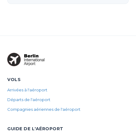
VOLS
Arrivées à l'aéroport
Départs de l'aéroport
Compagnies aériennes de l'aéroport
GUIDE DE L'AÉROPORT