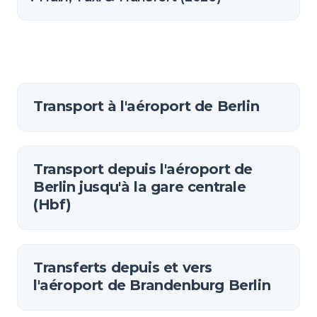
Transport à l'aéroport de Berlin
Transport depuis l'aéroport de
Berlin jusqu'à la gare centrale
(Hbf)
Transferts depuis et vers
l'aéroport de Brandenburg Berlin