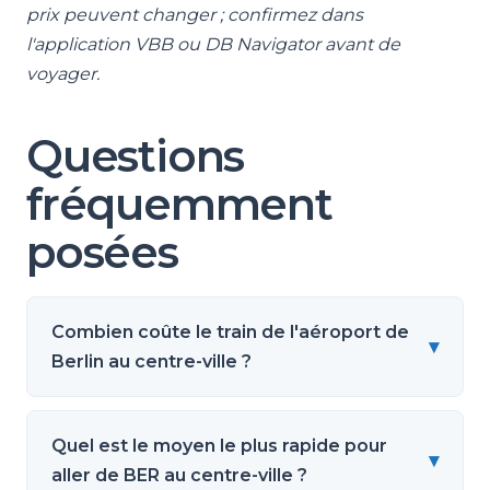
prix peuvent changer ; confirmez dans
l'application VBB ou DB Navigator avant de
voyager.
Questions
fréquemment
posées
Combien coûte le train de l'aéroport de
▾
Berlin au centre-ville ?
Quel est le moyen le plus rapide pour
▾
aller de BER au centre-ville ?