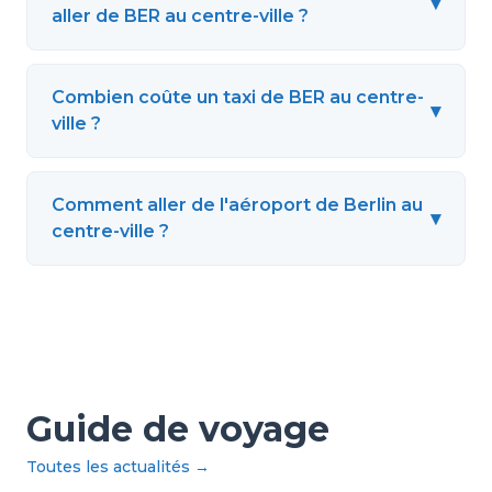
▾
aller de BER au centre-ville ?
Combien coûte un taxi de BER au centre-
▾
ville ?
Comment aller de l'aéroport de Berlin au
▾
centre-ville ?
Guide de voyage
Toutes les actualités
→