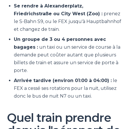
Se rendre à Alexanderplatz,
Friedrichstraße ou City West (Zoo) :
prenez
le S-Bahn S9, ou le FEX jusqu'à Hauptbahnhof
et changez de train.
Un groupe de 3 ou 4 personnes avec
bagages :
un taxi ou un service de course à la
demande peut coûter autant que plusieurs
billets de train et assure un service de porte à
porte.
Arrivée tardive (environ 01:00 à 04:00) :
le
FEX a cessé ses rotations pour la nuit, utilisez
donc le bus de nuit N7 ou un taxi.
Quel train prendre