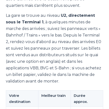
quartiers mais s'arrêtent plus souvent.
La gare se trouve au niveau
U2, directement
sous le Terminal 1
, à quelques minutes de
marche des arrivées ; suivez les panneaux verts «
Bahnhof / Trains » vers le bas. Depuis le Terminal
2, rendez-vous d'abord au niveau des arrivées E0
et suivez les panneaux pour traverser. Les billets
sont vendus aux distributeurs situés sur le quai
(avec une option en anglais) et dans les
applications VBB, BVG et S-Bahn ; si vous achetez
un billet papier, validez-le dans la machine de
validation avant de monter.
Votre
Meilleur train
Durée
destination
approx.