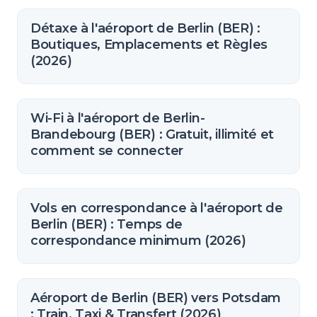
Détaxe à l'aéroport de Berlin (BER) :
Boutiques, Emplacements et Règles
(2026)
Wi-Fi à l'aéroport de Berlin-
Brandebourg (BER) : Gratuit, illimité et
comment se connecter
Vols en correspondance à l'aéroport de
Berlin (BER) : Temps de
correspondance minimum (2026)
Aéroport de Berlin (BER) vers Potsdam
: Train, Taxi & Transfert (2026)