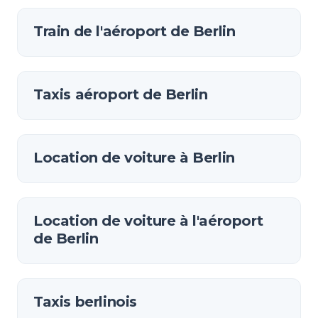
Train de l'aéroport de Berlin
Taxis aéroport de Berlin
Location de voiture à Berlin
Location de voiture à l'aéroport
de Berlin
Taxis berlinois