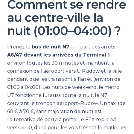
Comment se rendre
au centre-ville la
nuit (01:00–04:00) ?
Prenez le
bus de nuit N7
— il part des arrêts
A6/A7 devant les arrivées du Terminal 1
environ toutes les 30 minutes et maintient la
connexion de l'aéroport vers U Rudow et la ville
pendant que les trains sont à l'arrêt (environ de
01:00 à 04:00). Les nuits de week-end, le métro
U7 fonctionne lui aussi toute la nuit, le N7
couvrant le tronçon aéroport–Rudow. Un taxi (de
60 € à 70 €, sans majoration de nuit) est
l'alternative de porte à porte. Le FEX reprend
vers 04:00, donc pour les vols très tôt le matin, les