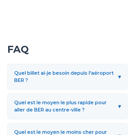
FAQ
Quel billet ai-je besoin depuis l'aéroport
▾
BER ?
Quel est le moyen le plus rapide pour
▾
aller de BER au centre-ville ?
Quel est le moyen le moins cher pour