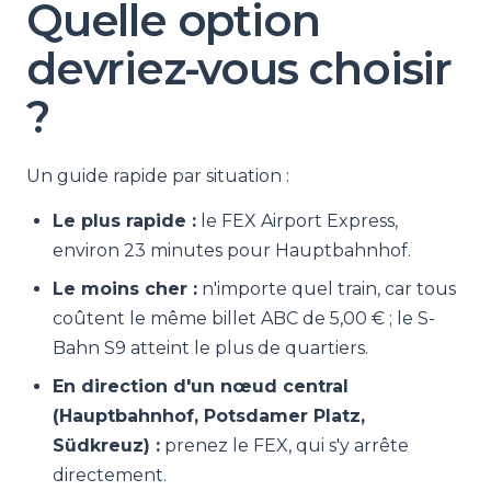
Quelle option
devriez-vous choisir
?
Un guide rapide par situation :
Le plus rapide :
le FEX Airport Express,
environ 23 minutes pour Hauptbahnhof.
Le moins cher :
n'importe quel train, car tous
coûtent le même billet ABC de 5,00 € ; le S-
Bahn S9 atteint le plus de quartiers.
En direction d'un nœud central
(Hauptbahnhof, Potsdamer Platz,
Südkreuz) :
prenez le FEX, qui s'y arrête
directement.