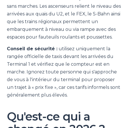
sans marches. Les ascenseurs relient le niveau des
arrivées aux quais du U2, et le FEX, le S-Bahn ainsi
que les trains régionaux permettent un
embarquement à niveau ou via rampe avec des
espaces pour fauteuils roulants et poussettes.
Conseil de sécurité :
utilisez uniquement la
rangée officielle de taxis devant les arrivées du
Terminal 1 et vérifiez que le compteur est en
marche. Ignorez toute personne qui s'approche
de vous à l'intérieur du terminal pour proposer
un trajet à « prix fixe », car ces tarifs informels sont
généralement plus élevés.
Qu'est-ce qui a