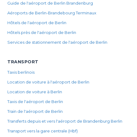
Guide de l'aéroport de Berlin Brandenburg
Aéroports de Berlin-Brandebourg Terminaux
Hôtels de l'aéroport de Berlin
Hôtels près de l'aéroport de Berlin
Services de stationnement de l'aéroport de Berlin
TRANSPORT
Taxis berlinois
Location de voiture à l'aéroport de Berlin
Location de voiture à Berlin
Taxis de l'aéroport de Berlin
Train de l'aéroport de Berlin
Transferts depuis et vers l'aéroport de Brandenburg Berlin
Transport vers la gare centrale (Hbf)