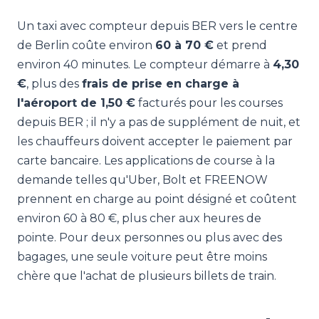
Un taxi avec compteur depuis BER vers le centre
de Berlin coûte environ
60 à 70 €
et prend
environ 40 minutes. Le compteur démarre à
4,30
€
, plus des
frais de prise en charge à
l'aéroport de 1,50 €
facturés pour les courses
depuis BER ; il n'y a pas de supplément de nuit, et
les chauffeurs doivent accepter le paiement par
carte bancaire. Les applications de course à la
demande telles qu'Uber, Bolt et FREENOW
prennent en charge au point désigné et coûtent
environ 60 à 80 €, plus cher aux heures de
pointe. Pour deux personnes ou plus avec des
bagages, une seule voiture peut être moins
chère que l'achat de plusieurs billets de train.