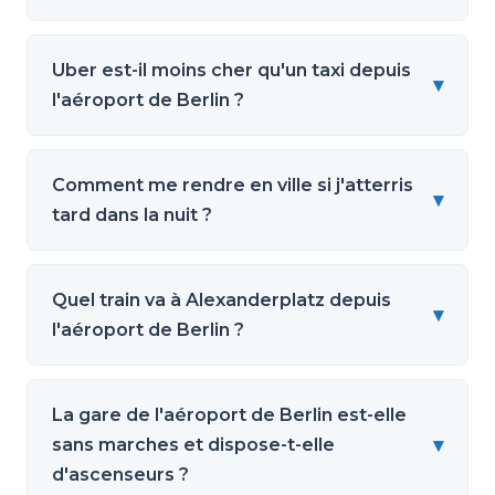
Uber est-il moins cher qu'un taxi depuis
▾
l'aéroport de Berlin ?
Comment me rendre en ville si j'atterris
▾
tard dans la nuit ?
Quel train va à Alexanderplatz depuis
▾
l'aéroport de Berlin ?
La gare de l'aéroport de Berlin est-elle
▾
sans marches et dispose-t-elle
d'ascenseurs ?