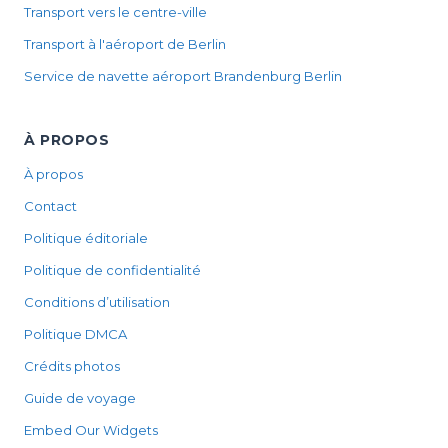
Transport vers le centre-ville
Transport à l'aéroport de Berlin
Service de navette aéroport Brandenburg Berlin
À PROPOS
À propos
Contact
Politique éditoriale
Politique de confidentialité
Conditions d’utilisation
Politique DMCA
Crédits photos
Guide de voyage
Embed Our Widgets