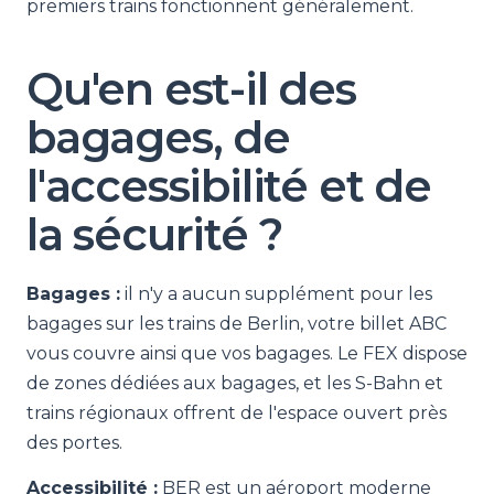
premiers trains fonctionnent généralement.
Qu'en est-il des
bagages, de
l'accessibilité et de
la sécurité ?
Bagages :
il n'y a aucun supplément pour les
bagages sur les trains de Berlin, votre billet ABC
vous couvre ainsi que vos bagages. Le FEX dispose
de zones dédiées aux bagages, et les S-Bahn et
trains régionaux offrent de l'espace ouvert près
des portes.
Accessibilité :
BER est un aéroport moderne