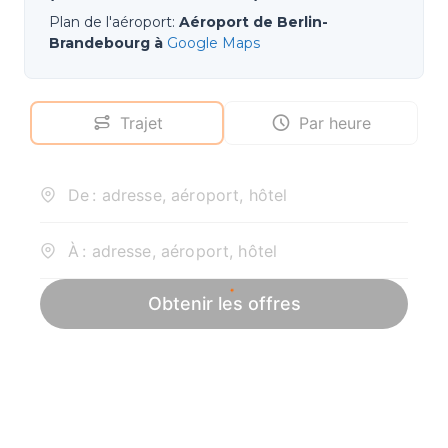
Plan de l'aéroport
:
Aéroport de Berlin-
Brandebourg à
Google Maps