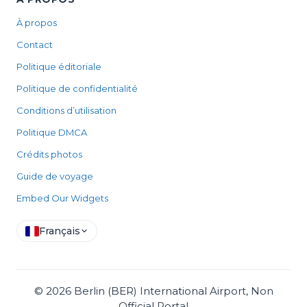
À propos
Contact
Politique éditoriale
Politique de confidentialité
Conditions d’utilisation
Politique DMCA
Crédits photos
Guide de voyage
Embed Our Widgets
Français
©
2026
Berlin (BER) International Airport, Non
Official Portal