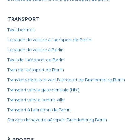
TRANSPORT
Taxis berlinois
Location de voiture à l'aéroport de Berlin
Location de voiture à Berlin
Taxis de l'aéroport de Berlin
Train de l'aéroport de Berlin
Transferts depuis et vers l'aéroport de Brandenburg Berlin
Transport vers la gare centrale (Hbf)
Transport vers le centre-ville
Transport à l'aéroport de Berlin
Service de navette aéroport Brandenburg Berlin
À PROPOS