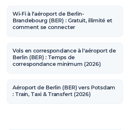
Wi-Fi à l'aéroport de Berlin-
Brandebourg (BER) : Gratuit, illimité et
comment se connecter
Vols en correspondance à l'aéroport de
Berlin (BER) : Temps de
correspondance minimum (2026)
Aéroport de Berlin (BER) vers Potsdam
: Train, Taxi & Transfert (2026)