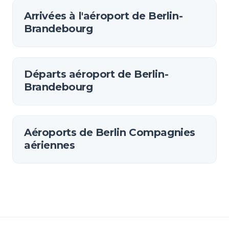
Arrivées à l'aéroport de Berlin-
Brandebourg
Départs aéroport de Berlin-
Brandebourg
Aéroports de Berlin Compagnies
aériennes