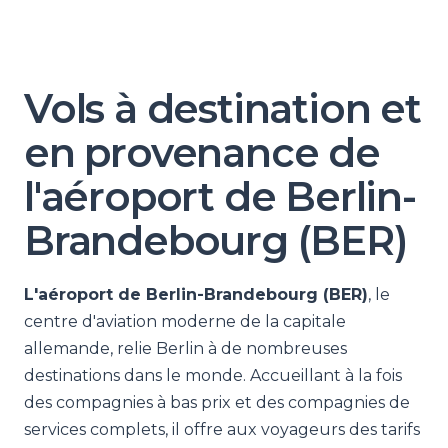
Vols à destination et
en provenance de
l'aéroport de Berlin-
Brandebourg (BER)
L'aéroport de Berlin-Brandebourg (BER)
, le
centre d'aviation moderne de la capitale
allemande, relie Berlin à de nombreuses
destinations dans le monde. Accueillant à la fois
des compagnies à bas prix et des compagnies de
services complets, il offre aux voyageurs des tarifs