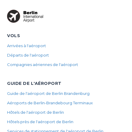
VOLS
Arrivées à l'aéroport
Départs de l'aéroport
Compagnies aériennes de l'aéroport
GUIDE DE L'AÉROPORT
Guide de l'aéroport de Berlin Brandenburg
Aéroports de Berlin-Brandebourg Terminaux
Hôtels de l'aéroport de Berlin
Hôtels près de l'aéroport de Berlin
Services de stationnement de l'aéroport de Berlin