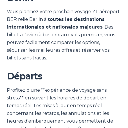
Vous planifiez votre prochain voyage ? L'aéroport
BER relie Berlin à
toutes les destinations
internationales et nationales majeures
. Des
billets d'avion à bas prix aux vols premium, vous
pouvez facilement comparer les options,
sécuriser les meilleures offres et réserver vos
billets sans tracas.
Départs
Profitez d'une **expérience de voyage sans
stress** en suivant les horaires de départ en
temps réel. Les mises à jour en temps réel
concernant les retards, les annulations et les
heures d'embarquement vous permettent de