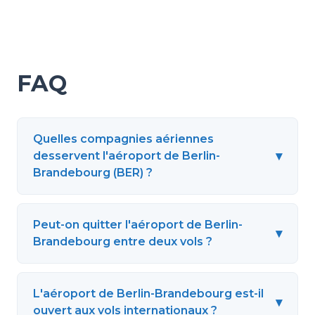
FAQ
Quelles compagnies aériennes
▾
desservent l'aéroport de Berlin-
Brandebourg (BER) ?
Peut-on quitter l'aéroport de Berlin-
▾
Brandebourg entre deux vols ?
L'aéroport de Berlin-Brandebourg est-il
▾
ouvert aux vols internationaux ?