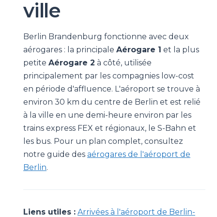
ville
Berlin Brandenburg fonctionne avec deux
aérogares : la principale
Aérogare 1
et la plus
petite
Aérogare 2
à côté, utilisée
principalement par les compagnies low-cost
en période d'affluence. L'aéroport se trouve à
environ 30 km du centre de Berlin et est relié
à la ville en une demi-heure environ par les
trains express FEX et régionaux, le S-Bahn et
les bus. Pour un plan complet, consultez
notre guide des
aérogares de l'aéroport de
Berlin
.
Liens utiles :
Arrivées à l'aéroport de Berlin-