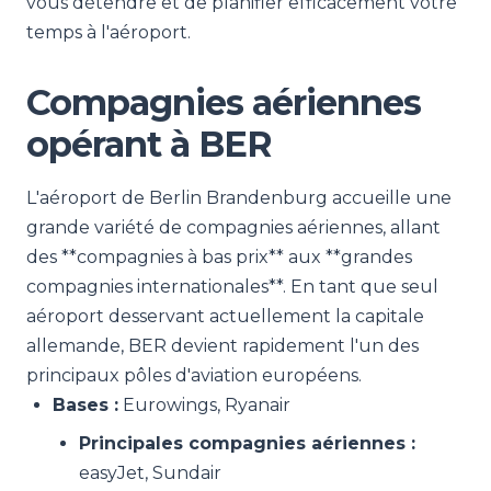
vous détendre et de planifier efficacement votre
temps à l'aéroport.
Compagnies aériennes
opérant à BER
L'aéroport de Berlin Brandenburg accueille une
grande variété de compagnies aériennes, allant
des **compagnies à bas prix** aux **grandes
compagnies internationales**. En tant que seul
aéroport desservant actuellement la capitale
allemande, BER devient rapidement l'un des
principaux pôles d'aviation européens.
Bases :
Eurowings, Ryanair
Principales compagnies aériennes :
easyJet, Sundair