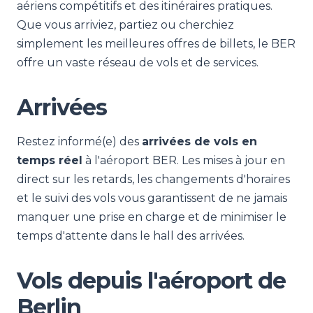
aériens compétitifs et des itinéraires pratiques.
Que vous arriviez, partiez ou cherchiez
simplement les meilleures offres de billets, le BER
offre un vaste réseau de vols et de services.
Arrivées
Restez informé(e) des
arrivées de vols en
temps réel
à l'aéroport BER. Les mises à jour en
direct sur les retards, les changements d'horaires
et le suivi des vols vous garantissent de ne jamais
manquer une prise en charge et de minimiser le
temps d'attente dans le hall des arrivées.
Vols depuis l'aéroport de
Berlin