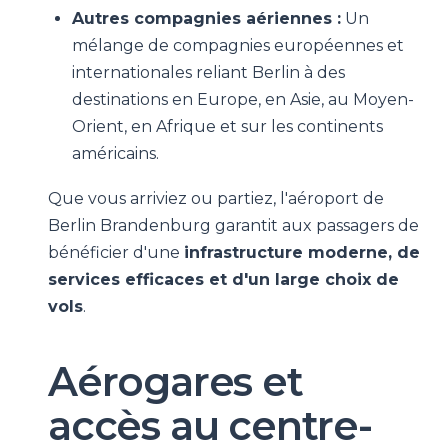
Autres compagnies aériennes :
Un
mélange de compagnies européennes et
internationales reliant Berlin à des
destinations en Europe, en Asie, au Moyen-
Orient, en Afrique et sur les continents
américains.
Que vous arriviez ou partiez, l'aéroport de
Berlin Brandenburg garantit aux passagers de
bénéficier d'une
infrastructure moderne, de
services efficaces et d'un large choix de
vols
.
Aérogares et
accès au centre-