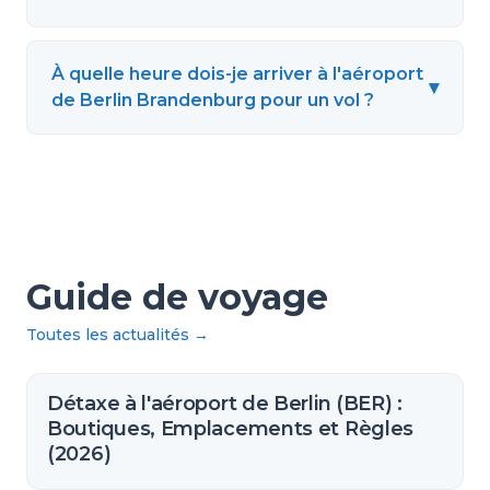
À quelle heure dois-je arriver à l'aéroport
▾
de Berlin Brandenburg pour un vol ?
Guide de voyage
Toutes les actualités
→
Détaxe à l'aéroport de Berlin (BER) :
Boutiques, Emplacements et Règles
(2026)