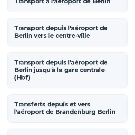
Transport à l'aéroport de Berlin
Transport depuis l'aéroport de
Berlin vers le centre-ville
Transport depuis l'aéroport de
Berlin jusqu'à la gare centrale
(Hbf)
Transferts depuis et vers
l'aéroport de Brandenburg Berlin