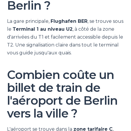
Berlin ?
La gare principale,
Flughafen BER
, se trouve sous
le
Terminal 1 au niveau U2
, à côté de la zone
d'arrivées du T1 et facilement accessible depuis le
T2. Une signalisation claire dans tout le terminal
vous guide jusqu'aux quais.
Combien coûte un
billet de train de
l'aéroport de Berlin
vers la ville ?
L'aéroport se trouve dans la
zone tarifaire C
,