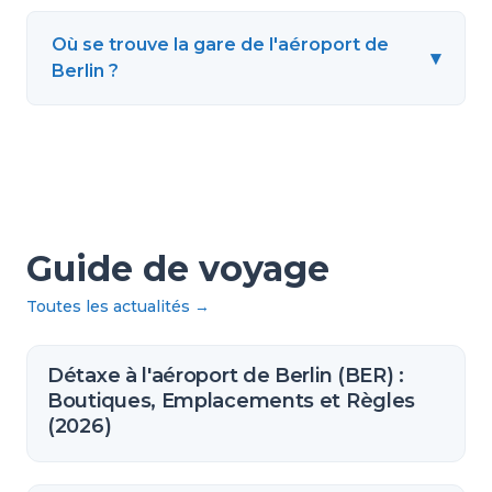
Où se trouve la gare de l'aéroport de
▾
Berlin ?
Guide de voyage
Toutes les actualités
→
Détaxe à l'aéroport de Berlin (BER) :
Boutiques, Emplacements et Règles
(2026)