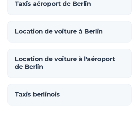
Taxis aéroport de Berlin
Location de voiture à Berlin
Location de voiture à l'aéroport
de Berlin
Taxis berlinois