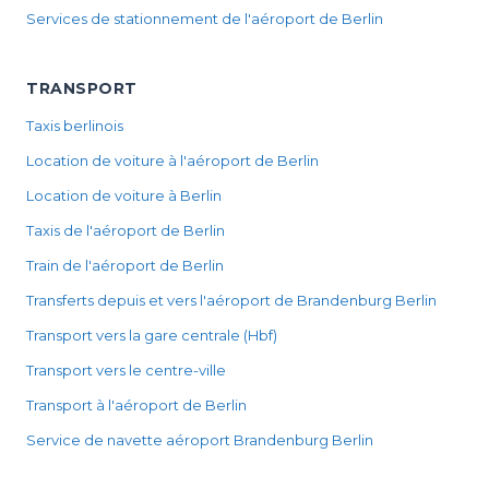
Services de stationnement de l'aéroport de Berlin
TRANSPORT
Taxis berlinois
Location de voiture à l'aéroport de Berlin
Location de voiture à Berlin
Taxis de l'aéroport de Berlin
Train de l'aéroport de Berlin
Transferts depuis et vers l'aéroport de Brandenburg Berlin
Transport vers la gare centrale (Hbf)
Transport vers le centre-ville
Transport à l'aéroport de Berlin
Service de navette aéroport Brandenburg Berlin