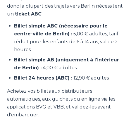
donc la plupart des trajets vers Berlin nécessitent
un
ticket ABC
:
Billet simple ABC (nécessaire pour le
centre-ville de Berlin) :
5,00 € adultes, tarif
réduit pour les enfants de 6 à 14 ans, valide 2
heures.
Billet simple AB (uniquement à l'intérieur
de Berlin) :
4,00 € adultes.
Billet 24 heures (ABC) :
12,90 € adultes.
Achetez vos billets aux distributeurs
automatiques, aux guichets ou en ligne via les
applications BVG et VBB, et validez-les avant
d'embarquer.