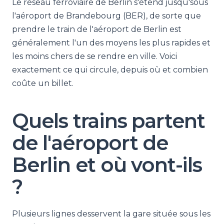
Le réseau ferroviaire de Berlin s'étend jusqu'sous
l'aéroport de Brandebourg (BER), de sorte que
prendre le train de l'aéroport de Berlin est
généralement l'un des moyens les plus rapides et
les moins chers de se rendre en ville. Voici
exactement ce qui circule, depuis où et combien
coûte un billet.
Quels trains partent
de l'aéroport de
Berlin et où vont-ils
?
Plusieurs lignes desservent la gare située sous les