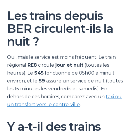
Les trains depuis
BER circulent-ils la
nuit ?
Oui, mais le service est moins fréquent. Le train
régional
RE8
circule
jour et nuit
(toutes les
heures). Le
S45
fonctionne de 05h00 à minuit
environ, et le
S9
assure un service de nuit (toutes
les 15 minutes les vendredis et samedis). En
dehors de ces horaires, comparez avec un
taxi ou
un transfert vers le centre-ville
.
Y a-t-il des trains