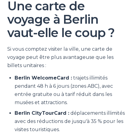
Une carte de
voyage à Berlin
vaut-elle le coup ?
Si vous comptez visiter la ville, une carte de
voyage peut être plus avantageuse que les
billets unitaires :
Berlin WelcomeCard :
trajets illimités
pendant 48 h à 6 jours (zones ABC), avec
entrée gratuite ou à tarif réduit dans les
musées et attractions.
Berlin CityTourCard :
déplacements illimités
avec des réductions de jusqu'à 35 % pour les
visites touristiques.