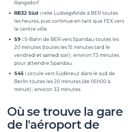
Rangsdorf.
RB32 Süd :
relie Ludwigsfelde à BER toutes
les heures, puis continue en tant que FEX vers
le centre-ville.
S9 :
S-Bahn de BER vers Spandau toutes les
20 minutes (toutes les 15 minutes tard le
vendredi et samedi soir) ; environ 73 minutes
pour atteindre Spandau.
S45 :
circule vers Südkreuz dans le sud de
Berlin toutes les 20 minutes (de 05h00 à
minuit) ; environ 33 minutes.
Où se trouve la gare
de l'aéroport de