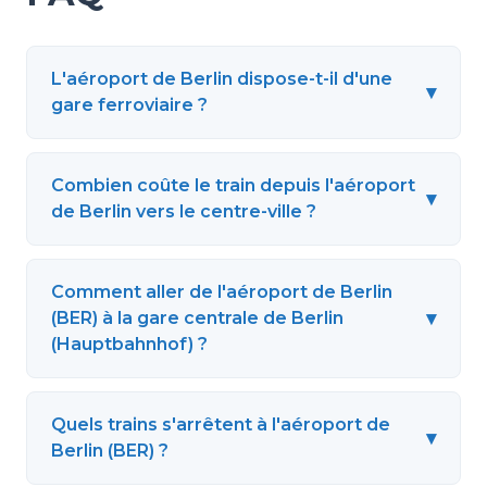
L'aéroport de Berlin dispose-t-il d'une
▾
gare ferroviaire ?
Combien coûte le train depuis l'aéroport
▾
de Berlin vers le centre-ville ?
Comment aller de l'aéroport de Berlin
▾
(BER) à la gare centrale de Berlin
(Hauptbahnhof) ?
Quels trains s'arrêtent à l'aéroport de
▾
Berlin (BER) ?