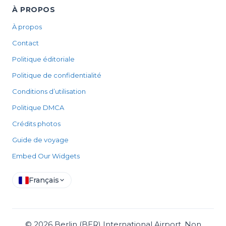
À PROPOS
À propos
Contact
Politique éditoriale
Politique de confidentialité
Conditions d’utilisation
Politique DMCA
Crédits photos
Guide de voyage
Embed Our Widgets
Français
©
2026
Berlin (BER) International Airport, Non