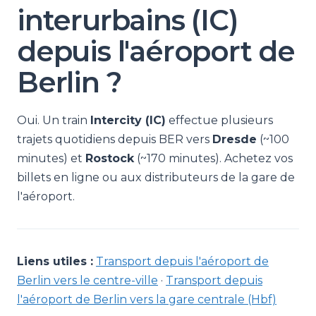
interurbains (IC)
depuis l'aéroport de
Berlin ?
Oui. Un train
Intercity (IC)
effectue plusieurs
trajets quotidiens depuis BER vers
Dresde
(~100
minutes) et
Rostock
(~170 minutes). Achetez vos
billets en ligne ou aux distributeurs de la gare de
l'aéroport.
Liens utiles :
Transport depuis l'aéroport de
Berlin vers le centre-ville
·
Transport depuis
l'aéroport de Berlin vers la gare centrale (Hbf)