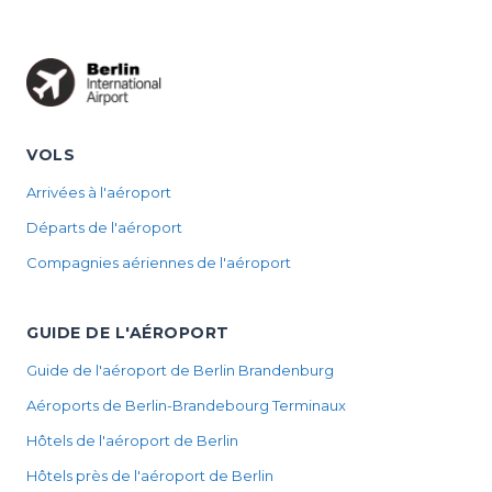
VOLS
Arrivées à l'aéroport
Départs de l'aéroport
Compagnies aériennes de l'aéroport
GUIDE DE L'AÉROPORT
Guide de l'aéroport de Berlin Brandenburg
Aéroports de Berlin-Brandebourg Terminaux
Hôtels de l'aéroport de Berlin
Hôtels près de l'aéroport de Berlin