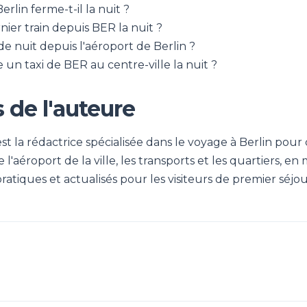
erlin ferme-t-il la nuit ?
nier train depuis BER la nuit ?
 de nuit depuis l'aéroport de Berlin ?
un taxi de BER au centre-ville la nuit ?
 de l'auteure
 la rédactrice spécialisée dans le voyage à Berlin pour c
 l'aéroport de la ville, les transports et les quartiers, en
pratiques et actualisés pour les visiteurs de premier séjou