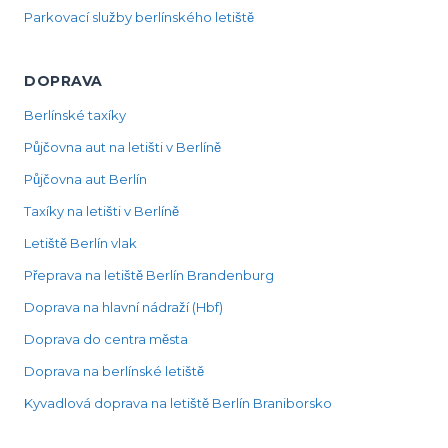
Parkovací služby berlínského letiště
DOPRAVA
Berlínské taxíky
Půjčovna aut na letišti v Berlíně
Půjčovna aut Berlín
Taxíky na letišti v Berlíně
Letiště Berlín vlak
Přeprava na letiště Berlín Brandenburg
Doprava na hlavní nádraží (Hbf)
Doprava do centra města
Doprava na berlínské letiště
Kyvadlová doprava na letiště Berlín Braniborsko