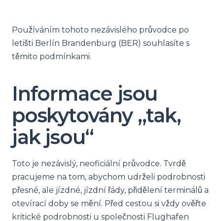
Používáním tohoto nezávislého průvodce po
letišti Berlín Brandenburg (BER) souhlasíte s
těmito podmínkami.
Informace jsou
poskytovány „tak,
jak jsou“
Toto je nezávislý, neoficiální průvodce. Tvrdě
pracujeme na tom, abychom udrželi podrobnosti
přesné, ale jízdné, jízdní řády, přidělení terminálů a
otevírací doby se mění. Před cestou si vždy ověřte
kritické podrobnosti u společnosti Flughafen