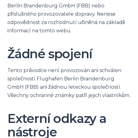
Berlin Brandenburg GmbH (FBB) nebo
příslušného provozovatele dopravy. Nenese
odpovědnost za rozhodnutí učiněná na základě
informací na tomto webu.
Žádné spojení
Tento průvodce není provozován ani schválen
společností Flughafen Berlin Brandenburg
GmbH (FBB) ani žádnou leteckou společností.
Všechny ochranné známky patří jejich vlastníkům.
Externí odkazy a
nástroje