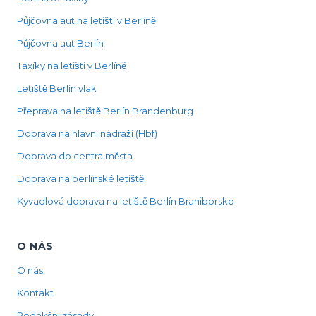
Půjčovna aut na letišti v Berlíně
Půjčovna aut Berlín
Taxíky na letišti v Berlíně
Letiště Berlín vlak
Přeprava na letiště Berlín Brandenburg
Doprava na hlavní nádraží (Hbf)
Doprava do centra města
Doprava na berlínské letiště
Kyvadlová doprava na letiště Berlín Braniborsko
O NÁS
O nás
Kontakt
Redakční zásady