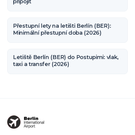
připojit
Přestupní lety na letišti Berlín (BER):
Minimální přestupní doba (2026)
Letiště Berlín (BER) do Postupimi: vlak,
taxi a transfer (2026)