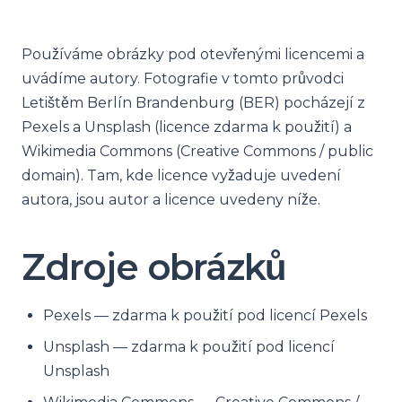
Používáme obrázky pod otevřenými licencemi a
uvádíme autory. Fotografie v tomto průvodci
Letištěm Berlín Brandenburg (BER) pocházejí z
Pexels a Unsplash (licence zdarma k použití) a
Wikimedia Commons (Creative Commons / public
domain). Tam, kde licence vyžaduje uvedení
autora, jsou autor a licence uvedeny níže.
Zdroje obrázků
Pexels — zdarma k použití pod licencí Pexels
Unsplash — zdarma k použití pod licencí
Unsplash