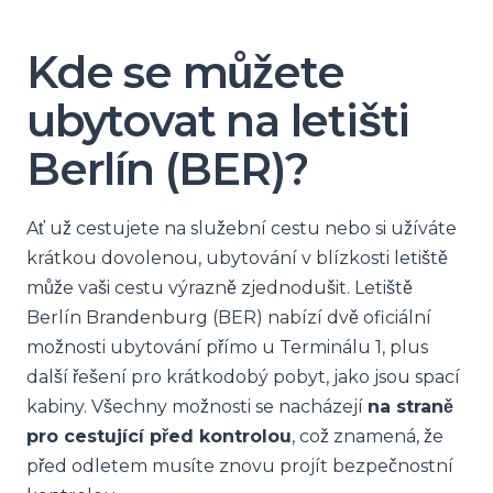
Kde se můžete
ubytovat na letišti
Berlín (BER)?
Ať už cestujete na služební cestu nebo si užíváte
krátkou dovolenou, ubytování v blízkosti letiště
může vaši cestu výrazně zjednodušit. Letiště
Berlín Brandenburg (BER) nabízí dvě oficiální
možnosti ubytování přímo u Terminálu 1, plus
další řešení pro krátkodobý pobyt, jako jsou spací
kabiny. Všechny možnosti se nacházejí
na straně
pro cestující před kontrolou
, což znamená, že
před odletem musíte znovu projít bezpečnostní