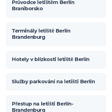
Průvodce letištěm Berlín
Braniborsko
Terminály letiště Berlín
Brandenburg
Hotely v blízkosti letiště Berlín
Služby parkování na letišti Berlín
Přestup na letišti Berlín-
Brandenburg