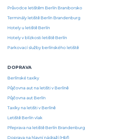
Průvodce letištěm Berlín Braniborsko
Terminály letiště Berlín Brandenburg
Hotely u letiště Berlín
Hotely v blízkosti letiště Berlín
Parkovací služby berlínského letiště
DOPRAVA
Berlínské taxíky
Půjčovna aut na letišti v Berlíně
Půjčovna aut Berlín
Taxíky na letišti v Berlíně
Letiště Berlín vlak
Přeprava na letiště Berlín Brandenburg
Doprava na hlavní nádraží (Hbf)