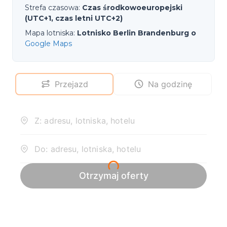
Strefa czasowa
:
Czas środkowoeuropejski
(UTC+1, czas letni UTC+2)
Mapa lotniska
:
Lotnisko Berlin Brandenburg o
Google Maps