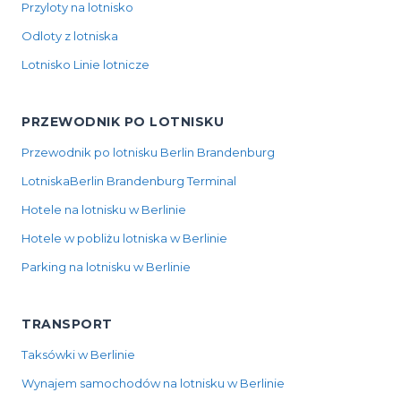
Przyloty na lotnisko
Odloty z lotniska
Lotnisko Linie lotnicze
PRZEWODNIK PO LOTNISKU
Przewodnik po lotnisku Berlin Brandenburg
LotniskaBerlin Brandenburg Terminal
Hotele na lotnisku w Berlinie
Hotele w pobliżu lotniska w Berlinie
Parking na lotnisku w Berlinie
TRANSPORT
Taksówki w Berlinie
Wynajem samochodów na lotnisku w Berlinie