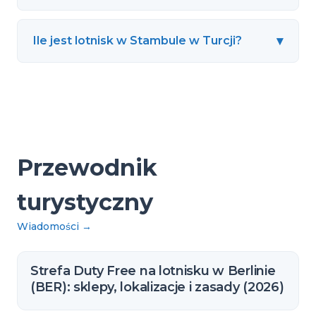
▾
Ile jest lotnisk w Stambule w Turcji?
Przewodnik
turystyczny
Wiadomości
→
Strefa Duty Free na lotnisku w Berlinie
(BER): sklepy, lokalizacje i zasady (2026)