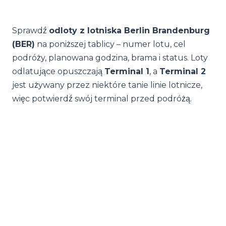
Sprawdź
odloty z lotniska Berlin Brandenburg
(BER)
na poniższej tablicy – numer lotu, cel
podróży, planowana godzina, brama i status. Loty
odlatujące opuszczają
Terminal 1
, a
Terminal 2
jest używany przez niektóre tanie linie lotnicze,
więc potwierdź swój terminal przed podróżą.