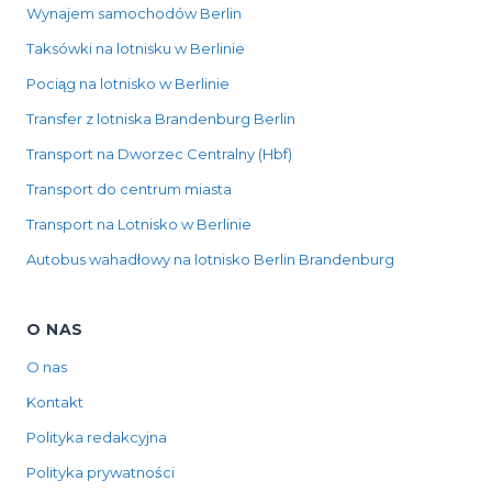
Wynajem samochodów Berlin
Taksówki na lotnisku w Berlinie
Pociąg na lotnisko w Berlinie
Transfer z lotniska Brandenburg Berlin
Transport na Dworzec Centralny (Hbf)
Transport do centrum miasta
Transport na Lotnisko w Berlinie
Autobus wahadłowy na lotnisko Berlin Brandenburg
O NAS
O nas
Kontakt
Polityka redakcyjna
Polityka prywatności