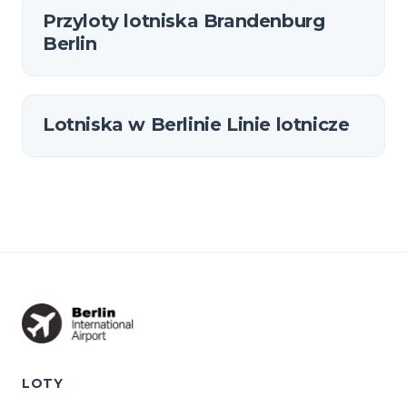
Przyloty lotniska Brandenburg
Berlin
Lotniska w Berlinie Linie lotnicze
LOTY