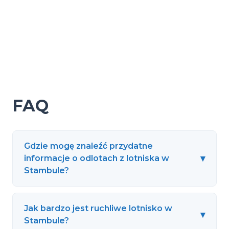
FAQ
Gdzie mogę znaleźć przydatne
▾
informacje o odlotach z lotniska w
Stambule?
Jak bardzo jest ruchliwe lotnisko w
▾
Stambule?