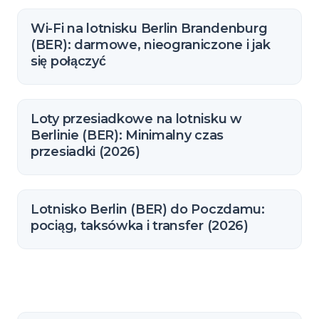
Wi-Fi na lotnisku Berlin Brandenburg
(BER): darmowe, nieograniczone i jak
się połączyć
Loty przesiadkowe na lotnisku w
Berlinie (BER): Minimalny czas
przesiadki (2026)
Lotnisko Berlin (BER) do Poczdamu:
pociąg, taksówka i transfer (2026)