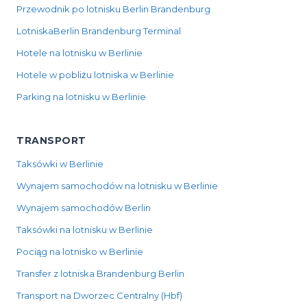
Przewodnik po lotnisku Berlin Brandenburg
LotniskaBerlin Brandenburg Terminal
Hotele na lotnisku w Berlinie
Hotele w pobliżu lotniska w Berlinie
Parking na lotnisku w Berlinie
TRANSPORT
Taksówki w Berlinie
Wynajem samochodów na lotnisku w Berlinie
Wynajem samochodów Berlin
Taksówki na lotnisku w Berlinie
Pociąg na lotnisko w Berlinie
Transfer z lotniska Brandenburg Berlin
Transport na Dworzec Centralny (Hbf)