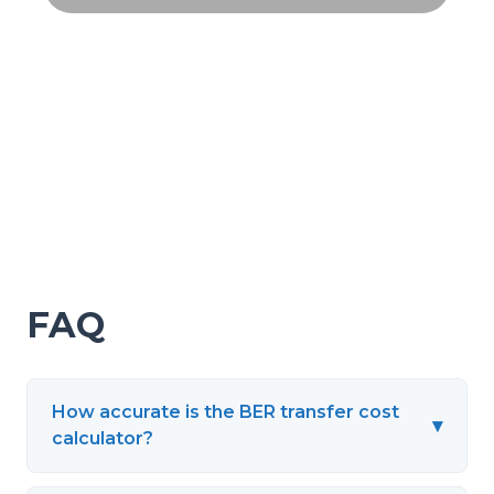
FAQ
How accurate is the BER transfer cost
▾
calculator?