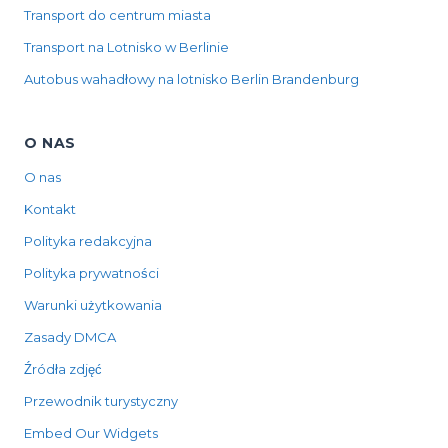
Transport do centrum miasta
Transport na Lotnisko w Berlinie
Autobus wahadłowy na lotnisko Berlin Brandenburg
O NAS
O nas
Kontakt
Polityka redakcyjna
Polityka prywatności
Warunki użytkowania
Zasady DMCA
Źródła zdjęć
Przewodnik turystyczny
Embed Our Widgets