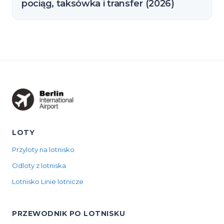
pociąg, taksówka i transfer (2026)
LOTY
Przyloty na lotnisko
Odloty z lotniska
Lotnisko Linie lotnicze
PRZEWODNIK PO LOTNISKU