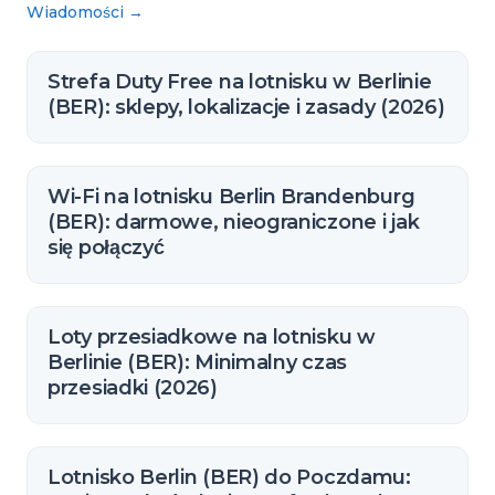
Wiadomości
→
Strefa Duty Free na lotnisku w Berlinie
(BER): sklepy, lokalizacje i zasady (2026)
Wi-Fi na lotnisku Berlin Brandenburg
(BER): darmowe, nieograniczone i jak
się połączyć
Loty przesiadkowe na lotnisku w
Berlinie (BER): Minimalny czas
przesiadki (2026)
Lotnisko Berlin (BER) do Poczdamu: