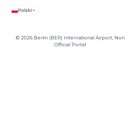
Polski
©
2026
Berlin (BER) International Airport, Non
Official Portal