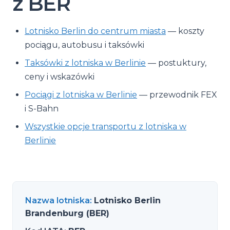
z BER
Lotnisko Berlin do centrum miasta
— koszty
pociągu, autobusu i taksówki
Taksówki z lotniska w Berlinie
— postuktury,
ceny i wskazówki
Pociągi z lotniska w Berlinie
— przewodnik FEX
i S-Bahn
Wszystkie opcje transportu z lotniska w
Berlinie
Nazwa lotniska
:
Lotnisko Berlin
Brandenburg (BER)