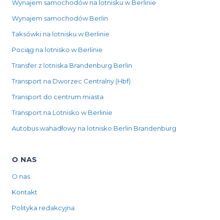
Wynajem samochodów na lotnisku w Berlinie
Wynajem samochodów Berlin
Taksówki na lotnisku w Berlinie
Pociąg na lotnisko w Berlinie
Transfer z lotniska Brandenburg Berlin
Transport na Dworzec Centralny (Hbf)
Transport do centrum miasta
Transport na Lotnisko w Berlinie
Autobus wahadłowy na lotnisko Berlin Brandenburg
O NAS
O nas
Kontakt
Polityka redakcyjna