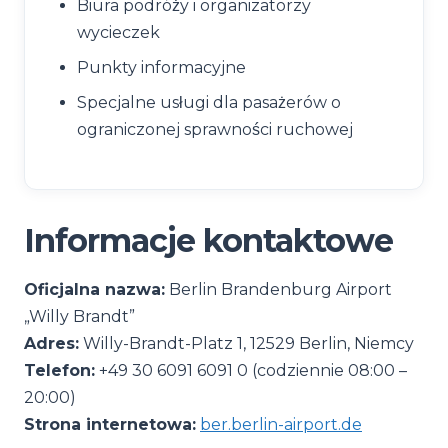
Biura podróży i organizatorzy
wycieczek
Punkty informacyjne
Specjalne usługi dla pasażerów o
ograniczonej sprawności ruchowej
Informacje kontaktowe
Oficjalna nazwa:
Berlin Brandenburg Airport
„Willy Brandt”
Adres:
Willy-Brandt-Platz 1, 12529 Berlin, Niemcy
Telefon:
+49 30 6091 6091 0 (codziennie 08:00 –
20:00)
Strona internetowa:
ber.berlin-airport.de