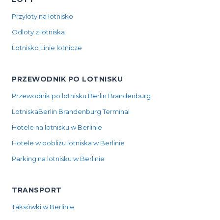
Przyloty na lotnisko
Odloty z lotniska
Lotnisko Linie lotnicze
PRZEWODNIK PO LOTNISKU
Przewodnik po lotnisku Berlin Brandenburg
LotniskaBerlin Brandenburg Terminal
Hotele na lotnisku w Berlinie
Hotele w pobliżu lotniska w Berlinie
Parking na lotnisku w Berlinie
TRANSPORT
Taksówki w Berlinie