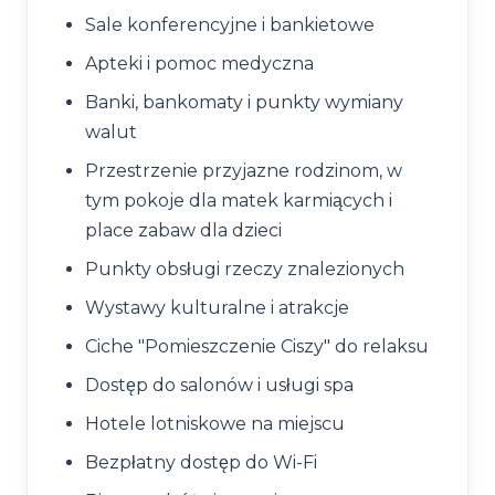
Sale konferencyjne i bankietowe
Apteki i pomoc medyczna
Banki, bankomaty i punkty wymiany
walut
Przestrzenie przyjazne rodzinom, w
tym pokoje dla matek karmiących i
place zabaw dla dzieci
Punkty obsługi rzeczy znalezionych
Wystawy kulturalne i atrakcje
Ciche "Pomieszczenie Ciszy" do relaksu
Dostęp do salonów i usługi spa
Hotele lotniskowe na miejscu
Bezpłatny dostęp do Wi-Fi