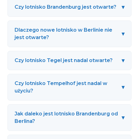
▾
Czy lotnisko Brandenburg jest otwarte?
Dlaczego nowe lotnisko w Berlinie nie
▾
jest otwarte?
▾
Czy lotnisko Tegel jest nadal otwarte?
Czy lotnisko Tempelhof jest nadal w
▾
użyciu?
Jak daleko jest lotnisko Brandenburg od
▾
Berlina?