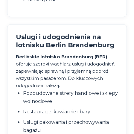
Usługi i udogodnienia na
lotnisku Berlin Brandenburg
Berlińskie lotnisko Brandenburg (BER)
oferuje szeroki wachlarz usług i udogodnień,
zapewniając sprawną i przyjemną podróż
wszystkim pasażerom. Do kluczowych
udogodnień należą:
Rozbudowane strefy handlowe i sklepy
wolnocłowe
Restauracje, kawiarnie i bary
Usługi pakowania i przechowywania
bagażu