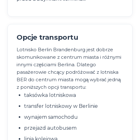
Opcje transportu
Lotnisko Berlin Brandenburg jest dobrze
skomunikowane z centrum miasta i różnymi
innymi częściami Berlina. Dlatego
pasażerowie chcący podróżować z lotniska
BER do centrum miasta mogą wybrać jedną
z poniższych opcji transportu:
taksówka lotniskowa
transfer lotniskowy w Berlinie
wynajem samochodu
przejazd autobusem
linia kolejowa