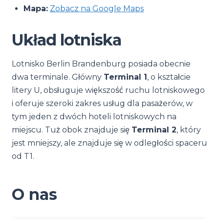
Mapa:
Zobacz na Google Maps
Układ lotniska
Lotnisko Berlin Brandenburg posiada obecnie
dwa terminale. Główny
Terminal 1
, o kształcie
litery U, obsługuje większość ruchu lotniskowego
i oferuje szeroki zakres usług dla pasażerów, w
tym jeden z dwóch hoteli lotniskowych na
miejscu. Tuż obok znajduje się
Terminal 2
, który
jest mniejszy, ale znajduje się w odległości spaceru
od T1.
O nas