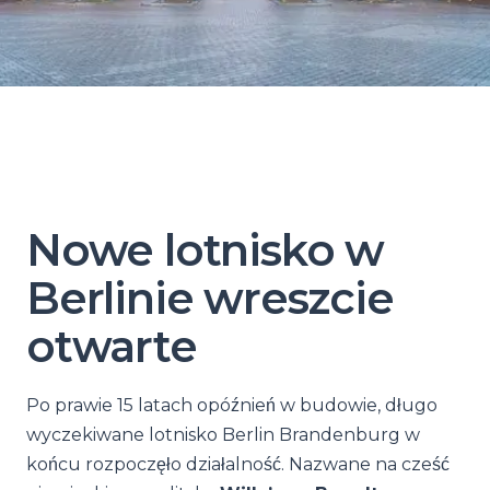
Nowe lotnisko w
Berlinie wreszcie
otwarte
Po prawie 15 latach opóźnień w budowie, długo
wyczekiwane lotnisko Berlin Brandenburg w
końcu rozpoczęło działalność. Nazwane na cześć