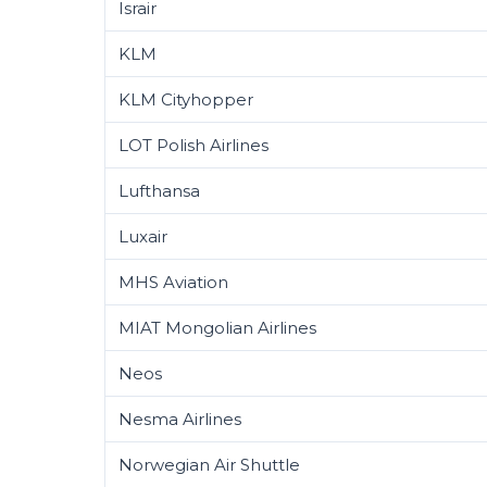
Israir
KLM
KLM Cityhopper
LOT Polish Airlines
Lufthansa
Luxair
MHS Aviation
MIAT Mongolian Airlines
Neos
Nesma Airlines
Norwegian Air Shuttle