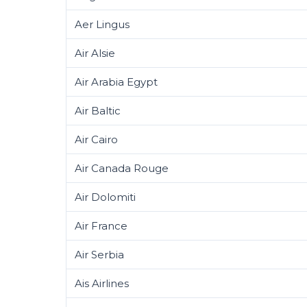
Aer Lingus
Air Alsie
Air Arabia Egypt
Air Baltic
Air Cairo
Air Canada Rouge
Air Dolomiti
Air France
Air Serbia
Ais Airlines