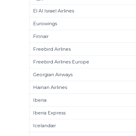
El Al Israel Airlines
Eurowings
Finnair
Freebird Airlines
Freebird Airlines Europe
Georgian Airways
Hainan Airlines
Iberia
Iberia Express
Icelandair