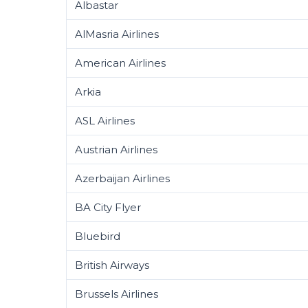
Albastar
AlMasria Airlines
American Airlines
Arkia
ASL Airlines
Austrian Airlines
Azerbaijan Airlines
BA City Flyer
Bluebird
British Airways
Brussels Airlines