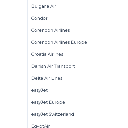
Bulgaria Air
Condor
Corendon Airlines
Corendon Airlines Europe
Croatia Airlines
Danish Air Transport
Delta Air Lines
easyJet
easyJet Europe
easyJet Switzerland
EgyptAir